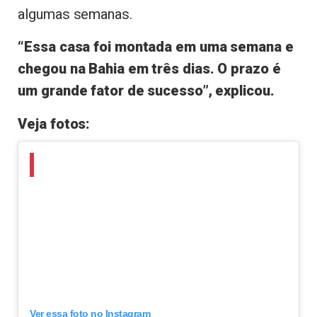
algumas semanas.
“Essa casa foi montada em uma semana e
chegou na Bahia em três dias. O prazo é
um grande fator de sucesso”, explicou.
Veja fotos:
Ver essa foto no Instagram