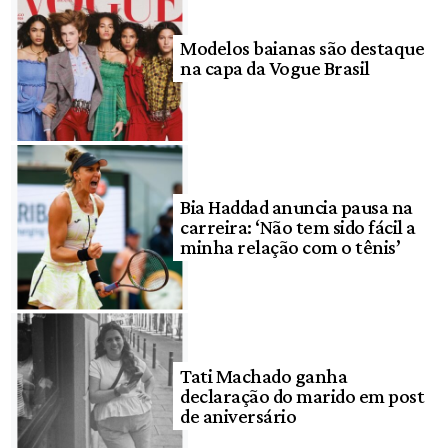
Modelos baianas são destaque
na capa da Vogue Brasil
Bia Haddad anuncia pausa na
carreira: ‘Não tem sido fácil a
minha relação com o tênis’
Tati Machado ganha
declaração do marido em post
de aniversário