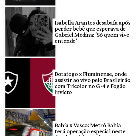
Isabella Arantes desabafa após
perder bebê que esperava de
Gabriel Medina: ‘Só quem vive
entende’
Botafogo x Fluminense, onde
assistir ao vivo pelo Brasileirão
com Tricolor no G-4 e Fogão
invicto
Bahia x Vasco: Metrô Bahia
terá operação especial neste