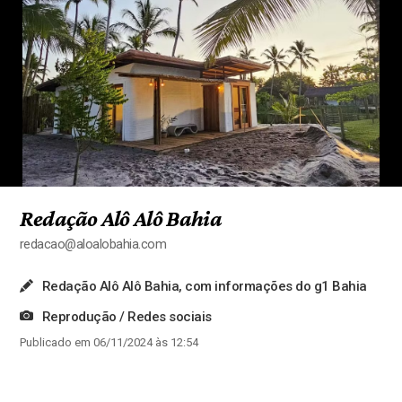
Redação Alô Alô Bahia
redacao@aloalobahia.com
Redação Alô Alô Bahia, com informações do g1 Bahia
Reprodução / Redes sociais
Publicado em 06/11/2024 às 12:54