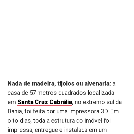
Nada de madeira, tijolos ou alvenaria:
a
casa de 57 metros quadrados localizada
em
Santa Cruz Cabrália
, no extremo sul da
Bahia, foi feita por uma impressora 3D. Em
oito dias, toda a estrutura do imóvel foi
impressa, entregue e instalada em um