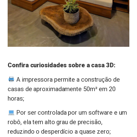
Confira curiosidades sobre a casa 3D:
A impressora permite a construção de
casas de aproximadamente 50m² em 20
horas;
Por ser controlada por um software e um
robô, ela tem alto grau de precisão,
reduzindo o desperdício a quase zero;