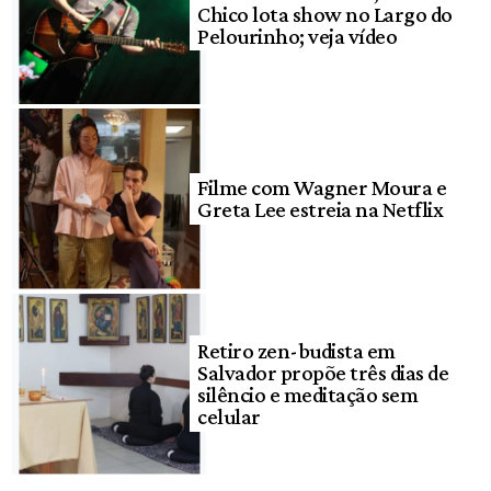
Chico lota show no Largo do
Pelourinho; veja vídeo
Filme com Wagner Moura e
Greta Lee estreia na Netflix
Retiro zen-budista em
Salvador propõe três dias de
silêncio e meditação sem
celular