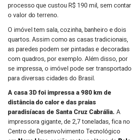
processo que custou R$ 190 mil, sem contar
o valor do terreno.
O imóvel tem sala, cozinha, banheiro e dois
quartos. Assim como as casas tradicionais,
as paredes podem ser pintadas e decoradas
com quadros, por exemplo. Além disso, por
se impressa, o imóvel pode ser transportado
para diversas cidades do Brasil.
A casa 3D foi impressa a 980 km de
distância do calor e das praias
paradisíacas de Santa Cruz Cabrália.
A
impressora gigante, de 2,7 toneladas, fica no
Centro de Desenvolvimento Tecnológico