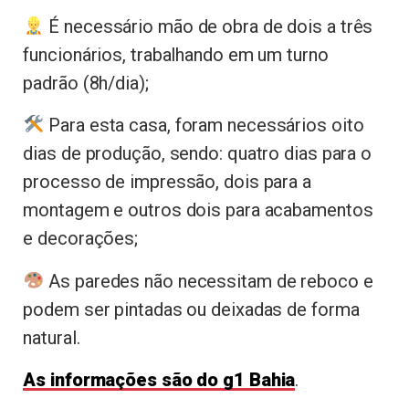
É necessário mão de obra de dois a três
funcionários, trabalhando em um turno
padrão (8h/dia);
Para esta casa, foram necessários oito
dias de produção, sendo: quatro dias para o
processo de impressão, dois para a
montagem e outros dois para acabamentos
e decorações;
As paredes não necessitam de reboco e
podem ser pintadas ou deixadas de forma
natural.
As informações são do g1 Bahia
.