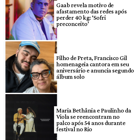
Gaab revela motivo de
afastamento das redes após
perder 40 kg: ‘Sofri
preconceito’
Filho de Preta, Francisco Gil
homenageia cantora em seu
aniversário e anuncia segundo
álbum solo
Maria Bethânia e Paulinho da
Viola se reencontram no
palco após 54 anos durante
festival no Rio