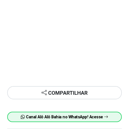
COMPARTILHAR
Canal Alô Alô Bahia no WhatsApp! Acesse