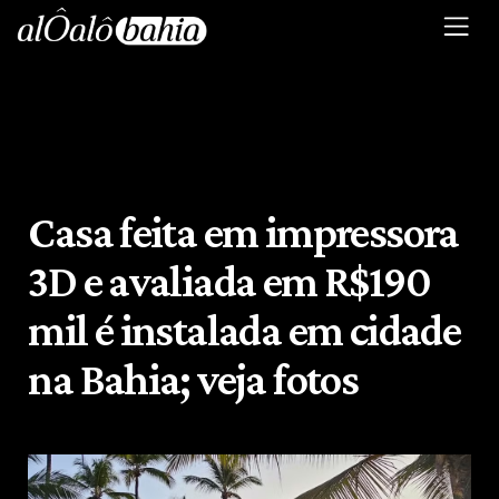
Casa feita em impressora
3D e avaliada em R$190
mil é instalada em cidade
na Bahia; veja fotos