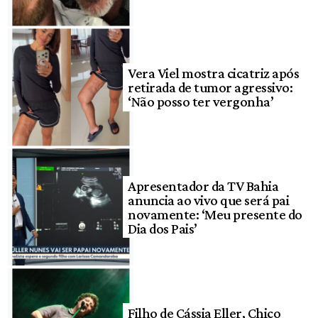
Vera Viel mostra cicatriz após
retirada de tumor agressivo:
‘Não posso ter vergonha’
Apresentador da TV Bahia
anuncia ao vivo que será pai
novamente: ‘Meu presente do
Dia dos Pais’
Filho de Cássia Eller, Chico