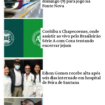
domingo (9) para jogo na
Fonte Nova
Coritiba x Chapecoense, onde
assistir ao vivo pelo Brasileirão
Série A com Coxa tentando
encerrar jejum
Edson Gomes recebe alta após
seis dias internado em hospital
de Feira de Santana