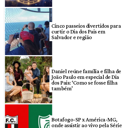
Cinco passeios divertidos para
curtir o Dia dos Pais em
Salvador e região
Daniel reúne família e filha de
João Paulo em especial de Dia
dos Pais: ‘Como se fosse filha
também’
Botafogo-SP x América-MG,
onde assistir ao vivo pela Série