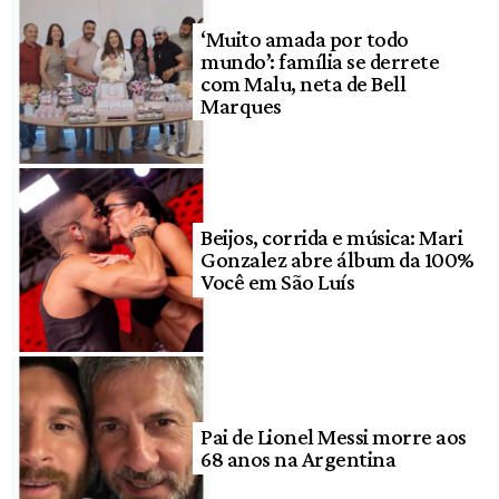
‘Muito amada por todo
mundo’: família se derrete
com Malu, neta de Bell
Marques
Beijos, corrida e música: Mari
Gonzalez abre álbum da 100%
Você em São Luís
Pai de Lionel Messi morre aos
68 anos na Argentina