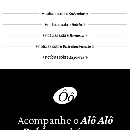
Salvador
+ notícias sobre
Bahia
+ notícias sobre
Famosos
+ notícias sobre
Entretenimento
+ notícias sobre
Esportes
+ notícias sobre
Acompanhe o
Alô Alô