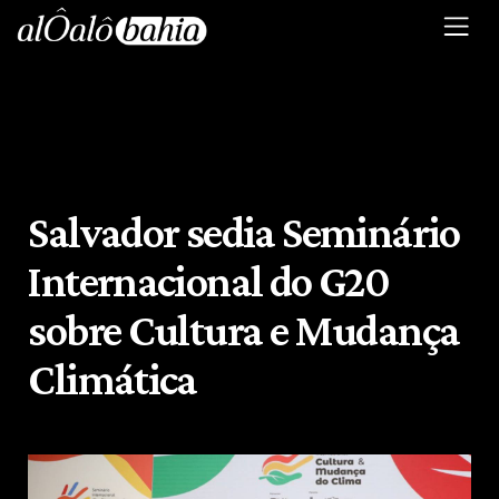
Salvador sedia Seminário
Internacional do G20
sobre Cultura e Mudança
Climática