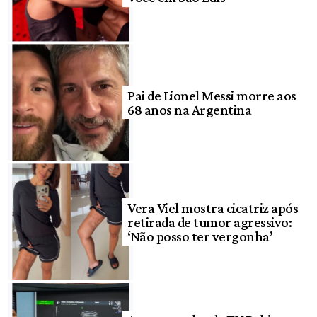
Pai de Lionel Messi morre aos
68 anos na Argentina
Vera Viel mostra cicatriz após
retirada de tumor agressivo:
‘Não posso ter vergonha’