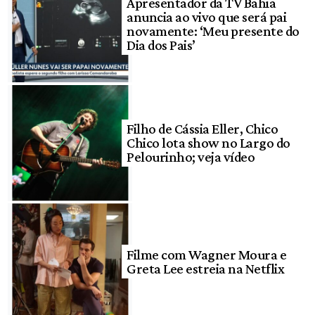
Apresentador da TV Bahia
anuncia ao vivo que será pai
novamente: ‘Meu presente do
Dia dos Pais’
Filho de Cássia Eller, Chico
Chico lota show no Largo do
Pelourinho; veja vídeo
Filme com Wagner Moura e
Greta Lee estreia na Netflix