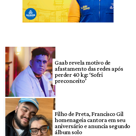
Gaab revela motivo de
afastamento das redes após
perder 40 kg: ‘Sofri
preconceito’
Filho de Preta, Francisco Gil
homenageia cantora em seu
aniversário e anuncia segundo
álbum solo