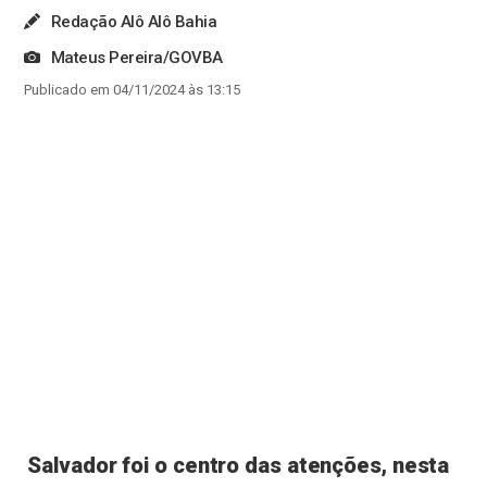
Redação Alô Alô Bahia
Mateus Pereira/GOVBA
Publicado em 04/11/2024 às 13:15
Salvador foi o centro das atenções, nesta