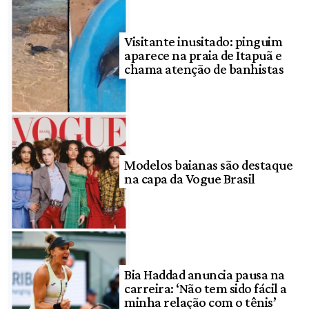
Visitante inusitado: pinguim
aparece na praia de Itapuã e
chama atenção de banhistas
Modelos baianas são destaque
na capa da Vogue Brasil
Bia Haddad anuncia pausa na
carreira: ‘Não tem sido fácil a
minha relação com o tênis’