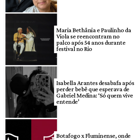
Maria Bethânia e Paulinho da
Viola se reencontram no
palco após 54 anos durante
festival no Rio
Isabella Arantes desabafa após
perder bebê que esperava de
Gabriel Medina: ‘Só quem vive
entende’
Botafogo x Fluminense, onde