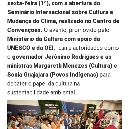
sexta-feira (1º), com a abertura do
Seminário Internacional sobre Cultura e
Mudança do Clima, realizado no Centro de
Convenções.
O evento, promovido pelo
Ministério da Cultura com apoio da
UNESCO e da OEI,
reuniu autoridades como
o
governador Jerônimo Rodrigues e as
ministras Margareth Menezes (Cultura) e
Sonia Guajajara (Povos Indígenas)
para
debater o papel da cultura na
sustentabilidade ambiental.