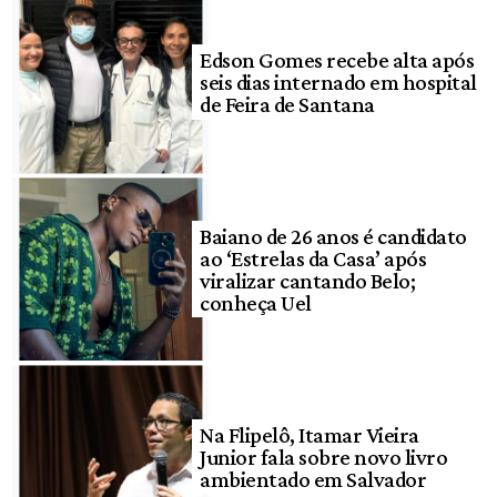
Edson Gomes recebe alta após
seis dias internado em hospital
de Feira de Santana
Baiano de 26 anos é candidato
ao ‘Estrelas da Casa’ após
viralizar cantando Belo;
conheça Uel
Na Flipelô, Itamar Vieira
Junior fala sobre novo livro
ambientado em Salvador