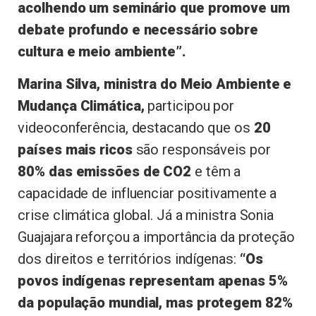
acolhendo um seminário que promove um
debate profundo e necessário sobre
cultura e meio ambiente”.
Marina Silva, ministra do Meio Ambiente e
Mudança Climática,
participou por
videoconferência, destacando que os
20
países mais ricos
são responsáveis por
80% das emissões de CO2
e têm a
capacidade de influenciar positivamente a
crise climática global. Já a ministra Sonia
Guajajara reforçou a importância da proteção
dos direitos e territórios indígenas:
“Os
povos indígenas representam apenas 5%
da população mundial, mas protegem 82%