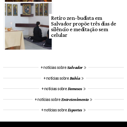
Retiro zen-budista em
Salvador propõe três dias de
silêncio e meditação sem
celular
Salvador
+ notícias sobre
Bahia
+ notícias sobre
Famosos
+ notícias sobre
Entretenimento
+ notícias sobre
Esportes
+ notícias sobre