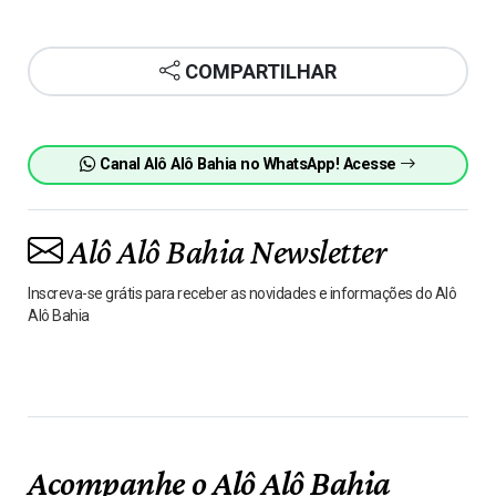
COMPARTILHAR
Canal Alô Alô Bahia no WhatsApp! Acesse
Alô Alô Bahia Newsletter
Inscreva-se grátis para receber as novidades e informações do Alô
Alô Bahia
Acompanhe o Alô Alô Bahia