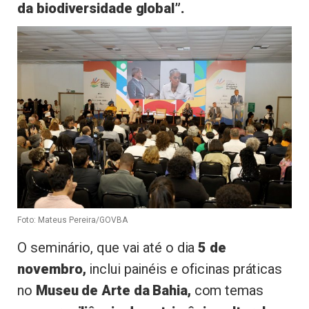
da biodiversidade global”.
Foto: Mateus Pereira/GOVBA
O seminário, que vai até o dia
5 de
novembro,
inclui painéis e oficinas práticas
no
Museu de Arte da Bahia,
com temas