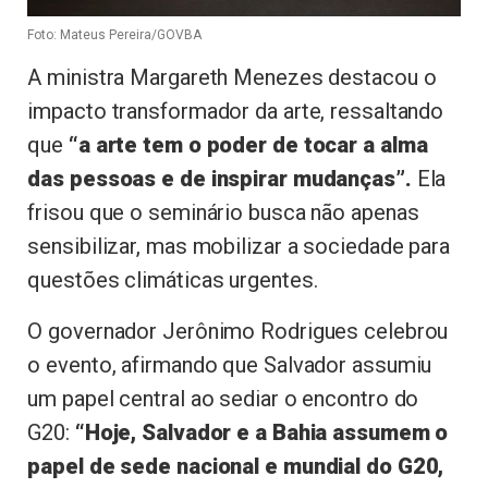
Foto: Mateus Pereira/GOVBA
A ministra Margareth Menezes destacou o
impacto transformador da arte, ressaltando
que
“a arte tem o poder de tocar a alma
das pessoas e de inspirar mudanças”.
Ela
frisou que o seminário busca não apenas
sensibilizar, mas mobilizar a sociedade para
questões climáticas urgentes.
O governador Jerônimo Rodrigues celebrou
o evento, afirmando que Salvador assumiu
um papel central ao sediar o encontro do
G20:
“Hoje, Salvador e a Bahia assumem o
papel de sede nacional e mundial do G20,