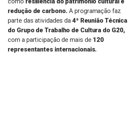
como
resiliência do patrimônio cultural e
redução de carbono.
A programação faz
parte das atividades da
4ª Reunião Técnica
do Grupo de Trabalho de Cultura do G20,
com a participação de mais de
120
representantes internacionais.