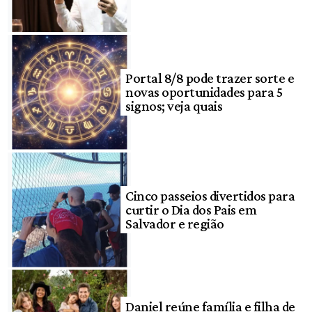
Portal 8/8 pode trazer sorte e
novas oportunidades para 5
signos; veja quais
Cinco passeios divertidos para
curtir o Dia dos Pais em
Salvador e região
Daniel reúne família e filha de