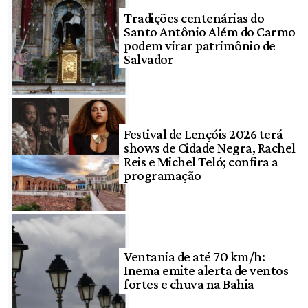
Tradições centenárias do
Santo Antônio Além do Carmo
podem virar patrimônio de
Salvador
Festival de Lençóis 2026 terá
shows de Cidade Negra, Rachel
Reis e Michel Teló; confira a
programação
Ventania de até 70 km/h:
Inema emite alerta de ventos
fortes e chuva na Bahia