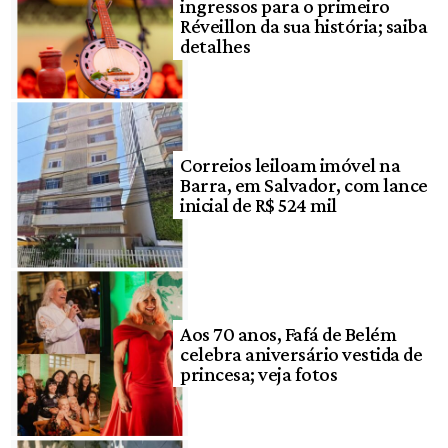
ingressos para o primeiro
Réveillon da sua história; saiba
detalhes
Correios leiloam imóvel na
Barra, em Salvador, com lance
inicial de R$ 524 mil
Aos 70 anos, Fafá de Belém
celebra aniversário vestida de
princesa; veja fotos