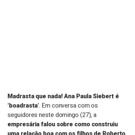
Madrasta que nada! Ana Paula Siebert é
‘boadrasta’
. Em conversa com os
seguidores neste domingo (27), a
empresária falou sobre como construiu
uma relação boa com os filhos de Roberto