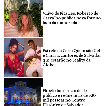
Viúvo de Rita Lee, Roberto de
Carvalho publica nova foto ao
lado da namorada
Estrela da Casa: Quem são Uel
e Cinara, cantores de Salvador
que estarão no reality da
Globo
Flipelô bate recorde de
público e reúne mais de 330
mil pessoas no Centro
Histórico de Salvador