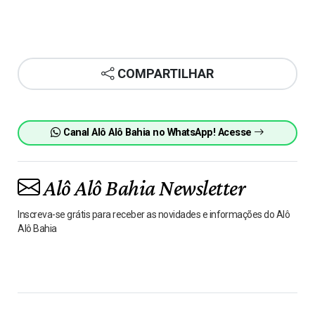
COMPARTILHAR
Canal Alô Alô Bahia no WhatsApp! Acesse
Alô Alô Bahia Newsletter
Inscreva-se grátis para receber as novidades e informações do Alô
Alô Bahia