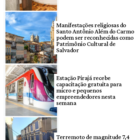
Manifestações religiosas do
Santo Antônio Além do Carmo
podem ser reconhecidas como
Patrimônio Cultural de
Salvador
Estação Pirajá recebe
capacitação gratuita para
micro e pequenos
empreendedores nesta
semana
Terremoto de magnitude 7,4