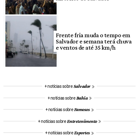
Frente fria muda o tempo em
Salvador e semana terá chuva
e ventos de até 35 km/h
Salvador
+ notícias sobre
Bahia
+ notícias sobre
Famosos
+ notícias sobre
Entretenimento
+ notícias sobre
Esportes
+ notícias sobre