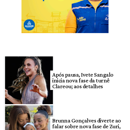
Após pausa, Ivete Sangalo
inicia nova fase da turnê
Clareou; aos detalhes
Brunna Gonçalves diverte ao
falar sobre nova fase de Zuri,