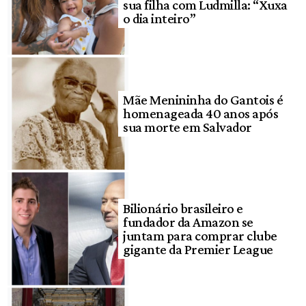
sua filha com Ludmilla: “Xuxa
o dia inteiro”
Mãe Menininha do Gantois é
homenageada 40 anos após
sua morte em Salvador
Bilionário brasileiro e
fundador da Amazon se
juntam para comprar clube
gigante da Premier League