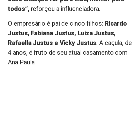
todos”,
reforçou a influenciadora.
O empresário é pai de cinco filhos:
Ricardo
Justus, Fabiana Justus, Luiza Justus,
Rafaella Justus e Vicky Justus
. A caçula, de
4 anos, é fruto de seu atual casamento com
Ana Paula