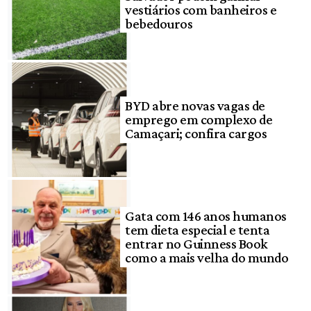
vestiários com banheiros e
bebedouros
BYD abre novas vagas de
emprego em complexo de
Camaçari; confira cargos
Gata com 146 anos humanos
tem dieta especial e tenta
entrar no Guinness Book
como a mais velha do mundo