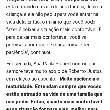
está entrando na vida de uma família, de uma
criança, e ela não pediu para você entrar na
vida dela. Então, o mínimo que você pode
fazer é deixar a situação mais confortável. E
para deixar mais confortável, você vai
precisar abrir mão de muita coisa e ter
paciência”, continuou.
Em seguida, Ana Paula Siebert contou que
sempre teve muito apoio de Roberto Justus
em relação ao assunto.
“Muita paciência e
maturidade. Entendam sempre que vocês
estão entrando na vida de uma família que
não pediu. Então, quanto mais confortável
essa situação for para eles, melhor para