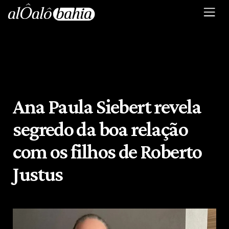
Ana Paula Siebert revela
segredo da boa relação
com os filhos de Roberto
Justus