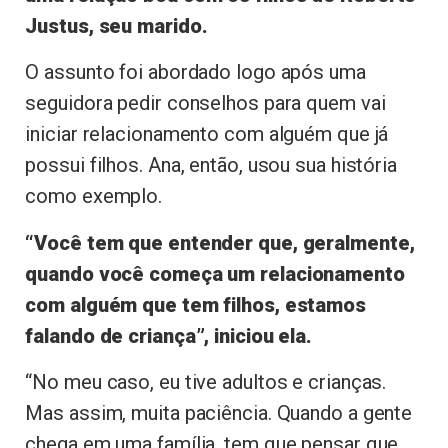
Justus, seu marido.
O assunto foi abordado logo após uma
seguidora pedir conselhos para quem vai
iniciar relacionamento com alguém que já
possui filhos. Ana, então, usou sua história
como exemplo.
“Você tem que entender que, geralmente,
quando você começa um relacionamento
com alguém que tem filhos, estamos
falando de criança”, iniciou ela.
“No meu caso, eu tive adultos e crianças.
Mas assim, muita paciência. Quando a gente
chega em uma família, tem que pensar que