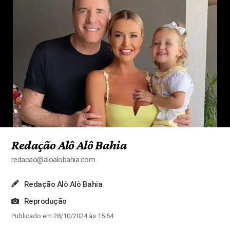
Redação Alô Alô Bahia
redacao@aloalobahia.com
Redação Alô Alô Bahia
Reprodução
Publicado em 28/10/2024 às 15:54