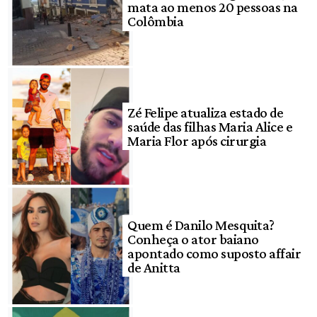
mata ao menos 20 pessoas na
Colômbia
Zé Felipe atualiza estado de
saúde das filhas Maria Alice e
Maria Flor após cirurgia
Quem é Danilo Mesquita?
Conheça o ator baiano
apontado como suposto affair
de Anitta