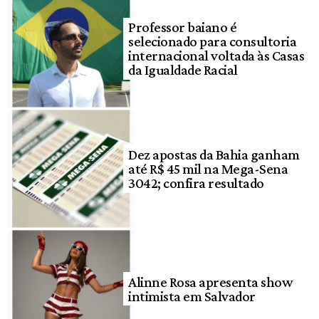
Professor baiano é
selecionado para consultoria
internacional voltada às Casas
da Igualdade Racial
Dez apostas da Bahia ganham
até R$ 45 mil na Mega-Sena
3042; confira resultado
Alinne Rosa apresenta show
intimista em Salvador