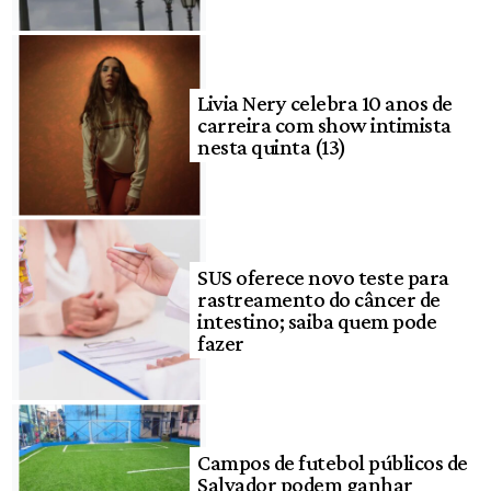
Livia Nery celebra 10 anos de
carreira com show intimista
nesta quinta (13)
SUS oferece novo teste para
rastreamento do câncer de
intestino; saiba quem pode
fazer
Campos de futebol públicos de
Salvador podem ganhar