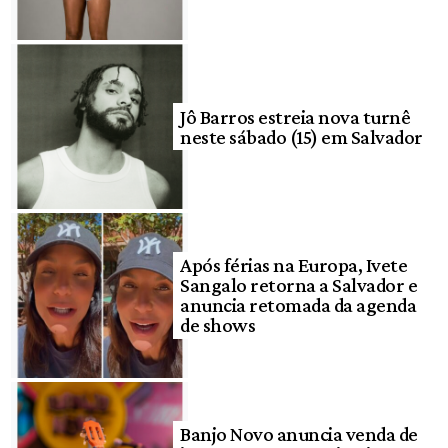
Jô Barros estreia nova turnê
neste sábado (15) em Salvador
Após férias na Europa, Ivete
Sangalo retorna a Salvador e
anuncia retomada da agenda
de shows
Banjo Novo anuncia venda de