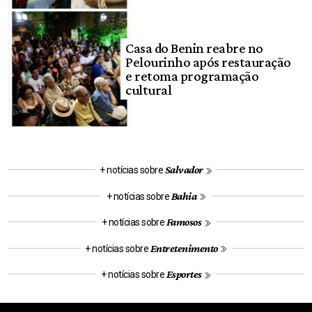
Casa do Benin reabre no
Pelourinho após restauração
e retoma programação
cultural
Salvador
+ notícias sobre
Bahia
+ notícias sobre
Famosos
+ notícias sobre
Entretenimento
+ notícias sobre
Esportes
+ notícias sobre