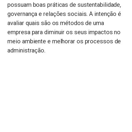
possuam boas práticas de sustentabilidade,
governança e relações sociais. A intenção é
avaliar quais são os métodos de uma
empresa para diminuir os seus impactos no
meio ambiente e melhorar os processos de
administração.