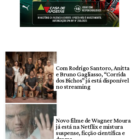
Com Rodrigo Santoro, Anitta
e Bruno Gagliasso, “Corrida
dos Bichos” já está disponível
no streaming
Novo filme de Wagner Moura
já está na Netflix e mistura
suspense, ficção científica e
drama