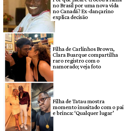
no Brasil por uma nova vida
no Canadá? Ex-dançarino
explica decisão
Filha de Carlinhos Brown,
Clara Buarque compartilha
raro registro com o
namorado; veja foto
Filha de Tatau mostra
momento inusitado com o pai
e brinca: ‘Qualquer lugar’