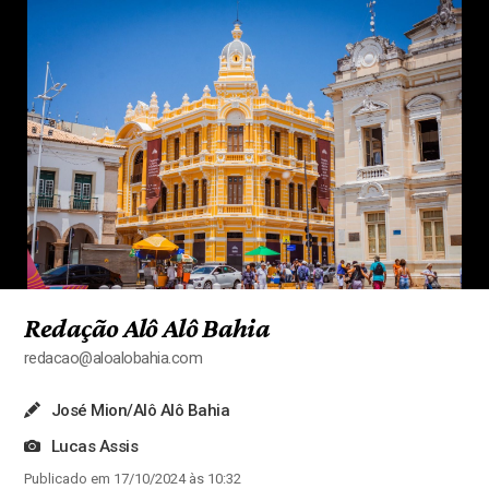
Redação Alô Alô Bahia
redacao@aloalobahia.com
José Mion/Alô Alô Bahia
Lucas Assis
Publicado em 17/10/2024 às 10:32