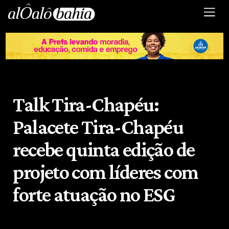
Talk Tira-Chapéu:
Palacete Tira-Chapéu
recebe quinta edição de
projeto com líderes com
forte atuação no ESG