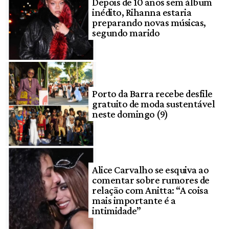
Depois de 10 anos sem álbum
inédito, Rihanna estaria
preparando novas músicas,
segundo marido
Porto da Barra recebe desfile
gratuito de moda sustentável
neste domingo (9)
Alice Carvalho se esquiva ao
comentar sobre rumores de
relação com Anitta: “A coisa
mais importante é a
intimidade”