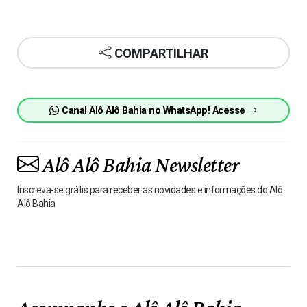
COMPARTILHAR
Canal Alô Alô Bahia no WhatsApp! Acesse
Alô Alô Bahia Newsletter
Inscreva-se grátis para receber as novidades e informações do Alô
Alô Bahia