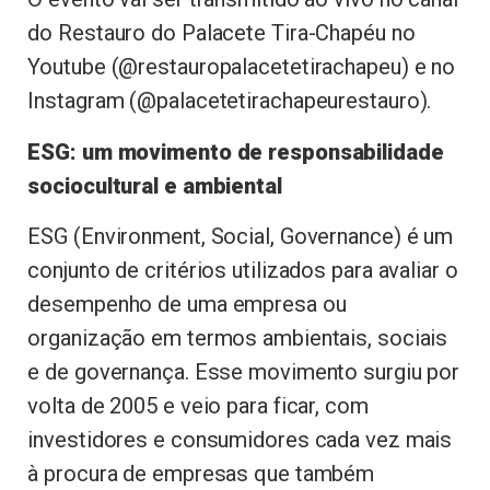
do Restauro do Palacete Tira-Chapéu no
Youtube (@restauropalacetetirachapeu) e no
Instagram (@palacetetirachapeurestauro).
ESG: um movimento de responsabilidade
sociocultural e ambiental
ESG (Environment, Social, Governance) é um
conjunto de critérios utilizados para avaliar o
desempenho de uma empresa ou
organização em termos ambientais, sociais
e de governança. Esse movimento surgiu por
volta de 2005 e veio para ficar, com
investidores e consumidores cada vez mais
à procura de empresas que também