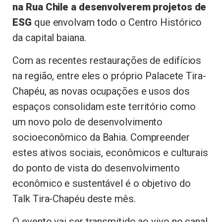
na Rua Chile a desenvolverem projetos de
ESG
que envolvam todo o Centro Histórico
da capital baiana.
Com as recentes restaurações de edifícios
na região, entre eles o próprio Palacete Tira-
Chapéu, as novas ocupações e usos dos
espaços consolidam este território como
um novo polo de desenvolvimento
socioeconômico da Bahia. Compreender
estes ativos sociais, econômicos e culturais
do ponto de vista do desenvolvimento
econômico e sustentável é o objetivo do
Talk Tira-Chapéu deste mês.
O evento vai ser transmitido ao vivo no canal