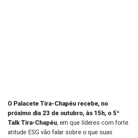
O Palacete Tira-Chapéu recebe, no
próximo dia 23 de outubro, às 15h, o 5º
Talk Tira-Chapéu
, em que líderes com forte
atitude ESG vão falar sobre o que suas