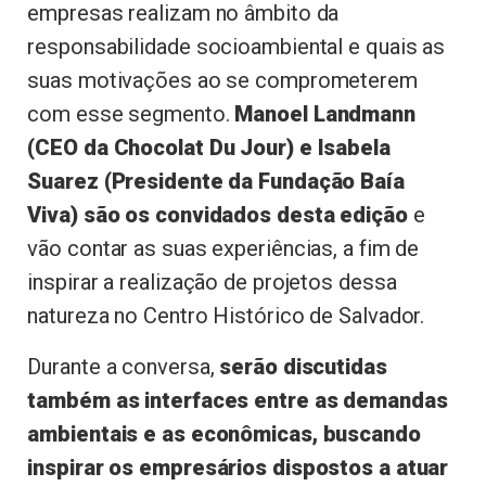
empresas realizam no âmbito da
responsabilidade socioambiental e quais as
suas motivações ao se comprometerem
com esse segmento.
Manoel Landmann
(CEO da Chocolat Du Jour) e Isabela
Suarez (Presidente da Fundação Baía
Viva) são os convidados desta edição
e
vão contar as suas experiências, a fim de
inspirar a realização de projetos dessa
natureza no Centro Histórico de Salvador.
Durante a conversa,
serão discutidas
também as interfaces entre as demandas
ambientais e as econômicas, buscando
inspirar os empresários dispostos a atuar