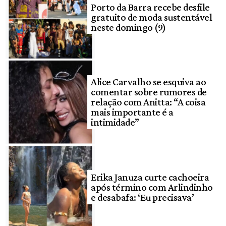
Porto da Barra recebe desfile
gratuito de moda sustentável
neste domingo (9)
Alice Carvalho se esquiva ao
comentar sobre rumores de
relação com Anitta: “A coisa
mais importante é a
intimidade”
Erika Januza curte cachoeira
após término com Arlindinho
e desabafa: ‘Eu precisava’