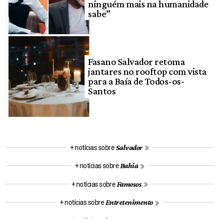
ninguém mais na humanidade
sabe”
Fasano Salvador retoma
jantares no rooftop com vista
para a Baía de Todos-os-
Santos
Salvador
+ notícias sobre
Bahia
+ notícias sobre
Famosos
+ notícias sobre
Entretenimento
+ notícias sobre