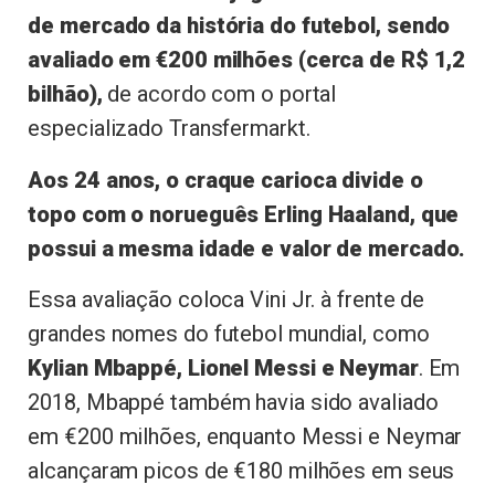
de mercado da história do futebol, sendo
avaliado em €200 milhões (cerca de R$ 1,2
bilhão),
de acordo com o portal
especializado Transfermarkt.
Aos 24 anos, o craque carioca divide o
topo com o norueguês Erling Haaland, que
possui a mesma idade e valor de mercado.
Essa avaliação coloca Vini Jr. à frente de
grandes nomes do futebol mundial, como
Kylian Mbappé, Lionel Messi e Neymar
. Em
2018, Mbappé também havia sido avaliado
em €200 milhões, enquanto Messi e Neymar
alcançaram picos de €180 milhões em seus