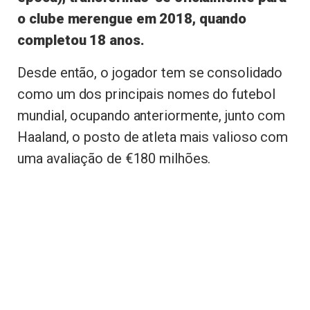
o clube merengue em 2018, quando
completou 18 anos.
Desde então, o jogador tem se consolidado
como um dos principais nomes do futebol
mundial, ocupando anteriormente, junto com
Haaland, o posto de atleta mais valioso com
uma avaliação de €180 milhões.