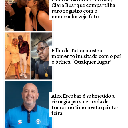
Clara Buarque compartilha
raro registro com o
namorado; veja foto
Filha de Tatau mostra
momento inusitado com o pai
e brinca: ‘Qualquer lugar’
Alex Escobar é submetido à
cirurgia para retirada de
tumor no timo nesta quinta-
feira