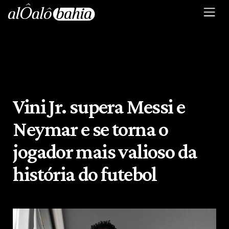
Vini Jr. supera Messi e
Neymar e se torna o
jogador mais valioso da
história do futebol