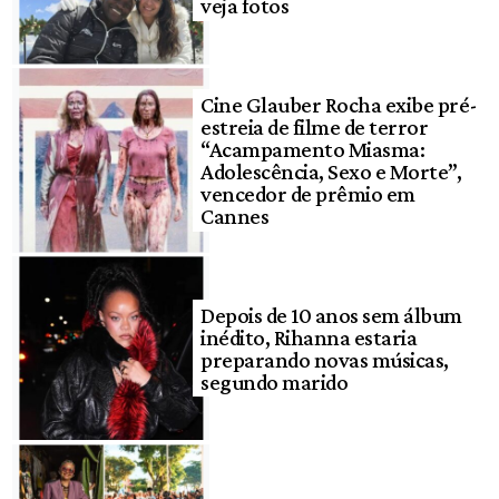
veja fotos
Cine Glauber Rocha exibe pré-
estreia de filme de terror
“Acampamento Miasma:
Adolescência, Sexo e Morte”,
vencedor de prêmio em
Cannes
Depois de 10 anos sem álbum
inédito, Rihanna estaria
preparando novas músicas,
segundo marido