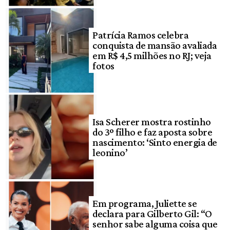
Patrícia Ramos celebra
conquista de mansão avaliada
em R$ 4,5 milhões no RJ; veja
fotos
Isa Scherer mostra rostinho
do 3º filho e faz aposta sobre
nascimento: ‘Sinto energia de
leonino’
Em programa, Juliette se
declara para Gilberto Gil: “O
senhor sabe alguma coisa que