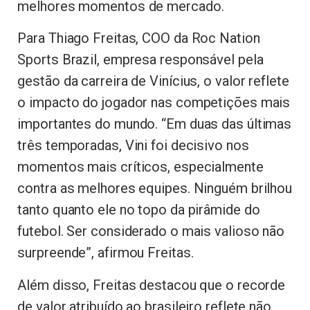
melhores momentos de mercado.
Para Thiago Freitas, COO da Roc Nation
Sports Brazil, empresa responsável pela
gestão da carreira de Vinícius, o valor reflete
o impacto do jogador nas competições mais
importantes do mundo. “Em duas das últimas
três temporadas, Vini foi decisivo nos
momentos mais críticos, especialmente
contra as melhores equipes. Ninguém brilhou
tanto quanto ele no topo da pirâmide do
futebol. Ser considerado o mais valioso não
surpreende”, afirmou Freitas.
Além disso, Freitas destacou que o recorde
de valor atribuído ao brasileiro reflete não