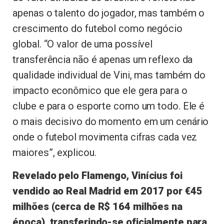
apenas o talento do jogador, mas também o
crescimento do futebol como negócio
global. “O valor de uma possível
transferência não é apenas um reflexo da
qualidade individual de Vini, mas também do
impacto econômico que ele gera para o
clube e para o esporte como um todo. Ele é
o mais decisivo do momento em um cenário
onde o futebol movimenta cifras cada vez
maiores”, explicou.
Revelado pelo Flamengo, Vinícius foi
vendido ao Real Madrid em 2017 por €45
milhões (cerca de R$ 164 milhões na
época), transferindo-se oficialmente para