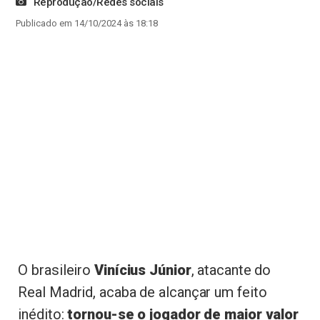
Reprodução/Redes sociais
Publicado em 14/10/2024 às 18:18
O brasileiro
Vinícius Júnior
, atacante do
Real Madrid, acaba de alcançar um feito
inédito:
tornou-se o jogador de maior valor