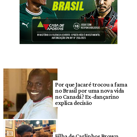
Por que Jacaré trocou a fama
no Brasil por uma nova vida
no Canadá? Ex-dançarino
explica decisão
Filha de Carlinhos Brown,