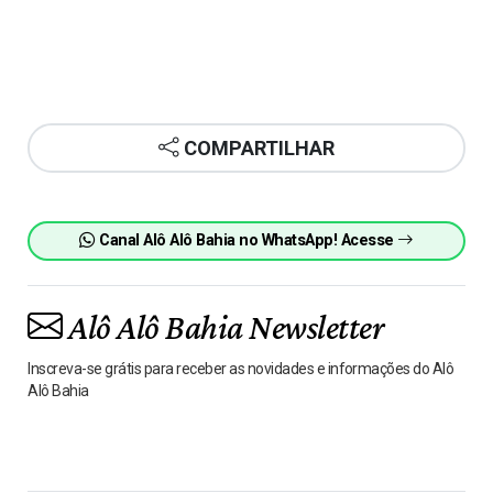
COMPARTILHAR
Canal Alô Alô Bahia no WhatsApp! Acesse
Alô Alô Bahia Newsletter
Inscreva-se grátis para receber as novidades e informações do Alô
Alô Bahia