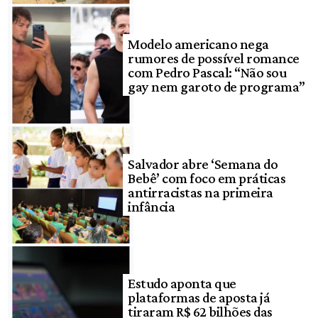
Modelo americano nega
rumores de possível romance
com Pedro Pascal: “Não sou
gay nem garoto de programa”
Salvador abre ‘Semana do
Bebê’ com foco em práticas
antirracistas na primeira
infância
Estudo aponta que
plataformas de aposta já
tiraram R$ 62 bilhões das