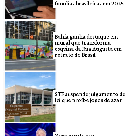
famílias brasileiras em 2025
Bahia ganha destaque em
mural que transforma
esquina da Rua Augusta em
retrato do Brasil
STF suspende julgamento de
lei que proíbe jogos de azar
Xuxa revela que