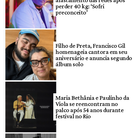
perder 40 kg: ‘Sofri
preconceito’
Filho de Preta, Francisco Gil
homenageia cantora em seu
aniversário e anuncia segundo
álbum solo
Maria Bethânia e Paulinho da
Viola se reencontram no
palco após 54 anos durante
festival no Rio