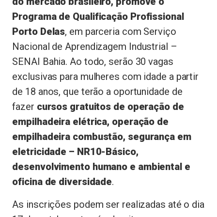
do mercado brasileiro, promove o
Programa de Qualificação Profissional
Porto Delas
, em parceria com Serviço
Nacional de Aprendizagem Industrial –
SENAI Bahia. Ao todo, serão 30 vagas
exclusivas para mulheres com idade a partir
de 18 anos, que terão a oportunidade de
fazer
cursos gratuitos de operação de
empilhadeira elétrica, operação de
empilhadeira combustão, segurança em
eletricidade – NR10-Básico,
desenvolvimento humano e ambiental e
oficina de diversidade
.
As inscrições podem ser realizadas até o dia