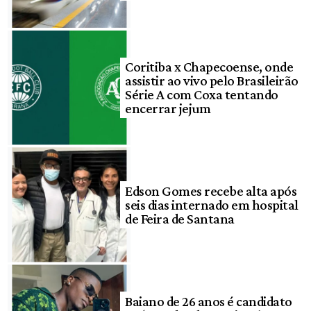
Coritiba x Chapecoense, onde
assistir ao vivo pelo Brasileirão
Série A com Coxa tentando
encerrar jejum
Edson Gomes recebe alta após
seis dias internado em hospital
de Feira de Santana
Baiano de 26 anos é candidato