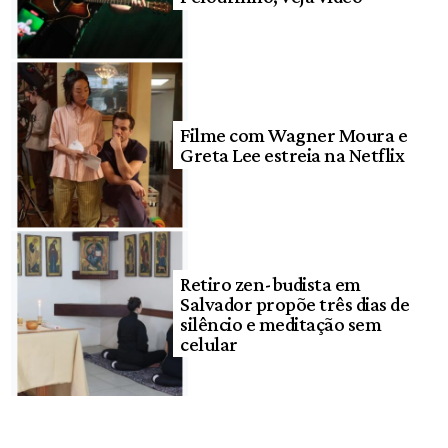
Filme com Wagner Moura e
Greta Lee estreia na Netflix
Retiro zen-budista em
Salvador propõe três dias de
silêncio e meditação sem
celular