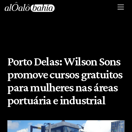
Porto Delas: Wilson Sons
promove cursos gratuitos
para mulheres nas áreas
portuária e industrial