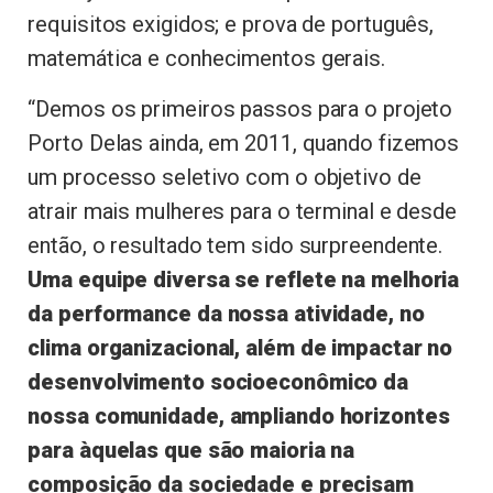
requisitos exigidos; e prova de português,
matemática e conhecimentos gerais.
“Demos os primeiros passos para o projeto
Porto Delas ainda, em 2011, quando fizemos
um processo seletivo com o objetivo de
atrair mais mulheres para o terminal e desde
então, o resultado tem sido surpreendente.
Uma equipe diversa se reflete na melhoria
da performance da nossa atividade, no
clima organizacional, além de impactar no
desenvolvimento socioeconômico da
nossa comunidade, ampliando horizontes
para àquelas que são maioria na
composição da sociedade e precisam