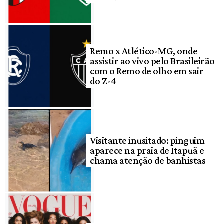
Remo x Atlético-MG, onde
assistir ao vivo pelo Brasileirão
com o Remo de olho em sair
do Z-4
Visitante inusitado: pinguim
aparece na praia de Itapuã e
chama atenção de banhistas