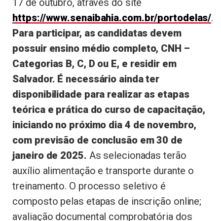
17 de outubro, através do site
https://www.senaibahia.com.br/portodelas/
.
Para participar, as candidatas devem
possuir ensino médio completo, CNH –
Categorias B, C, D ou E, e residir em
Salvador. É necessário ainda ter
disponibilidade para realizar as etapas
teórica e prática do curso de capacitação,
iniciando no próximo dia 4 de novembro,
com previsão de conclusão em 30 de
janeiro de 2025.
As selecionadas terão
auxílio alimentação e transporte durante o
treinamento. O processo seletivo é
composto pelas etapas de inscrição online;
avaliação documental comprobatória dos