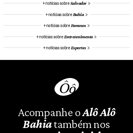
Salvador
+ notícias sobre
Bahia
+ notícias sobre
Famosos
+ notícias sobre
Entretenimento
+ notícias sobre
Esportes
+ notícias sobre
Acompanhe o
Alô Alô
Bahia
também nos