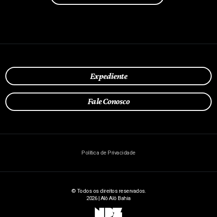
Expediente
Fale Conosco
Política de Privacidade
© Todos os direitos reservados.
2026 | Alô Alô Bahia
NBZ