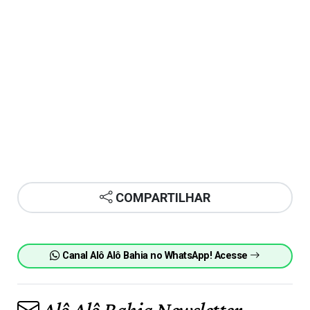
COMPARTILHAR
Canal Alô Alô Bahia no WhatsApp! Acesse