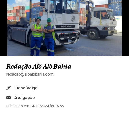
Redação Alô Alô Bahia
redacao@aloalobahia.com
Luana Veiga
Divulgação
Publicado em 14/10/2024 às 15:56