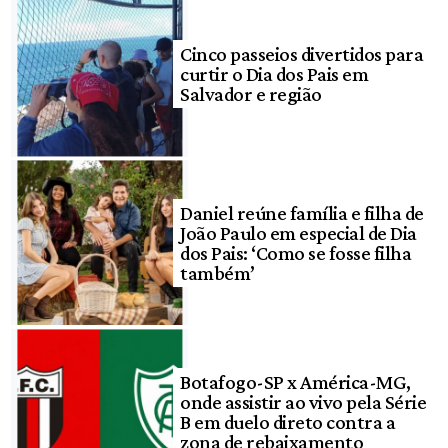
Cinco passeios divertidos para
curtir o Dia dos Pais em
Salvador e região
Daniel reúne família e filha de
João Paulo em especial de Dia
dos Pais: ‘Como se fosse filha
também’
Botafogo-SP x América-MG,
onde assistir ao vivo pela Série
B em duelo direto contra a
zona de rebaixamento