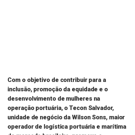
Com o objetivo de contribuir para a
inclusão, promoção da equidade e o
desenvolvimento de mulheres na
operação portuária, o Tecon Salvador,
unidade de negócio da Wilson Sons, maior
operador de logística portuária e marítima