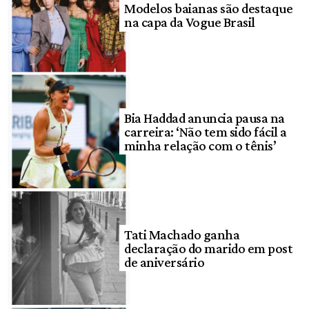
Modelos baianas são destaque
na capa da Vogue Brasil
Bia Haddad anuncia pausa na
carreira: ‘Não tem sido fácil a
minha relação com o tênis’
Tati Machado ganha
declaração do marido em post
de aniversário