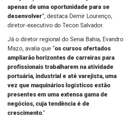
apenas de uma oportunidade para se
desenvolver
”, destaca Demir Lourenço,
diretor-executivo do Tecon Salvador.
Já o diretor regional do Senai Bahia, Evandro
Mazo, avalia que “
os cursos ofertados
ampliarão horizontes de carreiras para
profissionais trabalharem na atividade
portuária, industrial e até varejista, uma
vez que maquinários logísticos estão
presentes em uma extensa gama de
negócios, cuja tendência é de
crescimento
.”