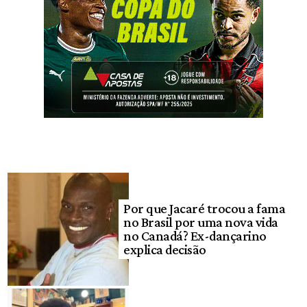
Por que Jacaré trocou a fama
no Brasil por uma nova vida
no Canadá? Ex-dançarino
explica decisão