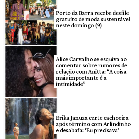
Porto da Barra recebe desfile
gratuito de moda sustentável
neste domingo (9)
Alice Carvalho se esquiva ao
comentar sobre rumores de
relação com Anitta: “A coisa
mais importante é a
intimidade”
Erika Januza curte cachoeira
após término com Arlindinho
e desabafa: ‘Eu precisava’