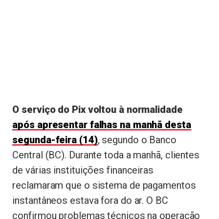
O serviço do Pix voltou à normalidade
após apresentar falhas na manhã desta
segunda-feira (14)
, segundo o Banco
Central (BC). Durante toda a manhã, clientes
de várias instituições financeiras
reclamaram que o sistema de pagamentos
instantâneos estava fora do ar. O BC
confirmou problemas técnicos na operação