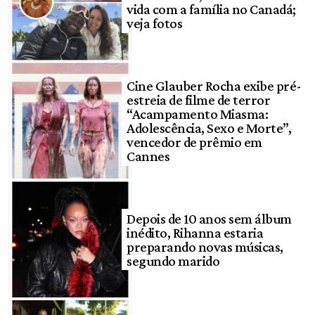
vida com a família no Canadá;
veja fotos
Cine Glauber Rocha exibe pré-
estreia de filme de terror
“Acampamento Miasma:
Adolescência, Sexo e Morte”,
vencedor de prêmio em
Cannes
Depois de 10 anos sem álbum
inédito, Rihanna estaria
preparando novas músicas,
segundo marido