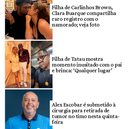
Filha de Carlinhos Brown,
Clara Buarque compartilha
raro registro com o
namorado; veja foto
Filha de Tatau mostra
momento inusitado com o pai
e brinca: ‘Qualquer lugar’
Alex Escobar é submetido à
cirurgia para retirada de
tumor no timo nesta quinta-
feira