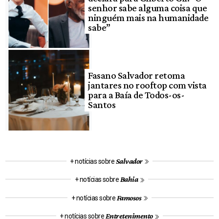
senhor sabe alguma coisa que
ninguém mais na humanidade
sabe”
Fasano Salvador retoma
jantares no rooftop com vista
para a Baía de Todos-os-
Santos
Salvador
+ notícias sobre
Bahia
+ notícias sobre
Famosos
+ notícias sobre
Entretenimento
+ notícias sobre