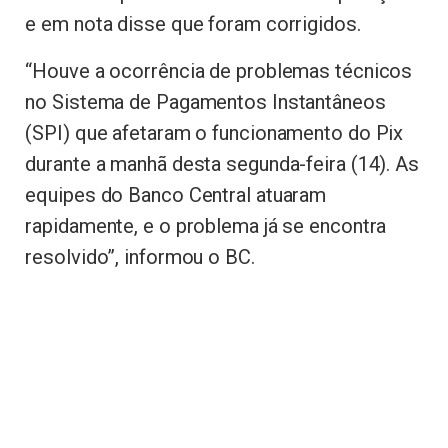
e em nota disse que foram corrigidos.
“Houve a ocorrência de problemas técnicos
no Sistema de Pagamentos Instantâneos
(SPI) que afetaram o funcionamento do Pix
durante a manhã desta segunda-feira (14). As
equipes do Banco Central atuaram
rapidamente, e o problema já se encontra
resolvido”, informou o BC.