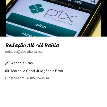
Redação Alô Alô Bahia
redacao@aloalobahia.com
Agência Brasil
Marcello Casal Jr./Agência Brasil
Publicado em 14/10/2024 às 14:51