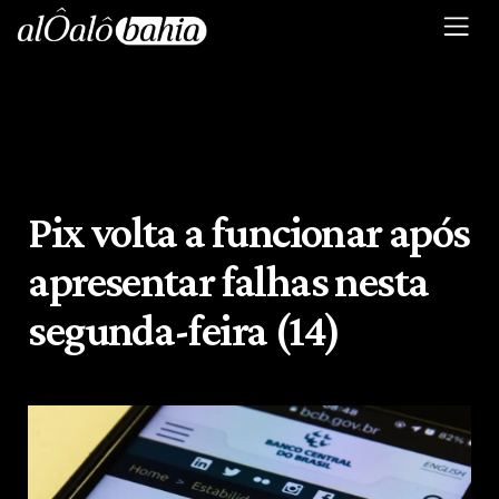
Pix volta a funcionar após
apresentar falhas nesta
segunda-feira (14)