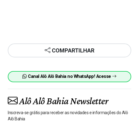
COMPARTILHAR
Canal Alô Alô Bahia no WhatsApp! Acesse
Alô Alô Bahia Newsletter
Inscreva-se grátis para receber as novidades e informações do Alô
Alô Bahia