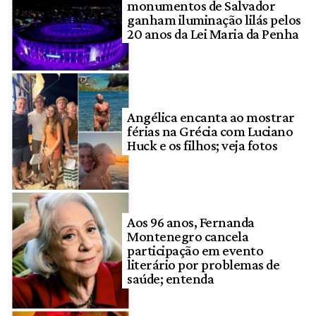
monumentos de Salvador
ganham iluminação lilás pelos
20 anos da Lei Maria da Penha
Angélica encanta ao mostrar
férias na Grécia com Luciano
Huck e os filhos; veja fotos
Aos 96 anos, Fernanda
Montenegro cancela
participação em evento
literário por problemas de
saúde; entenda