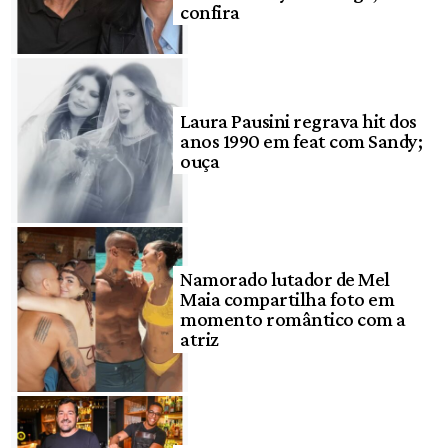
confira
Laura Pausini regrava hit dos
anos 1990 em feat com Sandy;
ouça
Namorado lutador de Mel
Maia compartilha foto em
momento romântico com a
atriz