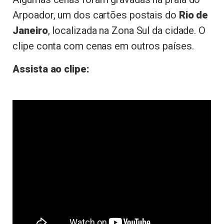
Arpoador, um dos cartões postais do
Rio de
Janeiro
, localizada na Zona Sul da cidade. O
clipe conta com cenas em outros países.
Assista ao clipe: