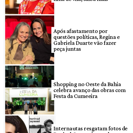
Após afastamento por
questões políticas, Regina e
Gabriela Duarte vão fazer
peça juntas
Shopping no Oeste da Bahia
celebra avanço das obras com
Festa da Cumeeira
Internautas resgatam fotos de