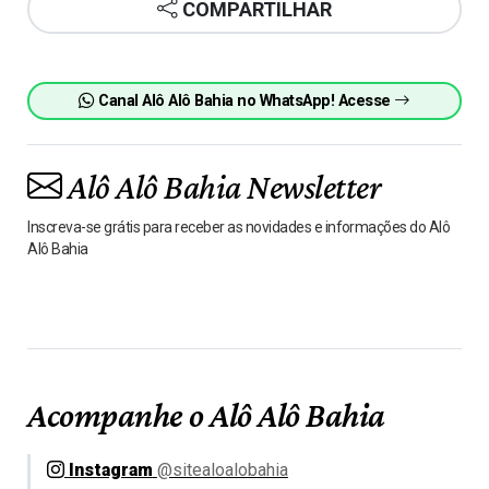
COMPARTILHAR
Canal Alô Alô Bahia no WhatsApp! Acesse
Alô Alô Bahia Newsletter
Inscreva-se grátis para receber as novidades e informações do Alô
Alô Bahia
Acompanhe o Alô Alô Bahia
Instagram
@sitealoalobahia