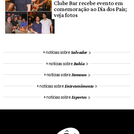
Clube Bar recebe evento em
comemoração ao Dia dos Pais;
veja fotos
Salvador
+ notícias sobre
Bahia
+ notícias sobre
Famosos
+ notícias sobre
Entretenimento
+ notícias sobre
Esportes
+ notícias sobre