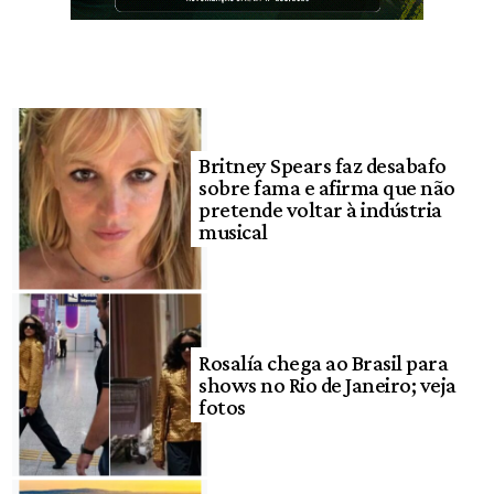
Britney Spears faz desabafo
sobre fama e afirma que não
pretende voltar à indústria
musical
Rosalía chega ao Brasil para
shows no Rio de Janeiro; veja
fotos