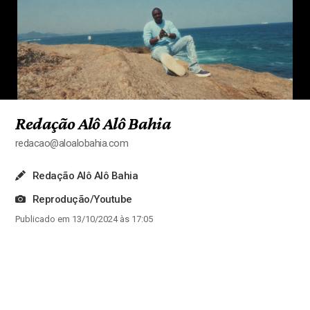
Redação Alô Alô Bahia
redacao@aloalobahia.com
Redação Alô Alô Bahia
Reprodução/Youtube
Publicado em 13/10/2024 às 17:05