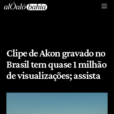
Clipe de Akon gravado no
Brasil tem quase 1 milhão
de visualizações; assista