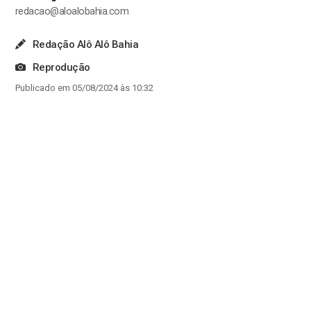
redacao@aloalobahia.com
Redação Alô Alô Bahia
Reprodução
Publicado em 05/08/2024 às 10:32