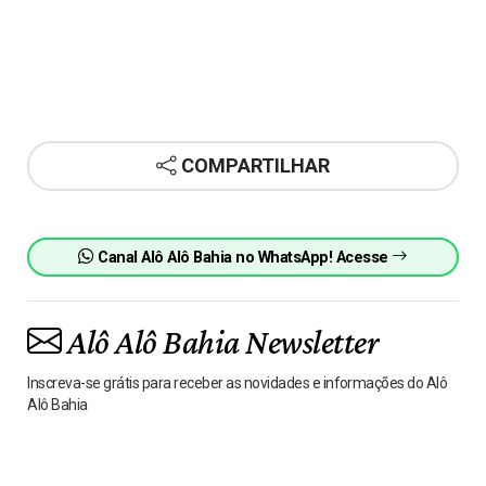
COMPARTILHAR
Canal Alô Alô Bahia no WhatsApp! Acesse
Alô Alô Bahia Newsletter
Inscreva-se grátis para receber as novidades e informações do Alô
Alô Bahia