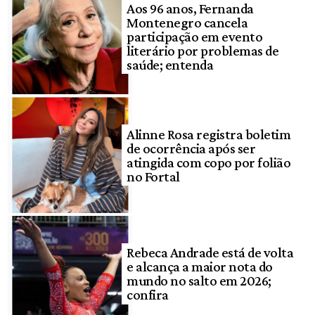
Aos 96 anos, Fernanda
Montenegro cancela
participação em evento
literário por problemas de
saúde; entenda
Alinne Rosa registra boletim
de ocorrência após ser
atingida com copo por folião
no Fortal
Rebeca Andrade está de volta
e alcança a maior nota do
mundo no salto em 2026;
confira