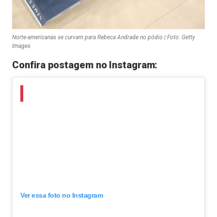
Norte-americanas se curvam para Rebeca Andrade no pódio | Foto: Getty
Images
Confira postagem no Instagram:
Ver essa foto no Instagram