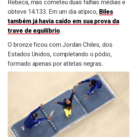
Rebeca, mas cometeu duas falhas médias e
obteve 14.133. Em um dia atípico,
Biles
também já havia caído em sua prova da
trave de equilíbrio
.
O bronze ficou com Jordan Chiles, dos
Estados Unidos, completando o pódio,
formado apenas por atletas negras.