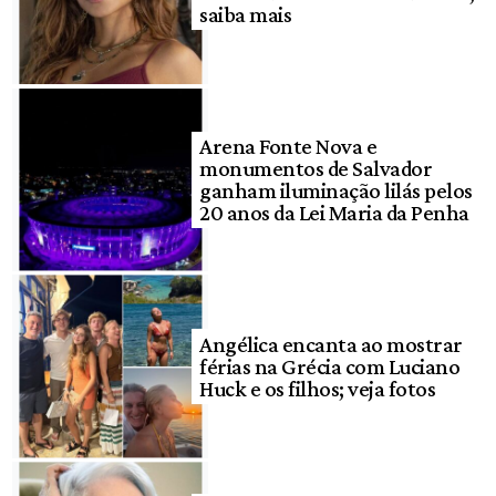
saiba mais
Arena Fonte Nova e
monumentos de Salvador
ganham iluminação lilás pelos
20 anos da Lei Maria da Penha
Angélica encanta ao mostrar
férias na Grécia com Luciano
Huck e os filhos; veja fotos