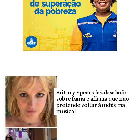
Britney Spears faz desabafo
sobre fama e afirma que não
pretende voltar à indústria
musical