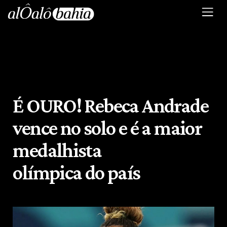
É OURO! Rebeca Andrade
vence no solo e é a maior
medalhista
olímpica do país