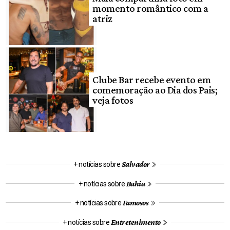
momento romântico com a
atriz
Clube Bar recebe evento em
comemoração ao Dia dos Pais;
veja fotos
Salvador
+ notícias sobre
Bahia
+ notícias sobre
Famosos
+ notícias sobre
Entretenimento
+ notícias sobre