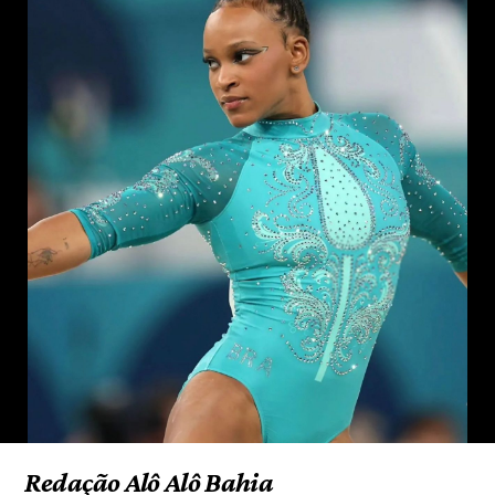
Redação Alô Alô Bahia