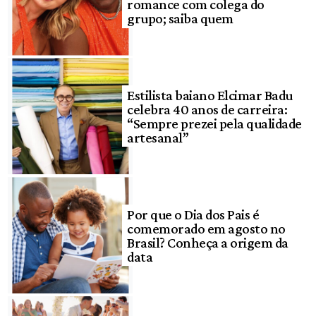
romance com colega do
grupo; saiba quem
Estilista baiano Elcimar Badu
celebra 40 anos de carreira:
“Sempre prezei pela qualidade
artesanal”
Por que o Dia dos Pais é
comemorado em agosto no
Brasil? Conheça a origem da
data