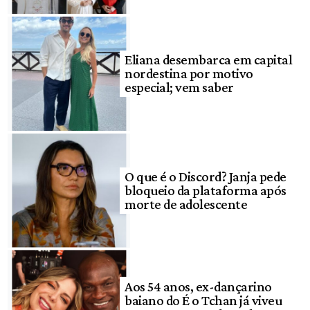
Eliana desembarca em capital
nordestina por motivo
especial; vem saber
O que é o Discord? Janja pede
bloqueio da plataforma após
morte de adolescente
Aos 54 anos, ex-dançarino
baiano do É o Tchan já viveu