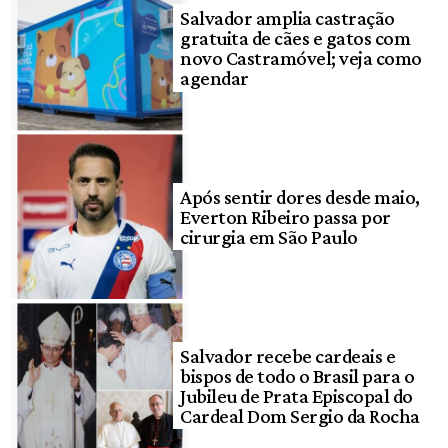
Salvador amplia castração
gratuita de cães e gatos com
novo Castramóvel; veja como
agendar
Após sentir dores desde maio,
Everton Ribeiro passa por
cirurgia em São Paulo
Salvador recebe cardeais e
bispos de todo o Brasil para o
Jubileu de Prata Episcopal do
Cardeal Dom Sergio da Rocha