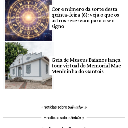
Cor e número da sorte desta
quinta-feira (6): veja o que os
astros reservam para o seu
signo
Guia de Museus Baianos lança
tour virtual do Memorial Mãe
Menininha do Gantois
Salvador
+ notícias sobre
Bahia
+ notícias sobre