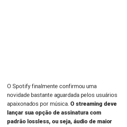
O Spotify finalmente confirmou uma
novidade bastante aguardada pelos usuários
apaixonados por música.
O streaming deve
lançar sua opção de assinatura com
padrão lossless, ou seja, áudio de maior