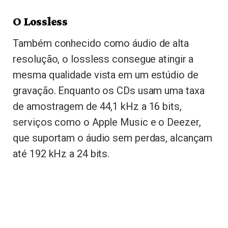
O Lossless
Também conhecido como áudio de alta
resolução, o lossless consegue atingir a
mesma qualidade vista em um estúdio de
gravação. Enquanto os CDs usam uma taxa
de amostragem de 44,1 kHz a 16 bits,
serviços como o Apple Music e o Deezer,
que suportam o áudio sem perdas, alcançam
até 192 kHz a 24 bits.