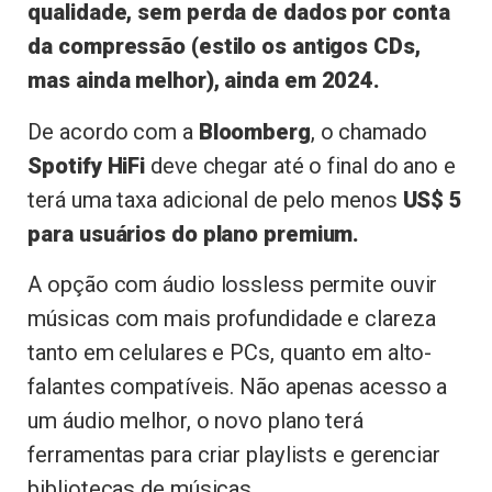
qualidade, sem perda de dados por conta
da compressão (estilo os antigos CDs,
mas ainda melhor), ainda em 2024.
De acordo com a
Bloomberg
, o chamado
Spotify HiFi
deve chegar até o final do ano e
terá uma taxa adicional de pelo menos
US$ 5
para usuários do plano premium.
A opção com áudio lossless permite ouvir
músicas com mais profundidade e clareza
tanto em celulares e PCs, quanto em alto-
falantes compatíveis. Não apenas acesso a
um áudio melhor, o novo plano terá
ferramentas para criar playlists e gerenciar
bibliotecas de músicas.