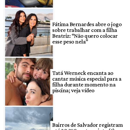
Fátima Bernardes abre o jogo
sobre trabalhar com a filha
Beatriz: “Não quero colocar
esse peso nela”
Tatá Werneck encanta ao
cantar música especial para a
filha durante momento na
piscina; veja vídeo
Bairros de Salvador registram