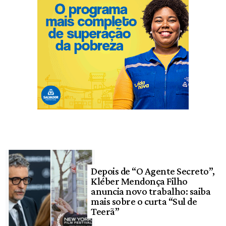
Depois de “O Agente Secreto”,
Kléber Mendonça Filho
anuncia novo trabalho: saiba
mais sobre o curta “Sul de
Teerã”