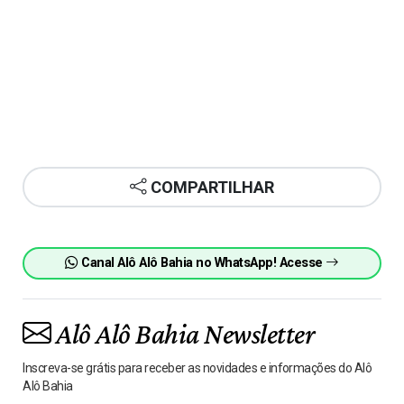
COMPARTILHAR
Canal Alô Alô Bahia no WhatsApp! Acesse
Alô Alô Bahia Newsletter
Inscreva-se grátis para receber as novidades e informações do Alô
Alô Bahia