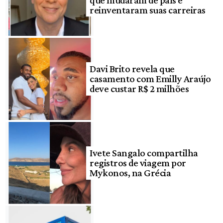
reinventaram suas carreiras
Davi Brito revela que
casamento com Emilly Araújo
deve custar R$ 2 milhões
Ivete Sangalo compartilha
registros de viagem por
Mykonos, na Grécia