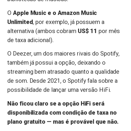
O
Apple Music e o Amazon Music
Unlimited
, por exemplo, já possuem a
alternativa (ambos cobram
US$ 11
por mês
de taxa adicional).
O Deezer, um dos maiores rivais do Spotify,
também já possui a opção, deixando o
streaming bem atrasado quanto a qualidade
de som. Desde 2021, o Spotify fala sobre a
possibilidade de lançar uma versão HiFi.
Não ficou claro se a opção HiFi será
disponibilizada com condição de taxa no
plano gratuito — mas é provável que não.