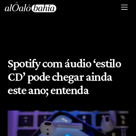
Spotify com áudio ‘estilo
CD’ pode chegar ainda
este ano; entenda