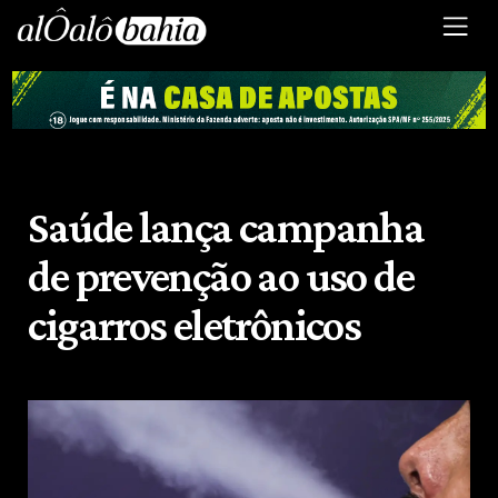
Saúde lança campanha
de prevenção ao uso de
cigarros eletrônicos