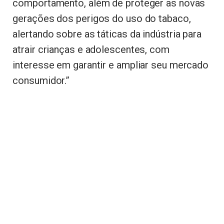
comportamento, além de proteger as novas
gerações dos perigos do uso do tabaco,
alertando sobre as táticas da indústria para
atrair crianças e adolescentes, com
interesse em garantir e ampliar seu mercado
consumidor.”