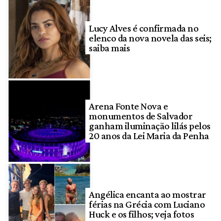
Lucy Alves é confirmada no
elenco da nova novela das seis;
saiba mais
Arena Fonte Nova e
monumentos de Salvador
ganham iluminação lilás pelos
20 anos da Lei Maria da Penha
Angélica encanta ao mostrar
férias na Grécia com Luciano
Huck e os filhos; veja fotos