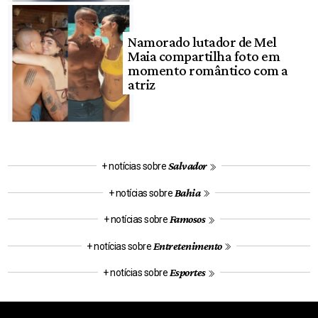
Namorado lutador de Mel
Maia compartilha foto em
momento romântico com a
atriz
Salvador
+ notícias sobre
Bahia
+ notícias sobre
Famosos
+ notícias sobre
Entretenimento
+ notícias sobre
Esportes
+ notícias sobre