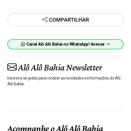
COMPARTILHAR
Canal Alô Alô Bahia no WhatsApp! Acesse
Alô Alô Bahia Newsletter
Inscreva-se grátis para receber as novidades e informações do Alô
Alô Bahia
Acompanhe o Alô Alô Bahia