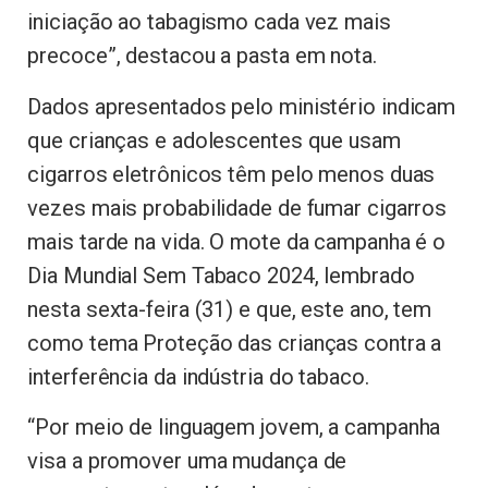
iniciação ao tabagismo cada vez mais
precoce”, destacou a pasta em nota.
Dados apresentados pelo ministério indicam
que crianças e adolescentes que usam
cigarros eletrônicos têm pelo menos duas
vezes mais probabilidade de fumar cigarros
mais tarde na vida. O mote da campanha é o
Dia Mundial Sem Tabaco 2024, lembrado
nesta sexta-feira (31) e que, este ano, tem
como tema Proteção das crianças contra a
interferência da indústria do tabaco.
“Por meio de linguagem jovem, a campanha
visa a promover uma mudança de