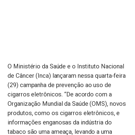
O Ministério da Saúde e o Instituto Nacional
de Câncer (Inca) lançaram nessa quarta-feira
(29) campanha de prevenção ao uso de
cigarros eletrônicos. “De acordo com a
Organização Mundial da Saúde (OMS), novos
produtos, como os cigarros eletrônicos, e
informações enganosas da indústria do
tabaco são uma ameaça, levando a uma