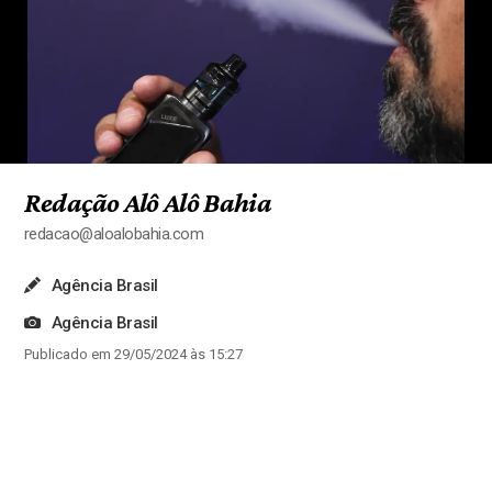
Redação Alô Alô Bahia
redacao@aloalobahia.com
Agência Brasil
Agência Brasil
Publicado em 29/05/2024 às 15:27