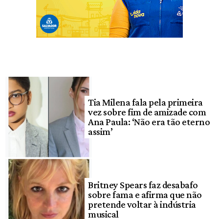
Tia Milena fala pela primeira
vez sobre fim de amizade com
Ana Paula: ‘Não era tão eterno
assim’
Britney Spears faz desabafo
sobre fama e afirma que não
pretende voltar à indústria
musical