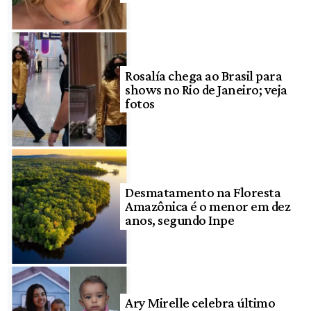
Rosalía chega ao Brasil para
shows no Rio de Janeiro; veja
fotos
Desmatamento na Floresta
Amazônica é o menor em dez
anos, segundo Inpe
Ary Mirelle celebra último