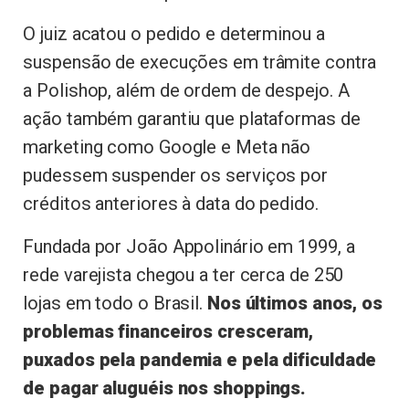
O juiz acatou o pedido e determinou a
suspensão de execuções em trâmite contra
a Polishop, além de ordem de despejo. A
ação também garantiu que plataformas de
marketing como Google e Meta não
pudessem suspender os serviços por
créditos anteriores à data do pedido.
Fundada por João Appolinário em 1999, a
rede varejista chegou a ter cerca de 250
lojas em todo o Brasil.
Nos últimos anos, os
problemas financeiros cresceram,
puxados pela pandemia e pela dificuldade
de pagar aluguéis nos shoppings.