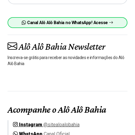
Canal Alô Alô Bahia no WhatsApp! Acesse
Alô Alô Bahia Newsletter
Inscreva-se grátis para receber as novidades e informações do Alô
Alô Bahia
Acompanhe o Alô Alô Bahia
Instagram
@sitealoalobahia
WhatsApp
Canal Oficial