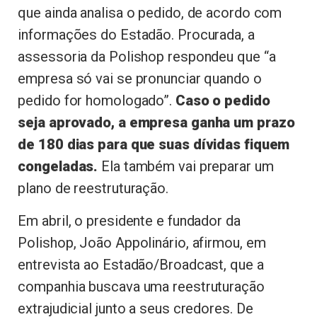
que ainda analisa o pedido, de acordo com
informações do Estadão. Procurada, a
assessoria da Polishop respondeu que “a
empresa só vai se pronunciar quando o
pedido for homologado”.
Caso o pedido
seja aprovado, a empresa ganha um prazo
de 180 dias para que suas dívidas fiquem
congeladas.
Ela também vai preparar um
plano de reestruturação.
Em abril, o presidente e fundador da
Polishop, João Appolinário, afirmou, em
entrevista ao Estadão/Broadcast, que a
companhia buscava uma reestruturação
extrajudicial junto a seus credores. De