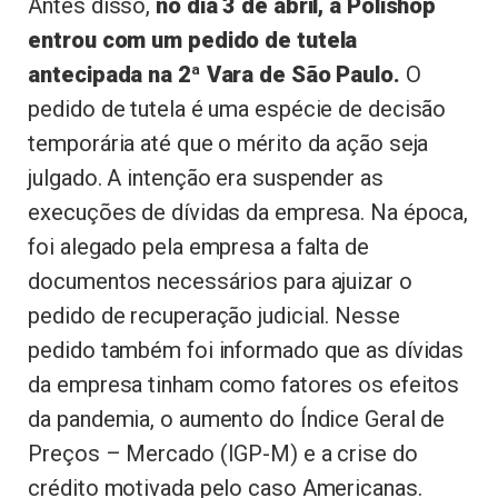
Antes disso,
no dia 3 de abril, a Polishop
entrou com um pedido de tutela
antecipada na 2ª Vara de São Paulo.
O
pedido de tutela é uma espécie de decisão
temporária até que o mérito da ação seja
julgado. A intenção era suspender as
execuções de dívidas da empresa. Na época,
foi alegado pela empresa a falta de
documentos necessários para ajuizar o
pedido de recuperação judicial. Nesse
pedido também foi informado que as dívidas
da empresa tinham como fatores os efeitos
da pandemia, o aumento do Índice Geral de
Preços – Mercado (IGP-M) e a crise do
crédito motivada pelo caso Americanas.