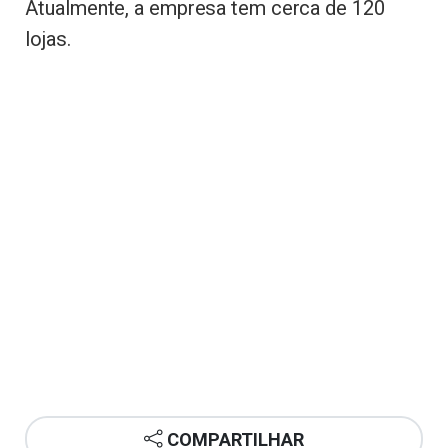
Atualmente, a empresa tem cerca de 120
lojas.
COMPARTILHAR