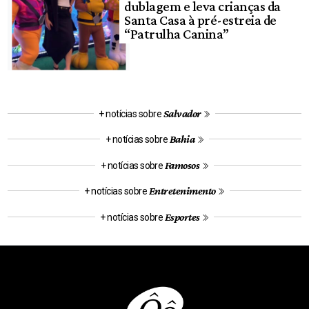
dublagem e leva crianças da
Santa Casa à pré-estreia de
“Patrulha Canina”
Salvador
+ notícias sobre
Bahia
+ notícias sobre
Famosos
+ notícias sobre
Entretenimento
+ notícias sobre
Esportes
+ notícias sobre