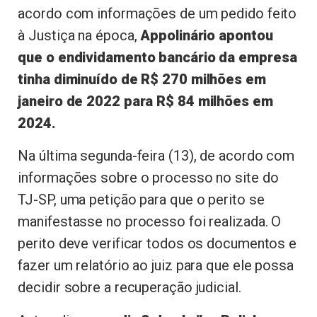
acordo com informações de um pedido feito
à Justiça na época,
Appolinário apontou
que o endividamento bancário da empresa
tinha diminuído de R$ 270 milhões em
janeiro de 2022 para R$ 84 milhões em
2024.
Na última segunda-feira (13), de acordo com
informações sobre o processo no site do
TJ-SP, uma petição para que o perito se
manifestasse no processo foi realizada. O
perito deve verificar todos os documentos e
fazer um relatório ao juiz para que ele possa
decidir sobre a recuperação judicial.