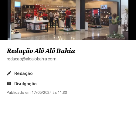
Redação Alô Alô Bahia
redacao@aloalobahia.com
Redação
Divulgação
Publicado em 17/05/2024 às 11:33