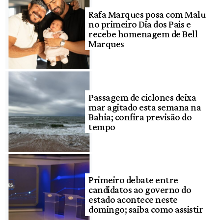
Rafa Marques posa com Malu
no primeiro Dia dos Pais e
recebe homenagem de Bell
Marques
Passagem de ciclones deixa
mar agitado esta semana na
Bahia; confira previsão do
tempo
Primeiro debate entre
candidatos ao governo do
estado acontece neste
domingo; saiba como assistir