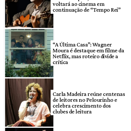
voltará ao cinema em
continuação de “Tempo Rei”
“A Última Casa”: Wagner
Moura é destaque em filme da
Netflix, mas roteiro divide a
crítica
Carla Madeira reúne centenas
de leitores no Pelourinho e
celebra crescimento dos
clubes de leitura