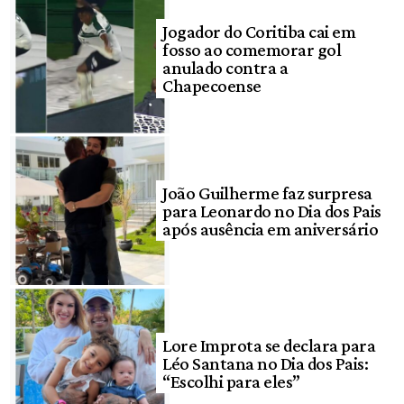
Jogador do Coritiba cai em
fosso ao comemorar gol
anulado contra a
Chapecoense
João Guilherme faz surpresa
para Leonardo no Dia dos Pais
após ausência em aniversário
Lore Improta se declara para
Léo Santana no Dia dos Pais:
“Escolhi para eles”