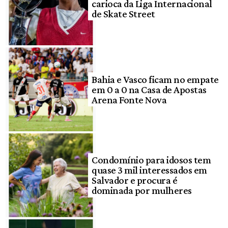
carioca da Liga Internacional
de Skate Street
Bahia e Vasco ficam no empate
em 0 a 0 na Casa de Apostas
Arena Fonte Nova
Condomínio para idosos tem
quase 3 mil interessados em
Salvador e procura é
dominada por mulheres