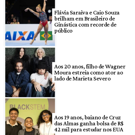
Flávia Saraiva e Caio Souza
brilham em Brasileiro de
Ginástica com recorde de
público
Aos 20 anos, filho de Wagner
Moura estreia como ator ao
lado de Marieta Severo
Aos 19 anos, baiano de Cruz
das Almas ganha bolsa de R$
42 mil para estudar nos EUA