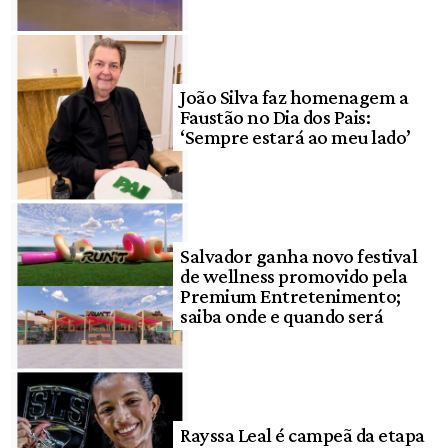
João Silva faz homenagem a
Faustão no Dia dos Pais:
‘Sempre estará ao meu lado’
Salvador ganha novo festival
de wellness promovido pela
Premium Entretenimento;
saiba onde e quando será
Rayssa Leal é campeã da etapa