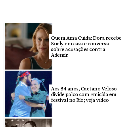
Quem Ama Cuida: Dora recebe
Suely em casa e conversa
sobre acusações contra
Ademir
Aos 84 anos, Caetano Veloso
divide palco com Emicida em
festival no Rio; veja vídeo