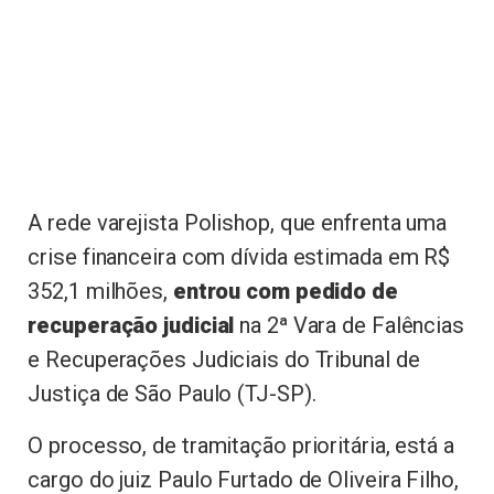
A rede varejista Polishop, que enfrenta uma
crise financeira com dívida estimada em R$
352,1 milhões,
entrou com pedido de
recuperação judicial
na 2ª Vara de Falências
e Recuperações Judiciais do Tribunal de
Justiça de São Paulo (TJ-SP).
O processo, de tramitação prioritária, está a
cargo do juiz Paulo Furtado de Oliveira Filho,