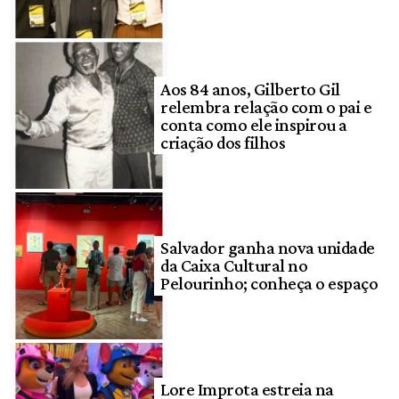
Aos 84 anos, Gilberto Gil
relembra relação com o pai e
conta como ele inspirou a
criação dos filhos
Salvador ganha nova unidade
da Caixa Cultural no
Pelourinho; conheça o espaço
Lore Improta estreia na