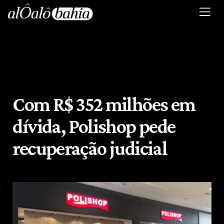
Com R$ 352 milhões em
dívida, Polishop pede
recuperação judicial