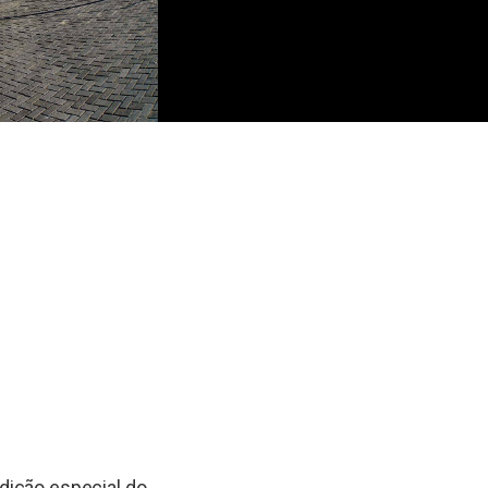
dição especial do