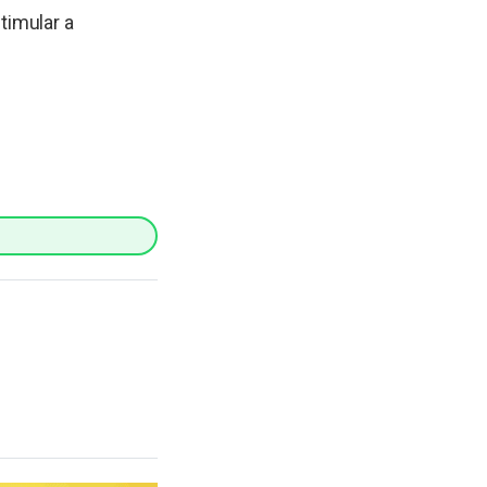
timular a