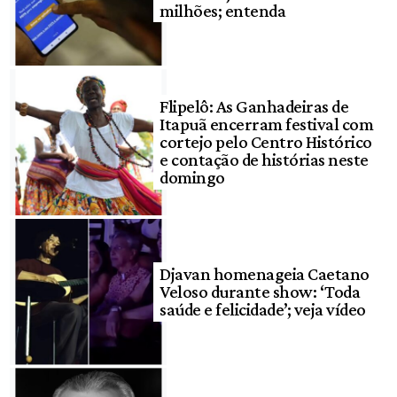
milhões; entenda
Flipelô: As Ganhadeiras de
Itapuã encerram festival com
cortejo pelo Centro Histórico
e contação de histórias neste
domingo
Djavan homenageia Caetano
Veloso durante show: ‘Toda
saúde e felicidade’; veja vídeo