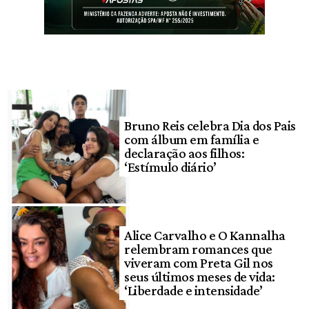
Bruno Reis celebra Dia dos Pais
com álbum em família e
declaração aos filhos:
‘Estímulo diário’
Alice Carvalho e O Kannalha
relembram romances que
viveram com Preta Gil nos
seus últimos meses de vida:
‘Liberdade e intensidade’