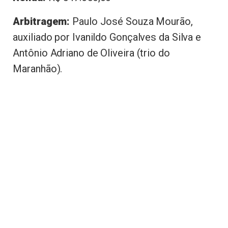
Arbitragem:
Paulo José Souza Mourão,
auxiliado por Ivanildo Gonçalves da Silva e
Antônio Adriano de Oliveira (trio do
Maranhão).