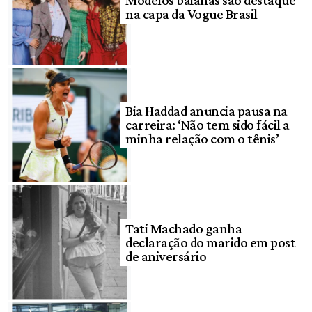
Modelos baianas são destaque
na capa da Vogue Brasil
Bia Haddad anuncia pausa na
carreira: ‘Não tem sido fácil a
minha relação com o tênis’
Tati Machado ganha
declaração do marido em post
de aniversário