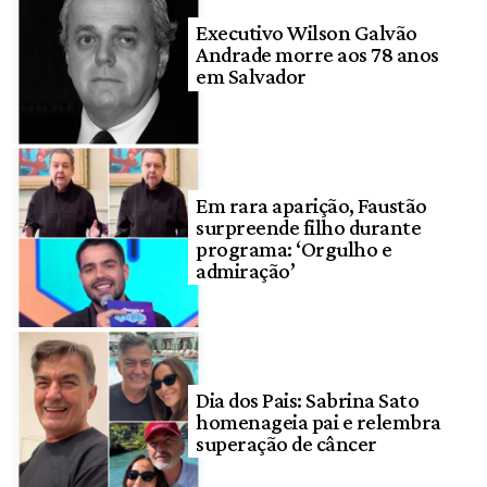
Executivo Wilson Galvão
Andrade morre aos 78 anos
em Salvador
Em rara aparição, Faustão
surpreende filho durante
programa: ‘Orgulho e
admiração’
Dia dos Pais: Sabrina Sato
homenageia pai e relembra
superação de câncer