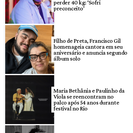
perder 40 kg: ‘Sofri
preconceito’
Filho de Preta, Francisco Gil
homenageia cantora em seu
aniversário e anuncia segundo
álbum solo
Maria Bethânia e Paulinho da
Viola se reencontram no
palco após 54 anos durante
festival no Rio