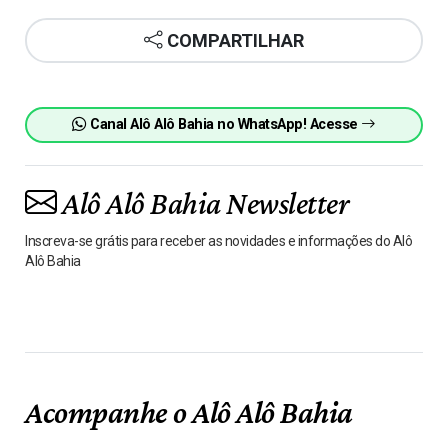
COMPARTILHAR
Canal Alô Alô Bahia no WhatsApp! Acesse
Alô Alô Bahia Newsletter
Inscreva-se grátis para receber as novidades e informações do Alô
Alô Bahia
Acompanhe o Alô Alô Bahia