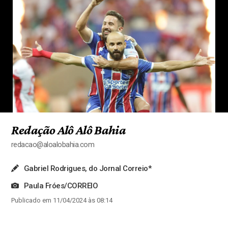
Redação Alô Alô Bahia
redacao@aloalobahia.com
Gabriel Rodrigues, do Jornal Correio*
Paula Fróes/CORREIO
Publicado em 11/04/2024 às 08:14