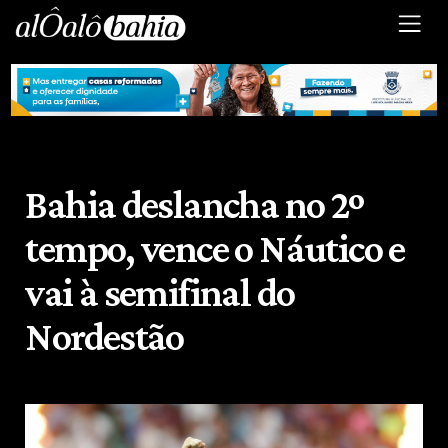
Bahia deslancha no 2º
tempo, vence o Náutico e
vai à semifinal do
Nordestão