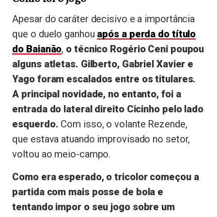
Apesar do caráter decisivo e a importância
que o duelo ganhou
após a perda do título
do Baianão
,
o técnico Rogério Ceni poupou
alguns atletas. Gilberto, Gabriel Xavier e
Yago foram escalados entre os titulares.
A principal novidade, no entanto, foi a
entrada do lateral direito Cicinho pelo lado
esquerdo.
Com isso, o volante Rezende,
que estava atuando improvisado no setor,
voltou ao meio-campo.
Como era esperado, o tricolor começou a
partida com mais posse de bola e
tentando impor o seu jogo sobre um