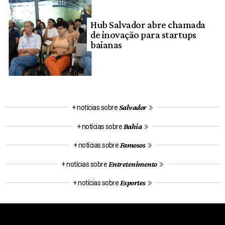
Hub Salvador abre chamada
de inovação para startups
baianas
Salvador
+ notícias sobre
Bahia
+ notícias sobre
Famosos
+ notícias sobre
Entretenimento
+ notícias sobre
Esportes
+ notícias sobre