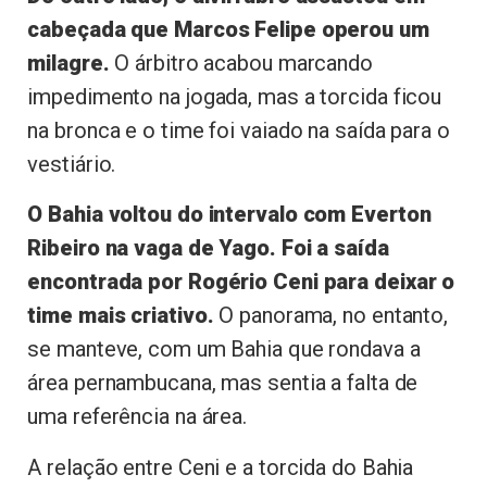
cabeçada que Marcos Felipe operou um
milagre.
O árbitro acabou marcando
impedimento na jogada, mas a torcida ficou
na bronca e o time foi vaiado na saída para o
vestiário.
O Bahia voltou do intervalo com Everton
Ribeiro na vaga de Yago. Foi a saída
encontrada por Rogério Ceni para deixar o
time mais criativo.
O panorama, no entanto,
se manteve, com um Bahia que rondava a
área pernambucana, mas sentia a falta de
uma referência na área.
A relação entre Ceni e a torcida do Bahia