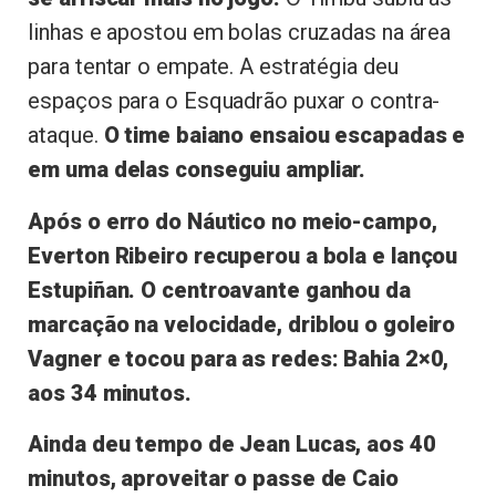
linhas e apostou em bolas cruzadas na área
para tentar o empate. A estratégia deu
espaços para o Esquadrão puxar o contra-
ataque.
O time baiano ensaiou escapadas e
em uma delas conseguiu ampliar.
Após o erro do Náutico no meio-campo,
Everton Ribeiro recuperou a bola e lançou
Estupiñan. O centroavante ganhou da
marcação na velocidade, driblou o goleiro
Vagner e tocou para as redes: Bahia 2×0,
aos 34 minutos.
Ainda deu tempo de Jean Lucas, aos 40
minutos, aproveitar o passe de Caio