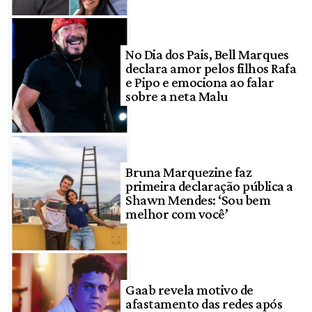
No Dia dos Pais, Bell Marques
declara amor pelos filhos Rafa
e Pipo e emociona ao falar
sobre a neta Malu
Bruna Marquezine faz
primeira declaração pública a
Shawn Mendes: ‘Sou bem
melhor com você’
Gaab revela motivo de
afastamento das redes após