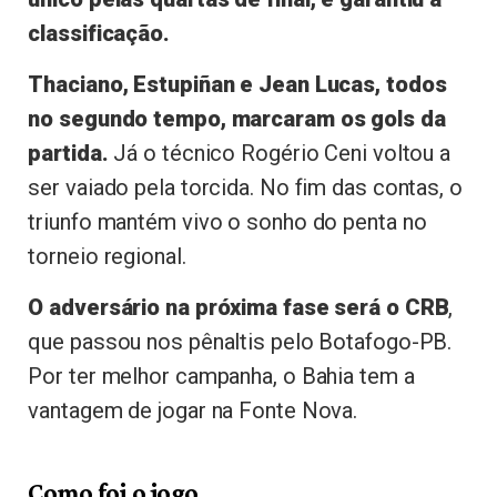
classificação.
Thaciano, Estupiñan e Jean Lucas, todos
no segundo tempo, marcaram os gols da
partida.
Já o técnico Rogério Ceni voltou a
ser vaiado pela torcida. No fim das contas, o
triunfo mantém vivo o sonho do penta no
torneio regional.
O adversário na próxima fase será o CRB
,
que passou nos pênaltis pelo Botafogo-PB.
Por ter melhor campanha, o Bahia tem a
vantagem de jogar na Fonte Nova.
Como foi o jogo