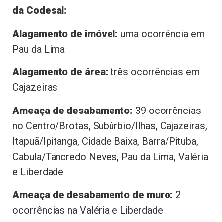
da Codesal:
Alagamento de imóvel:
uma ocorrência em
Pau da Lima
Alagamento de área:
três ocorrências em
Cajazeiras
Ameaça de desabamento:
39 ocorrências
no Centro/Brotas, Subúrbio/Ilhas, Cajazeiras,
Itapuã/Ipitanga, Cidade Baixa, Barra/Pituba,
Cabula/Tancredo Neves, Pau da Lima, Valéria
e Liberdade
Ameaça de desabamento de muro:
2
ocorrências na Valéria e Liberdade