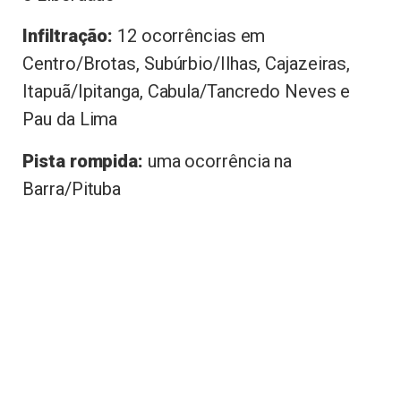
Infiltração:
12 ocorrências em
Centro/Brotas, Subúrbio/Ilhas, Cajazeiras,
Itapuã/Ipitanga, Cabula/Tancredo Neves e
Pau da Lima
Pista rompida:
uma ocorrência na
Barra/Pituba