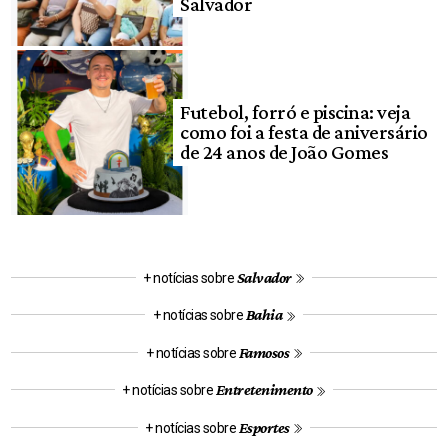
Salvador
Futebol, forró e piscina: veja
como foi a festa de aniversário
de 24 anos de João Gomes
Salvador
+ notícias sobre
Bahia
+ notícias sobre
Famosos
+ notícias sobre
Entretenimento
+ notícias sobre
Esportes
+ notícias sobre