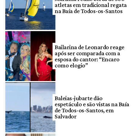
atletas em tradicional regata
na Baía de Todos-os-Santos
Bailarina de Leonardo reage
após ser comparada com a
esposa do cantor: “Encaro
como elogio”
Baleias-jubarte dão
espetáculo e são vistas na Baía
de Todos-os-Santos, em
Salvador