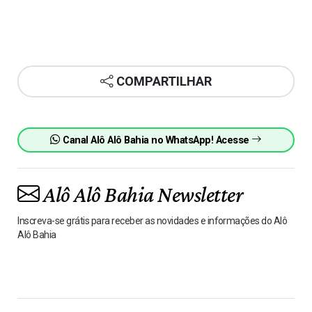
COMPARTILHAR
Canal Alô Alô Bahia no WhatsApp! Acesse
Alô Alô Bahia Newsletter
Inscreva-se grátis para receber as novidades e informações do Alô
Alô Bahia