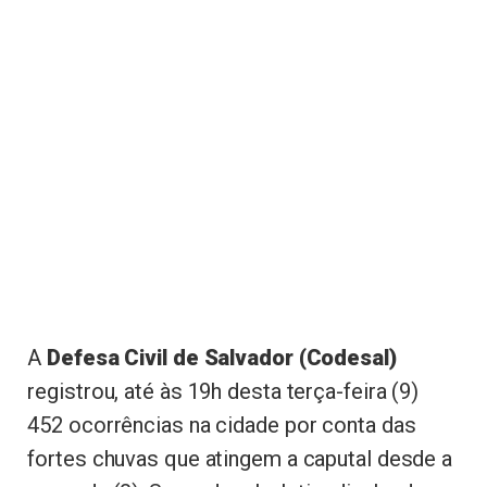
A
Defesa Civil de Salvador (Codesal)
registrou, até às 19h desta terça-feira (9)
452 ocorrências na cidade por conta das
fortes chuvas que atingem a caputal desde a