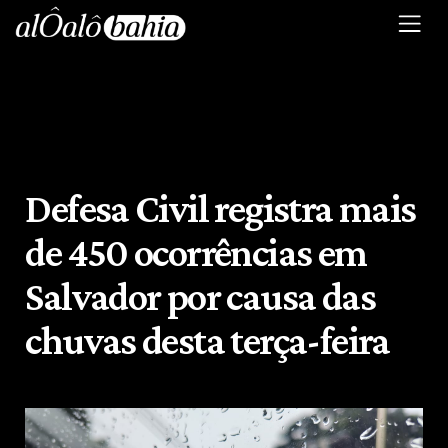
Defesa Civil registra mais
de 450 ocorrências em
Salvador por causa das
chuvas desta terça-feira