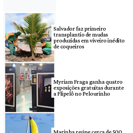
Salvador faz primeiro
transplantio de mudas
produzidas em viveiro inédito
de coqueiros
Myriam Fraga ganha quatro
exposições gratuitas durante
a Flipelô no Pelourinho
Marinha reúne cerca de 500