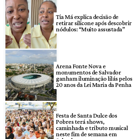
Tia Má explica decisão de
retirar silicone após descobrir
nódulos: “Muito assustada”
Arena Fonte Nova e
monumentos de Salvador
ganham iluminação lilás pelos
20 anos da Lei Maria da Penha
Festa de Santa Dulce dos
Pobres terá shows,
caminhada e tributo musical
neste fim de semana em