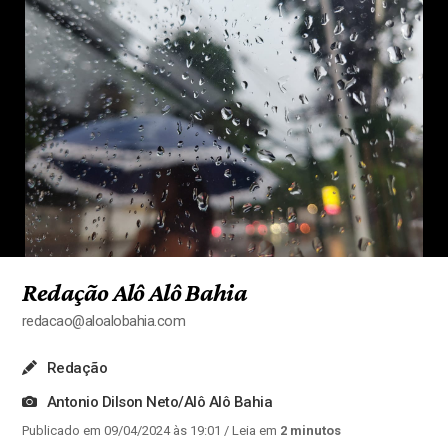
Redação Alô Alô Bahia
redacao@aloalobahia.com
Redação
Antonio Dilson Neto/Alô Alô Bahia
Publicado em 09/04/2024 às 19:01
/ Leia em
2 minutos