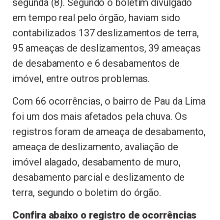
segunda (8). Segundo o boletim divulgado
em tempo real pelo órgão, haviam sido
contabilizados 137 deslizamentos de terra,
95 ameaças de deslizamentos, 39 ameaças
de desabamento e 6 desabamentos de
imóvel, entre outros problemas.
Com 66 ocorrências, o bairro de Pau da Lima
foi um dos mais afetados pela chuva. Os
registros foram de ameaça de desabamento,
ameaça de deslizamento, avaliação de
imóvel alagado, desabamento de muro,
desabamento parcial e deslizamento de
terra, segundo o boletim do órgão.
Confira abaixo o registro de ocorrências