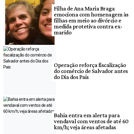
Filha de Ana Maria Braga
emociona com homenagem às
filhas em meio ao divórcio e
medida protetiva contra ex-
marido
Operação reforça fiscalização
do comércio de Salvador antes
do Dia dos Pais
Bahia entra em alerta para
vendaval com ventos de até 60
km/h; veja áreas afetadas