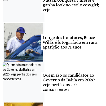
ganha look no estilo cowgirl;
veja
Longe dos holofotes, Bruce
Willis é fotografado em rara
aparição aos 71 anos
Quem são os candidatos ao
Governo da Bahia em 2026;
veja perfis dos seis
concorrentes