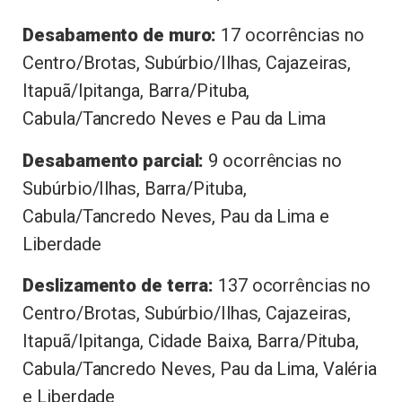
Desabamento de muro:
17 ocorrências no
Centro/Brotas, Subúrbio/Ilhas, Cajazeiras,
Itapuã/Ipitanga, Barra/Pituba,
Cabula/Tancredo Neves e Pau da Lima
Desabamento parcial:
9 ocorrências no
Subúrbio/Ilhas, Barra/Pituba,
Cabula/Tancredo Neves, Pau da Lima e
Liberdade
Deslizamento de terra:
137 ocorrências no
Centro/Brotas, Subúrbio/Ilhas, Cajazeiras,
Itapuã/Ipitanga, Cidade Baixa, Barra/Pituba,
Cabula/Tancredo Neves, Pau da Lima, Valéria
e Liberdade