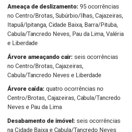
Ameaça de deslizamento:
95 ocorrências
no Centro/Brotas, Subúrbio/Ilhas, Cajazeiras,
Itapuã/Ipitanga, Cidade Baixa, Barra/Pituba,
Cabula/Tancredo Neves, Pau da Lima, Valéria
e Liberdade
Árvore ameaçando cair:
seis ocorrências
no Centro/Brotas, Cajazeiras,
Cabula/Tancredo Neves e Liberdade
Árvore caída:
quatro ocorrências no
Centro/Brotas, Cajazeiras, Cabula/Tancredo
Neves e Pau da Lima
Desabamento de imóvel:
seis ocorrências
na Cidade Baixa e Cabula/Tancredo Neves