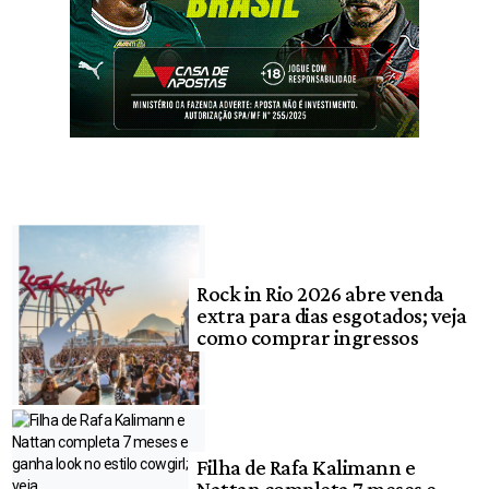
Rock in Rio 2026 abre venda
extra para dias esgotados; veja
como comprar ingressos
Filha de Rafa Kalimann e
Nattan completa 7 meses e