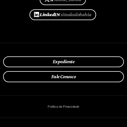
LinkedIN
sitealoalobahia
Expediente
Fale Conosco
Política de Privacidade