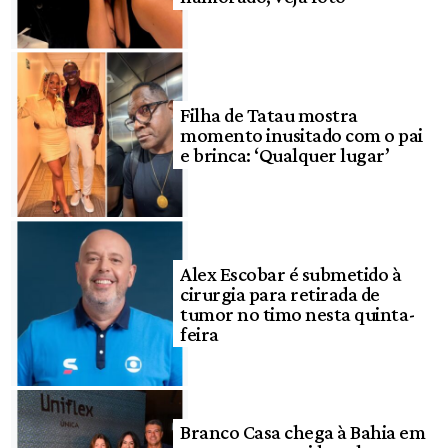
Filha de Tatau mostra
momento inusitado com o pai
e brinca: ‘Qualquer lugar’
Alex Escobar é submetido à
cirurgia para retirada de
tumor no timo nesta quinta-
feira
Branco Casa chega à Bahia em