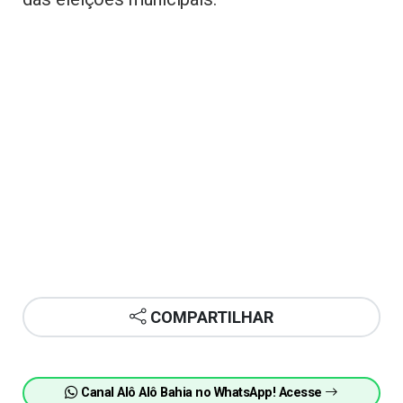
COMPARTILHAR
Canal Alô Alô Bahia no WhatsApp! Acesse