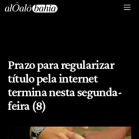
Prazo para regularizar
título pela internet
termina nesta segunda-
feira (8)