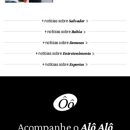
Salvador
+ notícias sobre
Bahia
+ notícias sobre
Famosos
+ notícias sobre
Entretenimento
+ notícias sobre
Esportes
+ notícias sobre
Acompanhe o
Alô Alô