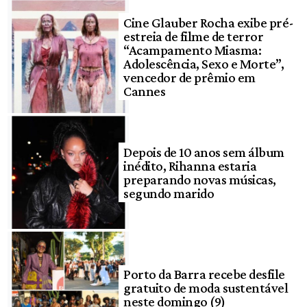
Cine Glauber Rocha exibe pré-
estreia de filme de terror
“Acampamento Miasma:
Adolescência, Sexo e Morte”,
vencedor de prêmio em
Cannes
Depois de 10 anos sem álbum
inédito, Rihanna estaria
preparando novas músicas,
segundo marido
Porto da Barra recebe desfile
gratuito de moda sustentável
neste domingo (9)