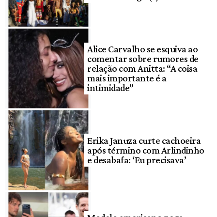
Alice Carvalho se esquiva ao
comentar sobre rumores de
relação com Anitta: “A coisa
mais importante é a
intimidade”
Erika Januza curte cachoeira
após término com Arlindinho
e desabafa: ‘Eu precisava’