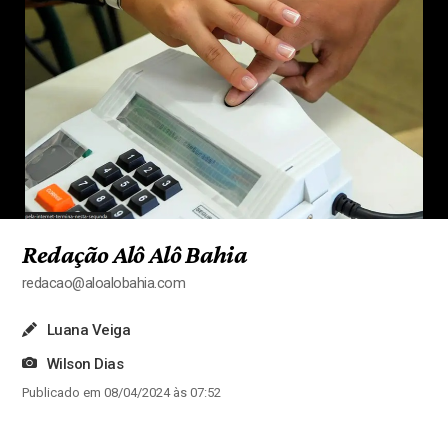
Redação Alô Alô Bahia
redacao@aloalobahia.com
Luana Veiga
Wilson Dias
Publicado em 08/04/2024 às 07:52