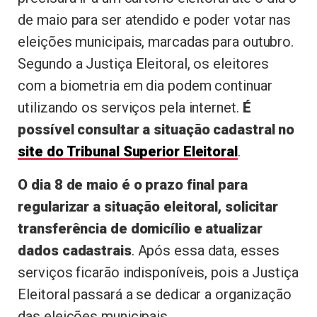
de maio para ser atendido e poder votar nas
eleições municipais, marcadas para outubro.
Segundo a Justiça Eleitoral, os eleitores
com a biometria em dia podem continuar
utilizando os serviços pela internet.
É
possível consultar a situação cadastral no
site do Tribunal Superior Eleitoral
.
O dia 8 de maio é o prazo final para
regularizar a situação eleitoral, solicitar
transferência de domicílio e atualizar
dados cadastrais
. Após essa data, esses
serviços ficarão indisponíveis, pois a Justiça
Eleitoral passará a se dedicar a organização
das eleições municipais.