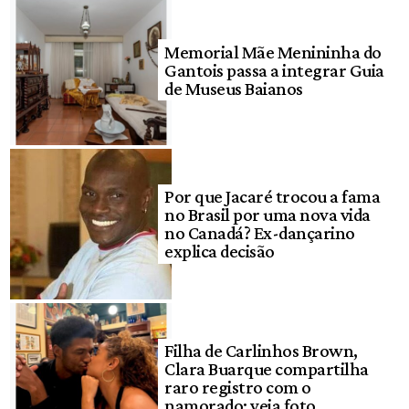
Memorial Mãe Menininha do
Gantois passa a integrar Guia
de Museus Baianos
Por que Jacaré trocou a fama
no Brasil por uma nova vida
no Canadá? Ex-dançarino
explica decisão
Filha de Carlinhos Brown,
Clara Buarque compartilha
raro registro com o
namorado; veja foto