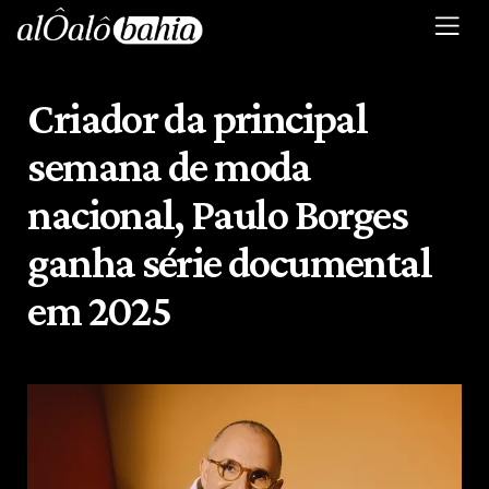
Criador da principal
semana de moda
nacional, Paulo Borges
ganha série documental
em 2025