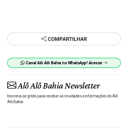
COMPARTILHAR
Canal Alô Alô Bahia no WhatsApp! Acesse
Alô Alô Bahia Newsletter
Inscreva-se grátis para receber as novidades e informações do Alô
Alô Bahia