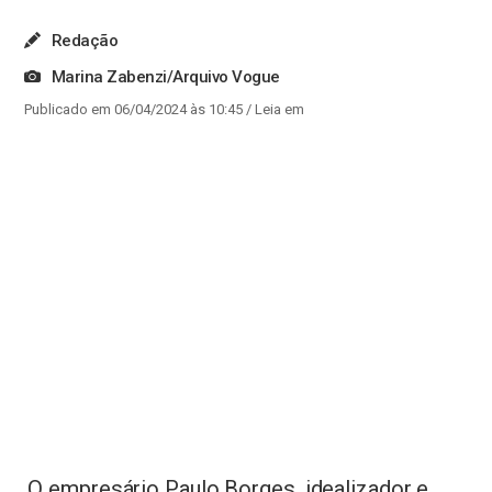
Redação
Marina Zabenzi/Arquivo Vogue
Publicado em 06/04/2024 às 10:45
/ Leia em
O empresário Paulo Borges, idealizador e