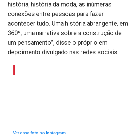
história, história da moda, as inúmeras
conexões entre pessoas para fazer
acontecer tudo. Uma história abrangente, em
360º, uma narrativa sobre a construção de
um pensamento”, disse o próprio em
depoimento divulgado nas redes sociais.
Ver essa foto no Instagram