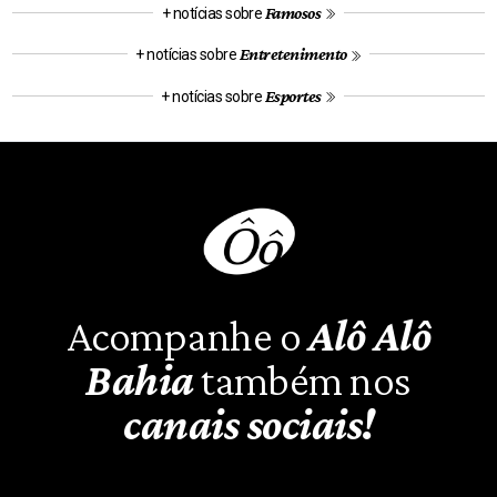
Famosos
+ notícias sobre
Entretenimento
+ notícias sobre
Esportes
+ notícias sobre
Acompanhe o
Alô Alô
Bahia
também nos
canais sociais!