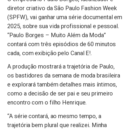
diretor criativo da São Paulo Fashion Week
(SPFW), vai ganhar uma série documental em
2025, sobre sua vida profissional e pessoal.
“Paulo Borges – Muito Além da Moda”
contará com três episódios de 60 minutos
cada, com exibição pelo Canal E!.
A produção mostrará a trajetória de Paulo,
os bastidores da semana de moda brasileira
e explorará também detalhes mais íntimos,
como a decisão de ser pai e seu primeiro
encontro com o filho Henrique.
“A série contará, ao mesmo tempo, a
trajetória bem plural que realizei. Minha