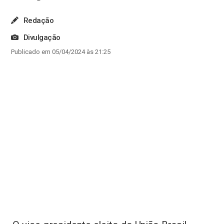
Redação
Divulgação
Publicado em 05/04/2024 às 21:25