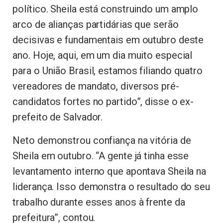
político. Sheila está construindo um amplo
arco de alianças partidárias que serão
decisivas e fundamentais em outubro deste
ano. Hoje, aqui, em um dia muito especial
para o União Brasil, estamos filiando quatro
vereadores de mandato, diversos pré-
candidatos fortes no partido”, disse o ex-
prefeito de Salvador.
Neto demonstrou confiança na vitória de
Sheila em outubro. “A gente já tinha esse
levantamento interno que apontava Sheila na
liderança. Isso demonstra o resultado do seu
trabalho durante esses anos à frente da
prefeitura”, contou.