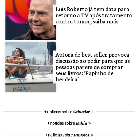
Luís Roberto já tem data para
retorno à TV após tratamento
contra tumor; saiba mais
Autora de best seller provoca
discussão ao pedir para que as
pessoas parem de comprar
seus livros: ‘Papinho de
herdeira’
Salvador
+ notícias sobre
Bahia
+ notícias sobre
Famosos
+ notícias sobre