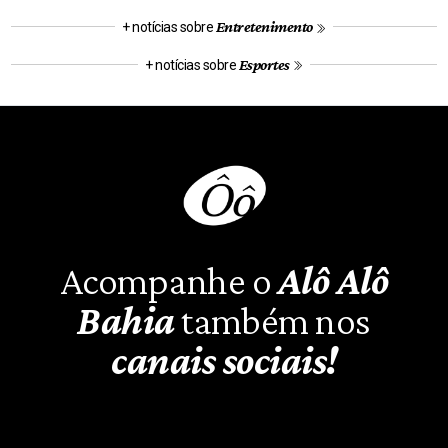
Entretenimento
+ notícias sobre
Esportes
+ notícias sobre
Acompanhe o
Alô Alô
Bahia
também nos
canais sociais!