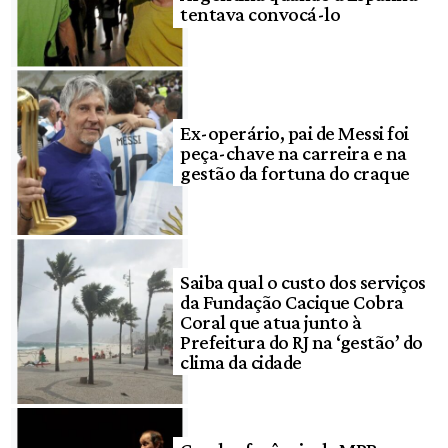
tentava convocá-lo
Ex-operário, pai de Messi foi
peça-chave na carreira e na
gestão da fortuna do craque
Saiba qual o custo dos serviços
da Fundação Cacique Cobra
Coral que atua junto à
Prefeitura do RJ na ‘gestão’ do
clima da cidade