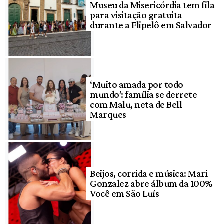
Museu da Misericórdia tem fila
para visitação gratuita
durante a Flipelô em Salvador
‘Muito amada por todo
mundo’: família se derrete
com Malu, neta de Bell
Marques
Beijos, corrida e música: Mari
Gonzalez abre álbum da 100%
Você em São Luís