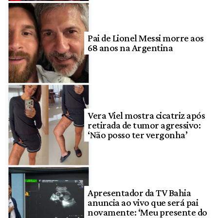
Pai de Lionel Messi morre aos
68 anos na Argentina
Vera Viel mostra cicatriz após
retirada de tumor agressivo:
‘Não posso ter vergonha’
Apresentador da TV Bahia
anuncia ao vivo que será pai
novamente: ‘Meu presente do