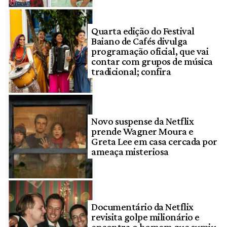
Quarta edição do Festival
Baiano de Cafés divulga
programação oficial, que vai
contar com grupos de música
tradicional; confira
Novo suspense da Netflix
prende Wagner Moura e
Greta Lee em casa cercada por
ameaça misteriosa
Documentário da Netflix
revisita golpe milionário e