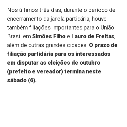
Nos últimos três dias, durante o período de
encerramento da janela partidária, houve
também filiações importantes para o União
Brasil em
Simões Filho
e L
auro de Freitas
,
além de outras grandes cidades.
O prazo de
filiação partidária para os interessados
em disputar as eleições de outubro
(prefeito e vereador) termina neste
sábado (6).