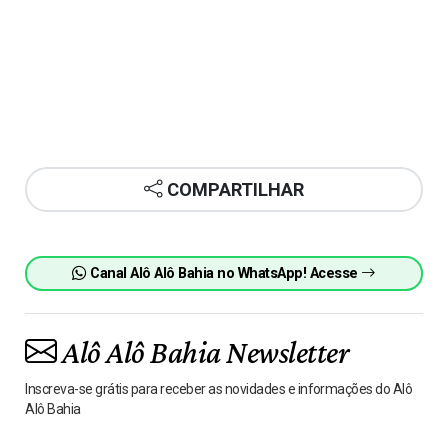
COMPARTILHAR
Canal Alô Alô Bahia no WhatsApp! Acesse
Alô Alô Bahia Newsletter
Inscreva-se grátis para receber as novidades e informações do Alô
Alô Bahia