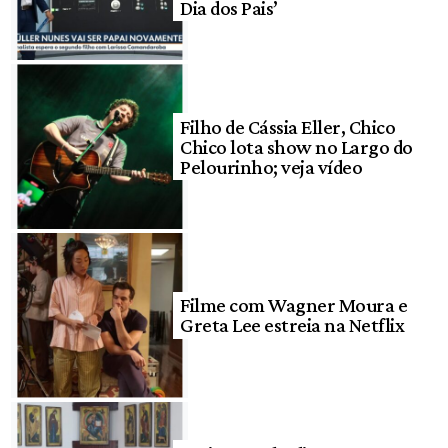
Dia dos Pais’
Filho de Cássia Eller, Chico
Chico lota show no Largo do
Pelourinho; veja vídeo
Filme com Wagner Moura e
Greta Lee estreia na Netflix