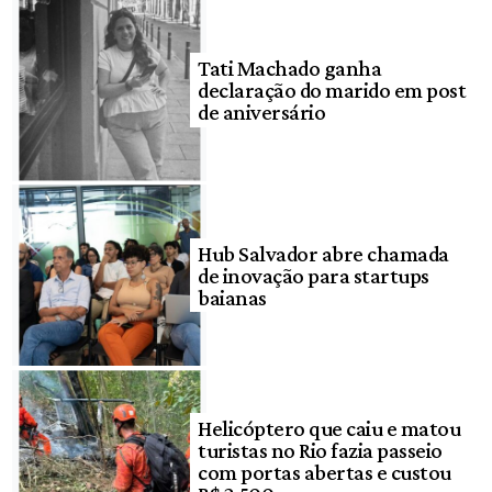
Tati Machado ganha
declaração do marido em post
de aniversário
Hub Salvador abre chamada
de inovação para startups
baianas
Helicóptero que caiu e matou
turistas no Rio fazia passeio
com portas abertas e custou