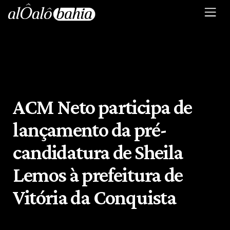
ACM Neto participa de
lançamento da pré-
candidatura de Sheila
Lemos à prefeitura de
Vitória da Conquista