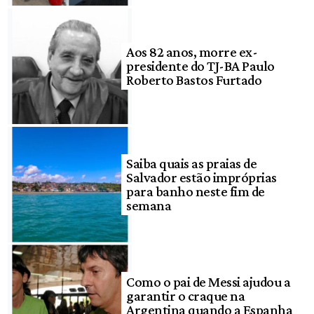
Aos 82 anos, morre ex-
presidente do TJ-BA Paulo
Roberto Bastos Furtado
Saiba quais as praias de
Salvador estão impróprias
para banho neste fim de
semana
Como o pai de Messi ajudou a
garantir o craque na
Argentina quando a Espanha