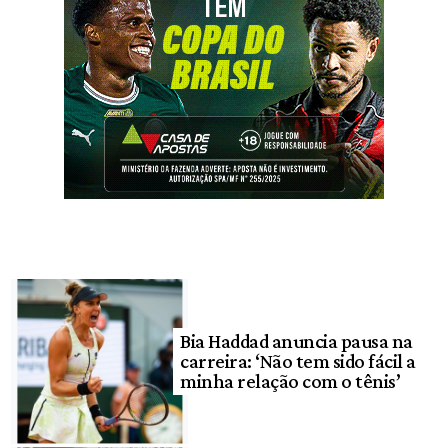
Bia Haddad anuncia pausa na
carreira: ‘Não tem sido fácil a
minha relação com o tênis’