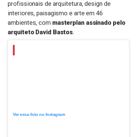
profissionais de arquitetura, design de
interiores, paisagismo e arte em 46
ambientes, com
masterplan assinado pelo
arquiteto David Bastos
.
Ver essa foto no Instagram