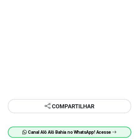
COMPARTILHAR
Canal Alô Alô Bahia no WhatsApp! Acesse