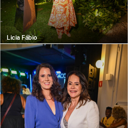
Licia Fábio