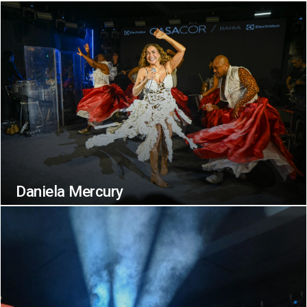
Daniela Mercury