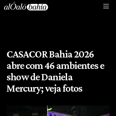
CASACOR Bahia 2026
abre com 46 ambientes e
show de Daniela
Mercury; veja fotos