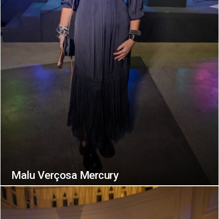
Malu Verçosa Mercury