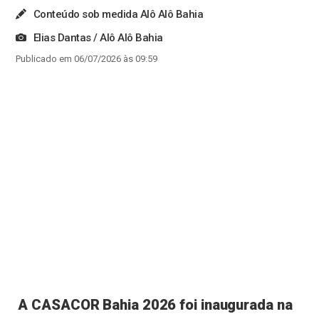
Conteúdo sob medida Alô Alô Bahia
Elias Dantas / Alô Alô Bahia
Publicado em 06/07/2026 às 09:59
A CASACOR Bahia 2026 foi inaugurada na