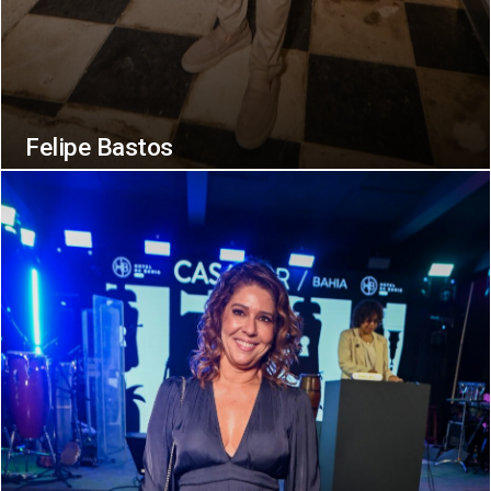
Felipe Bastos