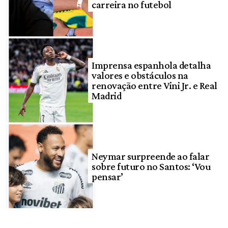
carreira no futebol
Imprensa espanhola detalha
valores e obstáculos na
renovação entre Vini Jr. e Real
Madrid
Neymar surpreende ao falar
sobre futuro no Santos: ‘Vou
pensar’