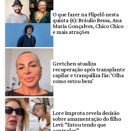
O que fazer na Flipelô nesta
quinta (6): Bráulio Bessa, Ana
Maria Gonçalves, Chico Chico
e mais atrações
Gretchen atualiza
recuperação após transplante
capilar e tranquiliza fãs: ‘Olha
como estou bem’
Lore Improta revela decisão
sobre amamentação do filho
Levi: “Estou tendo que
controlar”