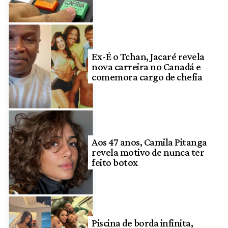
Ex-É o Tchan, Jacaré revela
nova carreira no Canadá e
comemora cargo de chefia
Aos 47 anos, Camila Pitanga
revela motivo de nunca ter
feito botox
Piscina de borda infinita,