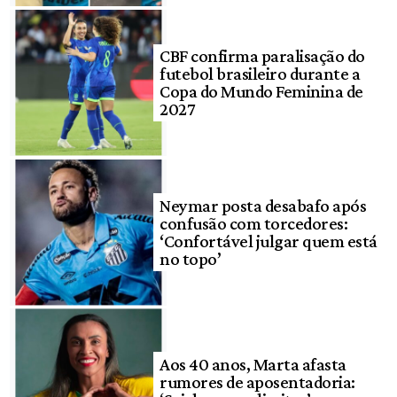
CBF confirma paralisação do
futebol brasileiro durante a
Copa do Mundo Feminina de
2027
Neymar posta desabafo após
confusão com torcedores:
‘Confortável julgar quem está
no topo’
Aos 40 anos, Marta afasta
rumores de aposentadoria: