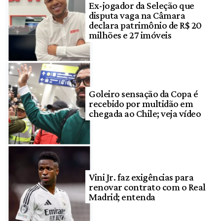
Ex-jogador da Seleção que
disputa vaga na Câmara
declara patrimônio de R$ 20
milhões e 27 imóveis
Goleiro sensação da Copa é
recebido por multidão em
chegada ao Chile; veja vídeo
Vini Jr. faz exigências para
renovar contrato com o Real
Madrid; entenda