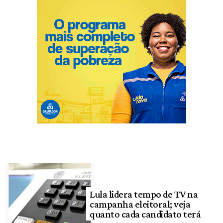
Lula lidera tempo de TV na
campanha eleitoral; veja
quanto cada candidato terá