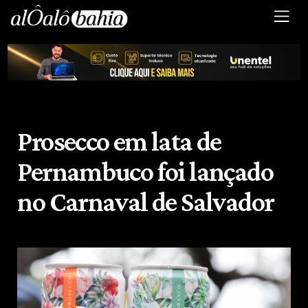
Prosecco em lata de
Pernambuco foi lançado
no Carnaval de Salvador