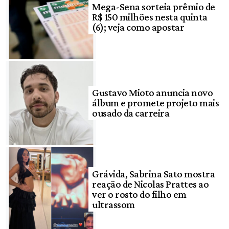
Mega-Sena sorteia prêmio de
R$ 150 milhões nesta quinta
(6); veja como apostar
Gustavo Mioto anuncia novo
álbum e promete projeto mais
ousado da carreira
Grávida, Sabrina Sato mostra
reação de Nicolas Prattes ao
ver o rosto do filho em
ultrassom