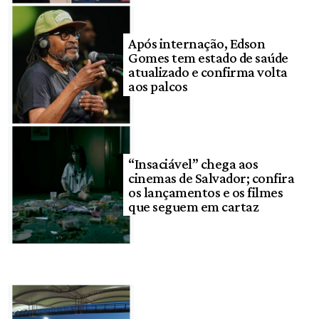
Após internação, Edson
Gomes tem estado de saúde
atualizado e confirma volta
aos palcos
“Insaciável” chega aos
cinemas de Salvador; confira
os lançamentos e os filmes
que seguem em cartaz