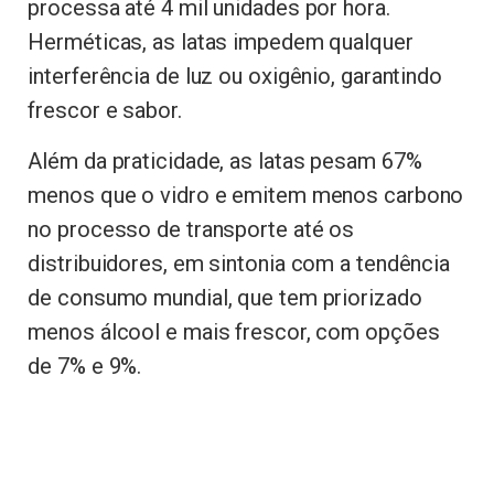
processa até 4 mil unidades por hora.
Herméticas, as latas impedem qualquer
interferência de luz ou oxigênio, garantindo
frescor e sabor.
Além da praticidade, as latas pesam 67%
menos que o vidro e emitem menos carbono
no processo de transporte até os
distribuidores, em sintonia com a tendência
de consumo mundial, que tem priorizado
menos álcool e mais frescor, com opções
de 7% e 9%.