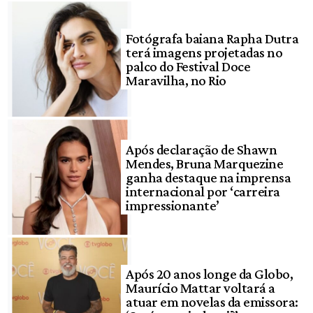
Fotógrafa baiana Rapha Dutra
terá imagens projetadas no
palco do Festival Doce
Maravilha, no Rio
Após declaração de Shawn
Mendes, Bruna Marquezine
ganha destaque na imprensa
internacional por ‘carreira
impressionante’
Após 20 anos longe da Globo,
Maurício Mattar voltará a
atuar em novelas da emissora: