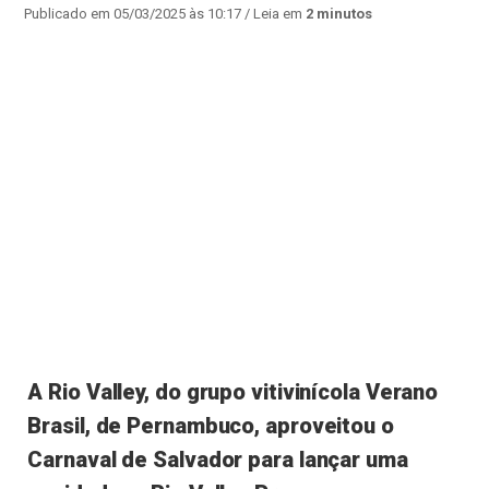
Publicado em 05/03/2025 às 10:17
/ Leia em
2 minutos
A Rio Valley, do grupo vitivinícola Verano
Brasil, de Pernambuco, aproveitou o
Carnaval de Salvador para lançar uma