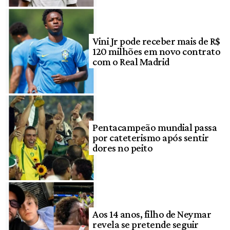
Vini Jr pode receber mais de R$
120 milhões em novo contrato
com o Real Madrid
Pentacampeão mundial passa
por cateterismo após sentir
dores no peito
Aos 14 anos, filho de Neymar
revela se pretende seguir