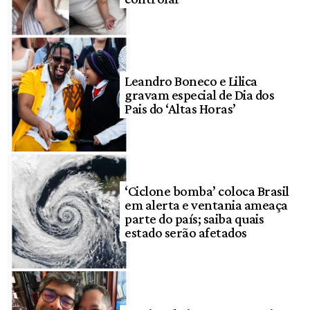
Leandro Boneco e Lilica
gravam especial de Dia dos
Pais do ‘Altas Horas’
‘Ciclone bomba’ coloca Brasil
em alerta e ventania ameaça
parte do país; saiba quais
estado serão afetados