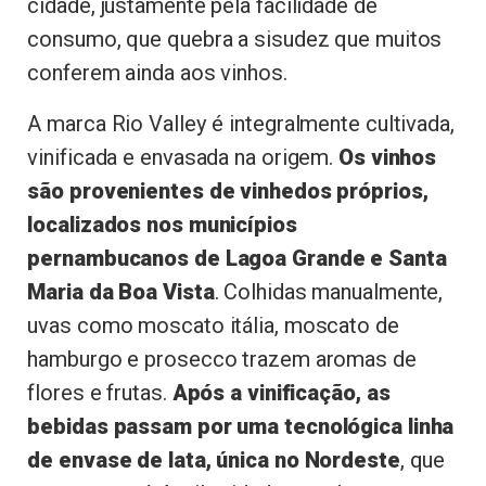
cidade, justamente pela facilidade de
consumo, que quebra a sisudez que muitos
conferem ainda aos vinhos.
A marca Rio Valley é integralmente cultivada,
vinificada e envasada na origem.
Os vinhos
são provenientes de vinhedos próprios,
localizados nos municípios
pernambucanos de Lagoa Grande e Santa
Maria da Boa Vista
. Colhidas manualmente,
uvas como moscato itália, moscato de
hamburgo e prosecco trazem aromas de
flores e frutas.
Após a vinificação, as
bebidas passam por uma tecnológica linha
de envase de lata, única no Nordeste
, que