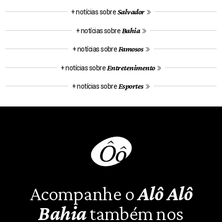
Salvador
+ notícias sobre
Bahia
+ notícias sobre
Famosos
+ notícias sobre
Entretenimento
+ notícias sobre
Esportes
+ notícias sobre
Acompanhe o
Alô Alô
Bahia
também nos