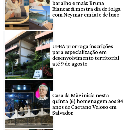
baralho e mais: Bruna
Biancardi mostra dia de folga
com Neymar em iate de luxo
UFBA prorroga inscrições
para especialização em
desenvolvimento territorial
até 9 de agosto
Casa da Mãe inicia nesta
quinta (6) homenagem aos 84
anos de Caetano Veloso em
Salvador