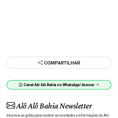
COMPARTILHAR
Canal Alô Alô Bahia no WhatsApp! Acesse
Alô Alô Bahia Newsletter
Inscreva-se grátis para receber as novidades e informações do Alô