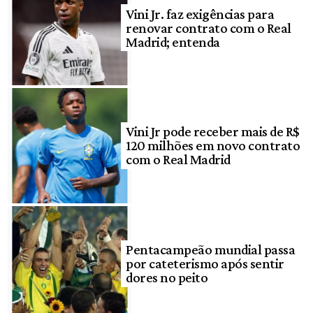
Vini Jr. faz exigências para
renovar contrato com o Real
Madrid; entenda
Vini Jr pode receber mais de R$
120 milhões em novo contrato
com o Real Madrid
Pentacampeão mundial passa
por cateterismo após sentir
dores no peito