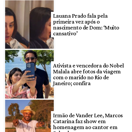
Lauana Prado fala pela
primeira vez após o
nascimento de Dom: ‘Muito
cansativo’
Ativista e vencedora do Nobel
Malala abre fotos da viagem
com o marido no Rio de
Janeiro; confira
Irmão de Vander Lee, Marcos
Catarina faz show em
homenagem ao cantor em