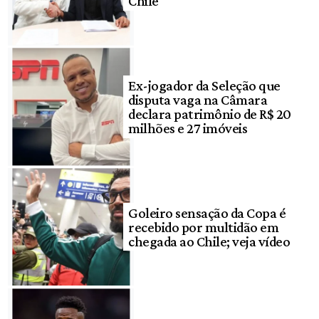
Chile
Ex-jogador da Seleção que
disputa vaga na Câmara
declara patrimônio de R$ 20
milhões e 27 imóveis
Goleiro sensação da Copa é
recebido por multidão em
chegada ao Chile; veja vídeo