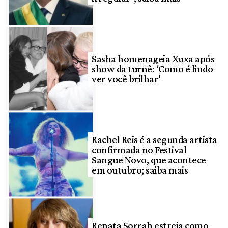
Sasha homenageia Xuxa após
show da turnê: ‘Como é lindo
ver você brilhar’
Rachel Reis é a segunda artista
confirmada no Festival
Sangue Novo, que acontece
em outubro; saiba mais
Renata Sorrah estreia como