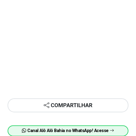
COMPARTILHAR
Canal Alô Alô Bahia no WhatsApp! Acesse