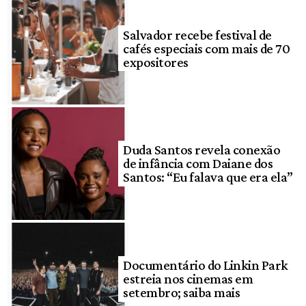
Salvador recebe festival de
cafés especiais com mais de 70
expositores
Duda Santos revela conexão
de infância com Daiane dos
Santos: “Eu falava que era ela”
Documentário do Linkin Park
estreia nos cinemas em
setembro; saiba mais