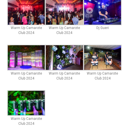
Warm Up Camarote
Warm Up Camarote
Dj Gueri
Club 2024
Club 2024
Warm Up Camarote
Warm Up Camarote
Warm Up Camarote
Club 2024
Club 2024
Club 2024
Warm Up Camarote
Club 2024