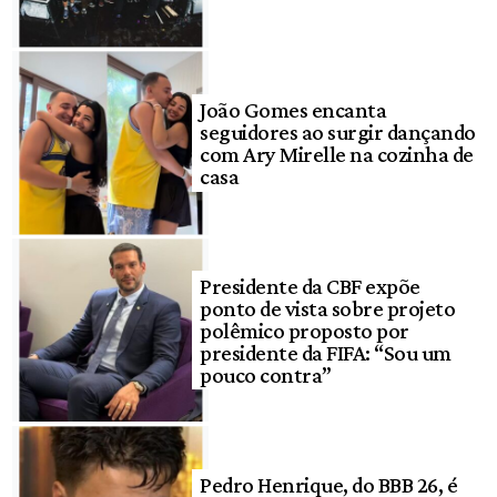
João Gomes encanta
seguidores ao surgir dançando
com Ary Mirelle na cozinha de
casa
Presidente da CBF expõe
ponto de vista sobre projeto
polêmico proposto por
presidente da FIFA: “Sou um
pouco contra”
Pedro Henrique, do BBB 26, é