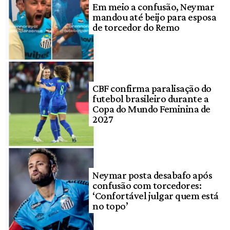
Em meio a confusão, Neymar
mandou até beijo para esposa
de torcedor do Remo
CBF confirma paralisação do
futebol brasileiro durante a
Copa do Mundo Feminina de
2027
Neymar posta desabafo após
confusão com torcedores:
‘Confortável julgar quem está
no topo’