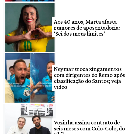
Aos 40 anos, Marta afasta
rumores de aposentadoria:
‘Sei dos meus limites’
Neymar troca xingamentos
com dirigentes do Remo após
classificação do Santos; veja
vídeo
Vozinha assina contrato de
seis meses com Colo-Colo, do