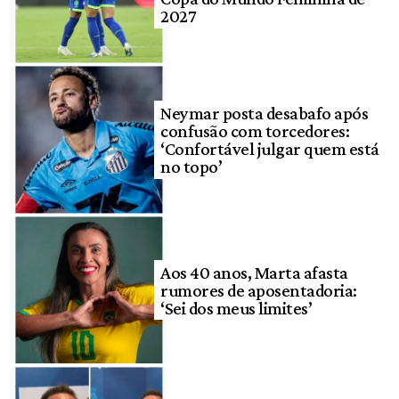
2027
Neymar posta desabafo após
confusão com torcedores:
‘Confortável julgar quem está
no topo’
Aos 40 anos, Marta afasta
rumores de aposentadoria:
‘Sei dos meus limites’