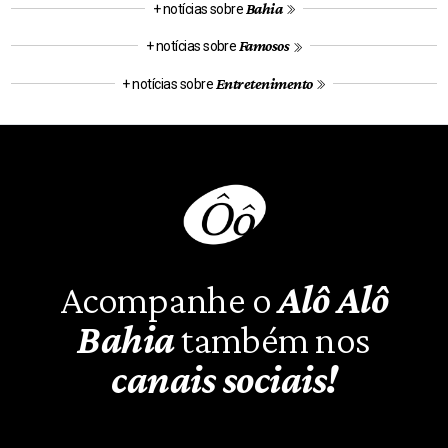
Bahia
+ notícias sobre
Famosos
+ notícias sobre
Entretenimento
+ notícias sobre
Acompanhe o
Alô Alô
Bahia
também nos
canais sociais!