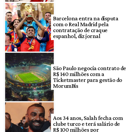
Barcelona entra na disputa
com o Real Madrid pela
contratação de craque
espanhol, diz jornal
São Paulo negocia contrato de
R$ 140 milhões com a
Ticketmaster para gestão do
MorumBis
Aos 34 anos, Salah fecha com
clube turco e terá salário de
R$ 100 milhões por