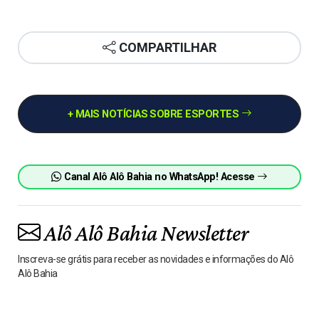
COMPARTILHAR
+ MAIS NOTÍCIAS SOBRE ESPORTES
Canal Alô Alô Bahia no WhatsApp! Acesse
Alô Alô Bahia Newsletter
Inscreva-se grátis para receber as novidades e informações do Alô
Alô Bahia