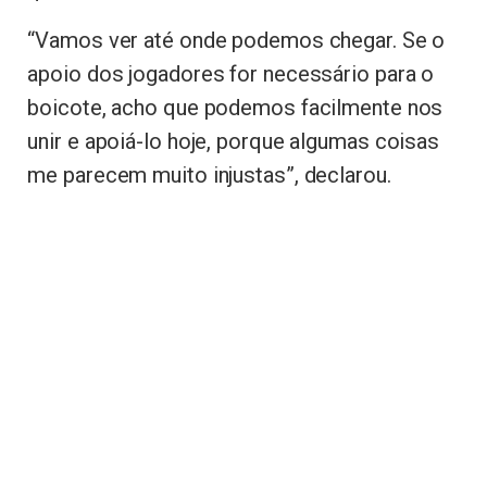
“Vamos ver até onde podemos chegar. Se o
apoio dos jogadores for necessário para o
boicote, acho que podemos facilmente nos
unir e apoiá-lo hoje, porque algumas coisas
me parecem muito injustas”, declarou.