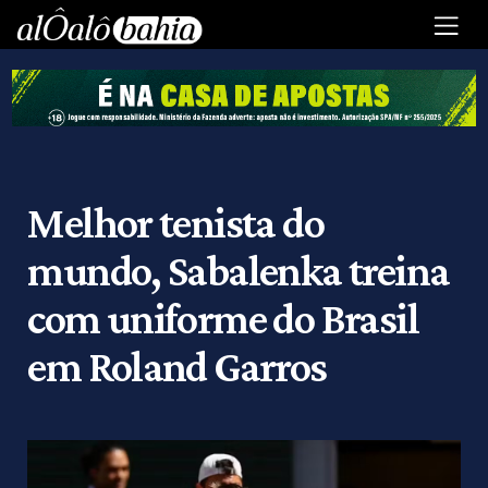
Melhor tenista do
mundo, Sabalenka treina
com uniforme do Brasil
em Roland Garros