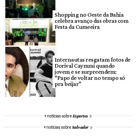
Shopping no Oeste da Bahia
celebra avanço das obras com
Festa da Cumeeira
Internautas resgatam fotos de
Dorival Caymmi quando
jovem e se surpreendem:
“Papo de voltar no tempo só
pra beijar”
Esportes
+ notícias sobre
Salvador
+ notícias sobre