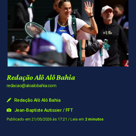
Redação Alô Alô Bahia
redacao@aloalobahia.com
Redação Alô Alô Bahia
Jean-Baptiste Autissier / FFT
Publicado em 21/05/2026 às 17:21
/ Leia em
2 minutos