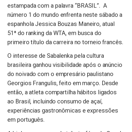
estampada com a palavra “BRASIL”. A
número 1 do mundo enfrenta neste sábado a
espanhola Jessica Bouzas Maneiro, atual
51ª do ranking da WTA, em busca do
primeiro título da carreira no torneio francês.
O interesse de Sabalenka pela cultura
brasileira ganhou visibilidade após o anúncio
do noivado com o empresário paulistano
Georgios Frangulis, feito em março. Desde
então, a atleta compartilha hábitos ligados
ao Brasil, incluindo consumo de açaí,
experiências gastronômicas e expressões
em português.