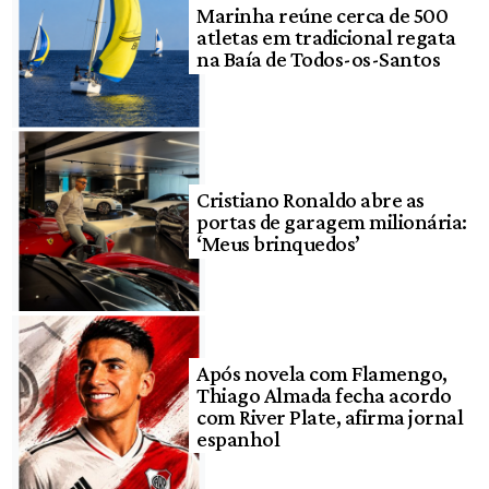
Marinha reúne cerca de 500
atletas em tradicional regata
na Baía de Todos-os-Santos
Cristiano Ronaldo abre as
portas de garagem milionária:
‘Meus brinquedos’
Após novela com Flamengo,
Thiago Almada fecha acordo
com River Plate, afirma jornal
espanhol