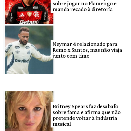
sobre jogar no Flamengo e
manda recado à diretoria
Neymar é relacionado para
Remo x Santos, mas não viaja
junto com time
Britney Spears faz desabafo
sobre fama e afirma que não
pretende voltar à indústria
musical