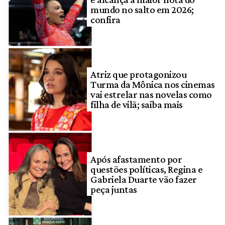
mundo no salto em 2026;
confira
Atriz que protagonizou
Turma da Mônica nos cinemas
vai estrelar nas novelas como
filha de vilã; saiba mais
Após afastamento por
questões políticas, Regina e
Gabriela Duarte vão fazer
peça juntas