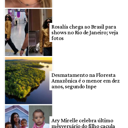
Rosalía chega ao Brasil para
shows no Rio de Janeiro; veja
fotos
Desmatamento na Floresta
Amazônica é o menor em dez
anos, segundo Inpe
Ary Mirelle celebra último
mêsversário do filho caçula