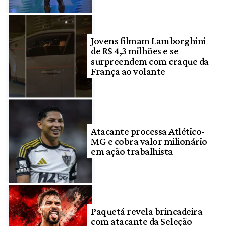
Jovens filmam Lamborghini
de R$ 4,3 milhões e se
surpreendem com craque da
França ao volante
Atacante processa Atlético-
MG e cobra valor milionário
em ação trabalhista
Paquetá revela brincadeira
com atacante da Seleção