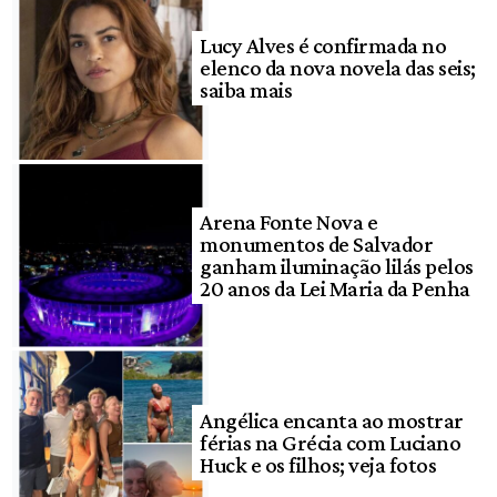
Lucy Alves é confirmada no
elenco da nova novela das seis;
saiba mais
Arena Fonte Nova e
monumentos de Salvador
ganham iluminação lilás pelos
20 anos da Lei Maria da Penha
Angélica encanta ao mostrar
férias na Grécia com Luciano
Huck e os filhos; veja fotos