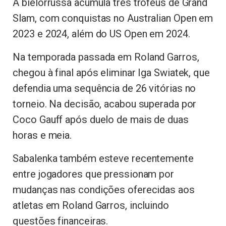
A bielorrussa acumula três troféus de Grand
Slam, com conquistas no Australian Open em
2023 e 2024, além do US Open em 2024.
Na temporada passada em Roland Garros,
chegou à final após eliminar Iga Swiatek, que
defendia uma sequência de 26 vitórias no
torneio. Na decisão, acabou superada por
Coco Gauff após duelo de mais de duas
horas e meia.
Sabalenka também esteve recentemente
entre jogadores que pressionam por
mudanças nas condições oferecidas aos
atletas em Roland Garros, incluindo
questões financeiras.