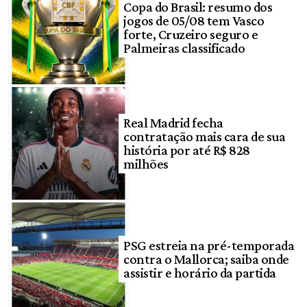
Copa do Brasil: resumo dos
jogos de 05/08 tem Vasco
forte, Cruzeiro seguro e
Palmeiras classificado
Real Madrid fecha
contratação mais cara de sua
história por até R$ 828
milhões
PSG estreia na pré-temporada
contra o Mallorca; saiba onde
assistir e horário da partida