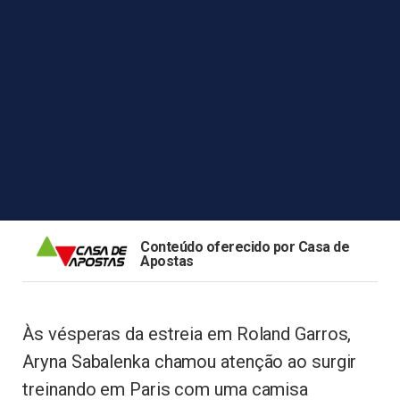
Conteúdo oferecido por Casa de
Apostas
Às vésperas da estreia em Roland Garros,
Aryna Sabalenka chamou atenção ao surgir
treinando em Paris com uma camisa