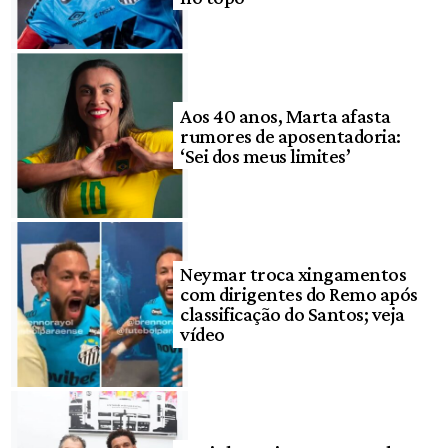
Aos 40 anos, Marta afasta
rumores de aposentadoria:
‘Sei dos meus limites’
Neymar troca xingamentos
com dirigentes do Remo após
classificação do Santos; veja
vídeo