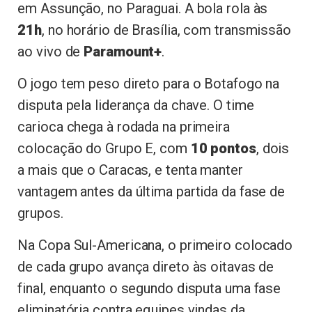
em Assunção, no Paraguai. A bola rola às
21h
, no horário de Brasília, com transmissão
ao vivo de
Paramount+
.
O jogo tem peso direto para o Botafogo na
disputa pela liderança da chave. O time
carioca chega à rodada na primeira
colocação do Grupo E, com
10 pontos
, dois
a mais que o Caracas, e tenta manter
vantagem antes da última partida da fase de
grupos.
Na Copa Sul-Americana, o primeiro colocado
de cada grupo avança direto às oitavas de
final, enquanto o segundo disputa uma fase
eliminatória contra equipes vindas da