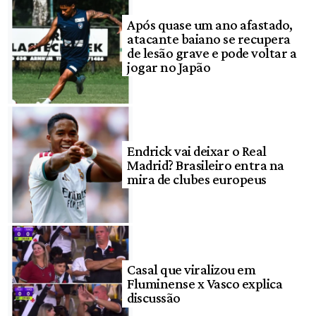
Após quase um ano afastado,
atacante baiano se recupera
de lesão grave e pode voltar a
jogar no Japão
Endrick vai deixar o Real
Madrid? Brasileiro entra na
mira de clubes europeus
Casal que viralizou em
Fluminense x Vasco explica
discussão