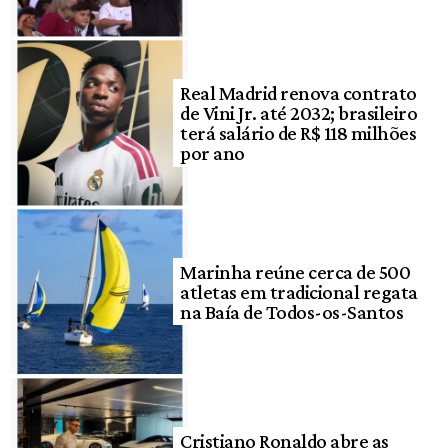
Real Madrid renova contrato
de Vini Jr. até 2032; brasileiro
terá salário de R$ 118 milhões
por ano
Marinha reúne cerca de 500
atletas em tradicional regata
na Baía de Todos-os-Santos
Cristiano Ronaldo abre as