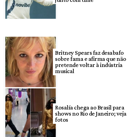
Britney Spears faz desabafo
sobre fama e afirma que não
pretende voltar à indústria
musical
Rosalía chega ao Brasil para
shows no Rio de Janeiro; veja
fotos