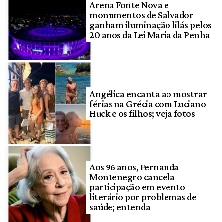
Arena Fonte Nova e
monumentos de Salvador
ganham iluminação lilás pelos
20 anos da Lei Maria da Penha
Angélica encanta ao mostrar
férias na Grécia com Luciano
Huck e os filhos; veja fotos
Aos 96 anos, Fernanda
Montenegro cancela
participação em evento
literário por problemas de
saúde; entenda