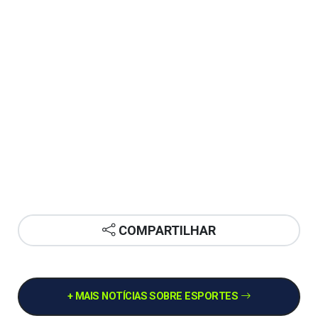
COMPARTILHAR
+ MAIS NOTÍCIAS SOBRE ESPORTES