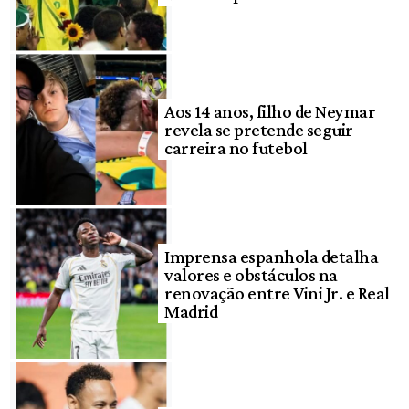
Aos 14 anos, filho de Neymar
revela se pretende seguir
carreira no futebol
Imprensa espanhola detalha
valores e obstáculos na
renovação entre Vini Jr. e Real
Madrid