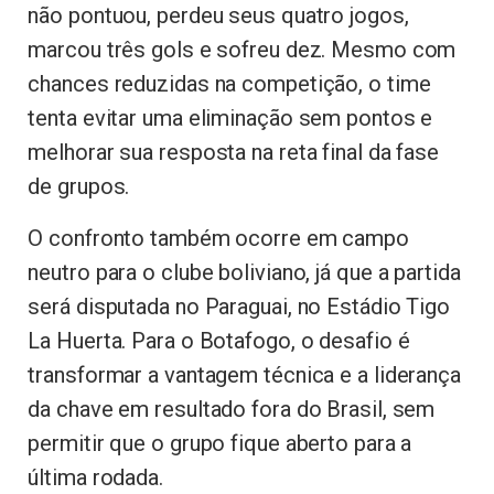
não pontuou, perdeu seus quatro jogos,
marcou três gols e sofreu dez. Mesmo com
chances reduzidas na competição, o time
tenta evitar uma eliminação sem pontos e
melhorar sua resposta na reta final da fase
de grupos.
O confronto também ocorre em campo
neutro para o clube boliviano, já que a partida
será disputada no Paraguai, no Estádio Tigo
La Huerta. Para o Botafogo, o desafio é
transformar a vantagem técnica e a liderança
da chave em resultado fora do Brasil, sem
permitir que o grupo fique aberto para a
última rodada.