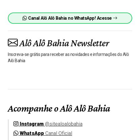
Canal Alô Alô Bahia no WhatsApp! Acesse
Alô Alô Bahia Newsletter
Inscreva-se grátis para receber as novidades e informações do Alô
Alô Bahia
Acompanhe o Alô Alô Bahia
Instagram
@sitealoalobahia
WhatsApp
Canal Oficial