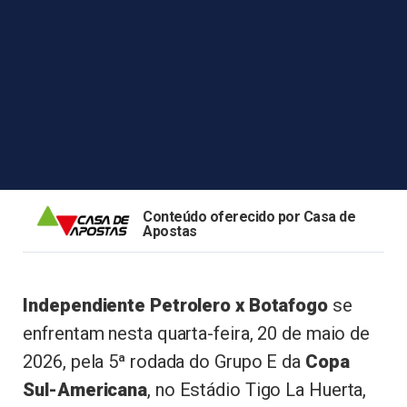
Conteúdo oferecido por Casa de
Apostas
Independiente Petrolero x Botafogo
se
enfrentam nesta quarta-feira, 20 de maio de
2026, pela 5ª rodada do Grupo E da
Copa
Sul-Americana
, no Estádio Tigo La Huerta,