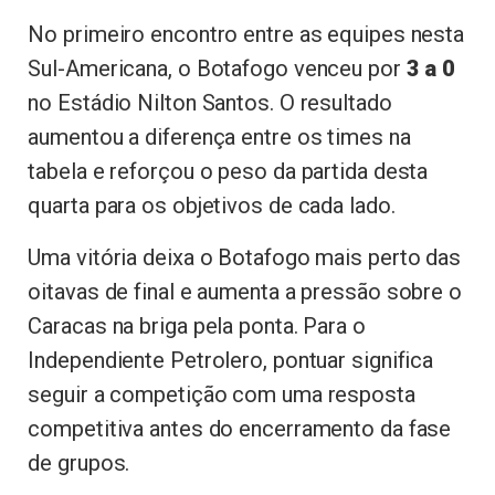
No primeiro encontro entre as equipes nesta
Sul-Americana, o Botafogo venceu por
3 a 0
no Estádio Nilton Santos. O resultado
aumentou a diferença entre os times na
tabela e reforçou o peso da partida desta
quarta para os objetivos de cada lado.
Uma vitória deixa o Botafogo mais perto das
oitavas de final e aumenta a pressão sobre o
Caracas na briga pela ponta. Para o
Independiente Petrolero, pontuar significa
seguir a competição com uma resposta
competitiva antes do encerramento da fase
de grupos.