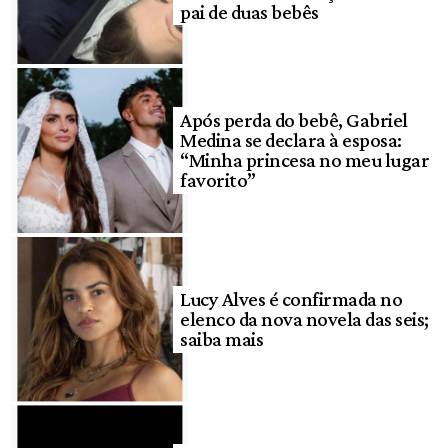
pai de duas bebês
Após perda do bebê, Gabriel
Medina se declara à esposa:
“Minha princesa no meu lugar
favorito”
Lucy Alves é confirmada no
elenco da nova novela das seis;
saiba mais