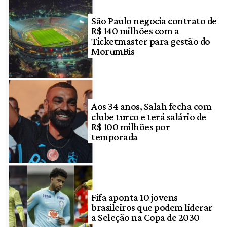
São Paulo negocia contrato de
R$ 140 milhões com a
Ticketmaster para gestão do
MorumBis
Aos 34 anos, Salah fecha com
clube turco e terá salário de
R$ 100 milhões por
temporada
Fifa aponta 10 jovens
brasileiros que podem liderar
a Seleção na Copa de 2030