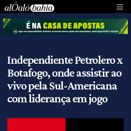
Independiente Petrolero x
Botafogo, onde assistir ao
vivo pela Sul-Americana
com liderança em jogo