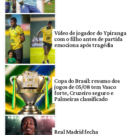
Vídeo de jogador do Ypiranga
com o filho antes de partida
emociona após tragédia
Copa do Brasil: resumo dos
jogos de 05/08 tem Vasco
forte, Cruzeiro seguro e
Palmeiras classificado
Real Madrid fecha