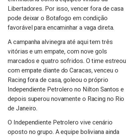
Libertadores. Por isso, vencer fora de casa
pode deixar o Botafogo em condição
favorável para encaminhar a vaga direta.
A campanha alvinegra até aqui tem três
vitórias e um empate, com nove gols
marcados e quatro sofridos. O time estreou
com empate diante do Caracas, venceu o
Racing fora de casa, goleou o próprio
Independiente Petrolero no Nilton Santos e
depois superou novamente o Racing no Rio
de Janeiro.
O Independiente Petrolero vive cenário
oposto no grupo. A equipe boliviana ainda