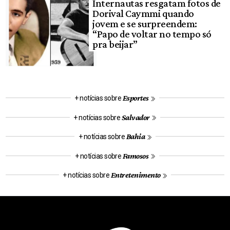
Internautas resgatam fotos de
Dorival Caymmi quando
jovem e se surpreendem:
“Papo de voltar no tempo só
pra beijar”
Esportes
+ notícias sobre
Salvador
+ notícias sobre
Bahia
+ notícias sobre
Famosos
+ notícias sobre
Entretenimento
+ notícias sobre