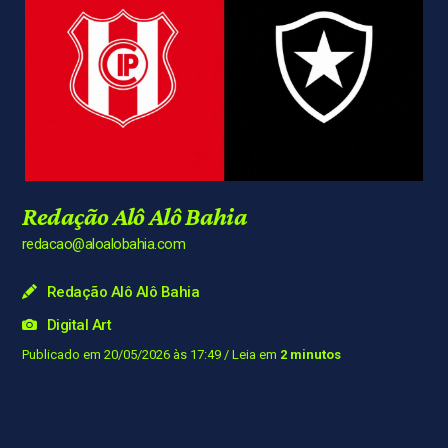
Redação Alô Alô Bahia
redacao@aloalobahia.com
Redação Alô Alô Bahia
Digital Art
Publicado em 20/05/2026 às 17:49
/ Leia em
2 minutos