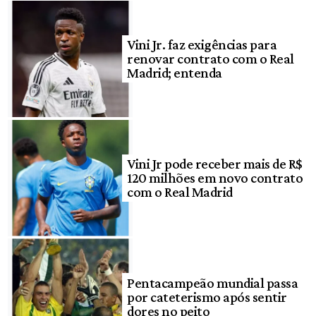
Vini Jr. faz exigências para
renovar contrato com o Real
Madrid; entenda
Vini Jr pode receber mais de R$
120 milhões em novo contrato
com o Real Madrid
Pentacampeão mundial passa
por cateterismo após sentir
dores no peito