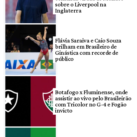
sobre o Liverpool na
Inglaterra
Flávia Saraiva e Caio Souza
brilham em Brasileiro de
Ginástica com recorde de
público
Botafogo x Fluminense, onde
assistir ao vivo pelo Brasileirão
com Tricolor no G-4 e Fogão
invicto