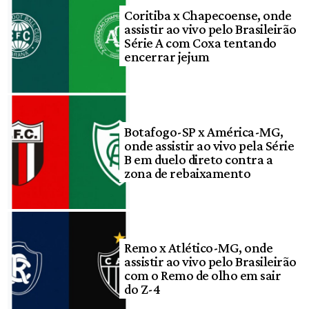
Coritiba x Chapecoense, onde
assistir ao vivo pelo Brasileirão
Série A com Coxa tentando
encerrar jejum
Botafogo-SP x América-MG,
onde assistir ao vivo pela Série
B em duelo direto contra a
zona de rebaixamento
Remo x Atlético-MG, onde
assistir ao vivo pelo Brasileirão
com o Remo de olho em sair
do Z-4