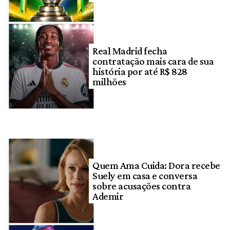
Real Madrid fecha
contratação mais cara de sua
história por até R$ 828
milhões
Quem Ama Cuida: Dora recebe
Suely em casa e conversa
sobre acusações contra
Ademir