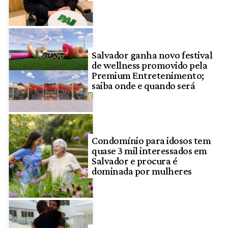
Salvador ganha novo festival
de wellness promovido pela
Premium Entretenimento;
saiba onde e quando será
Condomínio para idosos tem
quase 3 mil interessados em
Salvador e procura é
dominada por mulheres