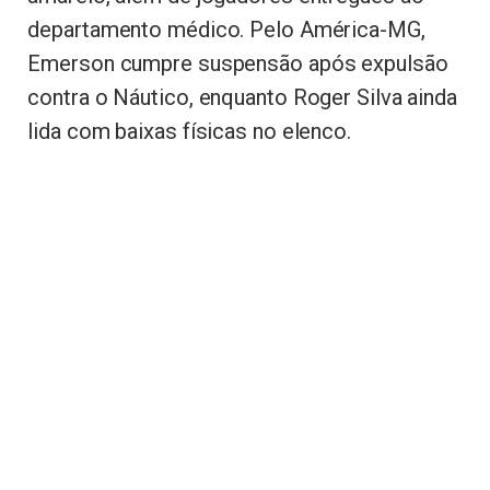
departamento médico. Pelo América-MG,
Emerson cumpre suspensão após expulsão
contra o Náutico, enquanto Roger Silva ainda
lida com baixas físicas no elenco.