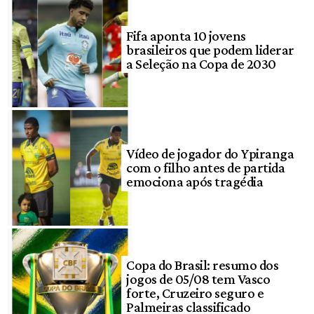
Fifa aponta 10 jovens
brasileiros que podem liderar
a Seleção na Copa de 2030
Vídeo de jogador do Ypiranga
com o filho antes de partida
emociona após tragédia
Copa do Brasil: resumo dos
jogos de 05/08 tem Vasco
forte, Cruzeiro seguro e
Palmeiras classificado