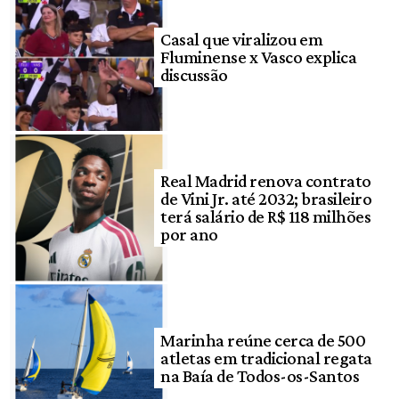
Casal que viralizou em
Fluminense x Vasco explica
discussão
Real Madrid renova contrato
de Vini Jr. até 2032; brasileiro
terá salário de R$ 118 milhões
por ano
Marinha reúne cerca de 500
atletas em tradicional regata
na Baía de Todos-os-Santos