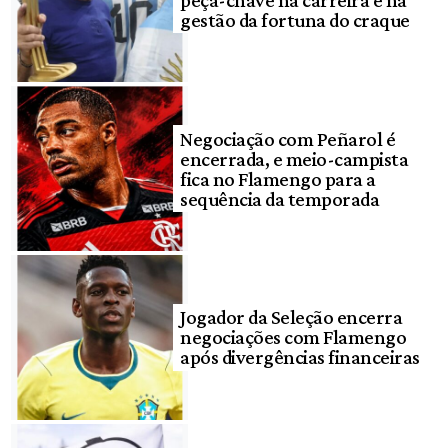
gestão da fortuna do craque
Negociação com Peñarol é
encerrada, e meio-campista
fica no Flamengo para a
sequência da temporada
Jogador da Seleção encerra
negociações com Flamengo
após divergências financeiras