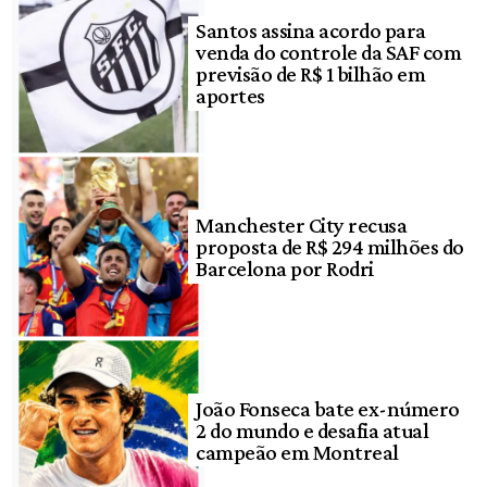
Santos assina acordo para
venda do controle da SAF com
previsão de R$ 1 bilhão em
aportes
Manchester City recusa
proposta de R$ 294 milhões do
Barcelona por Rodri
João Fonseca bate ex-número
2 do mundo e desafia atual
campeão em Montreal