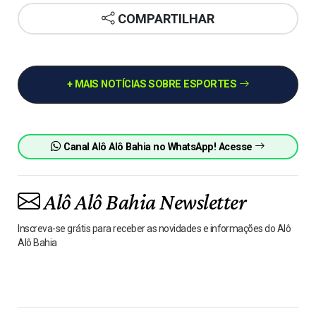
COMPARTILHAR
+ MAIS NOTÍCIAS SOBRE ESPORTES
Canal Alô Alô Bahia no WhatsApp! Acesse
Alô Alô Bahia Newsletter
Inscreva-se grátis para receber as novidades e informações do Alô
Alô Bahia