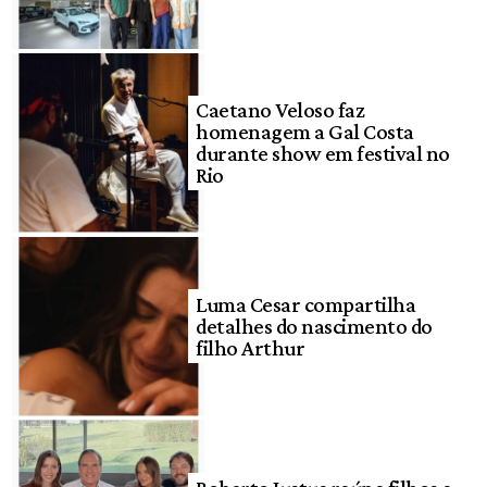
Caetano Veloso faz
homenagem a Gal Costa
durante show em festival no
Rio
Luma Cesar compartilha
detalhes do nascimento do
filho Arthur