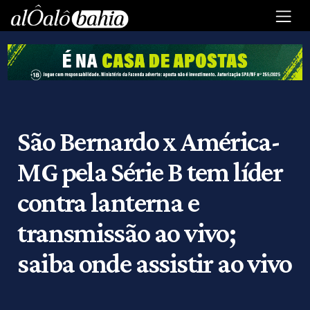
São Bernardo x América-
MG pela Série B tem líder
contra lanterna e
transmissão ao vivo;
saiba onde assistir ao vivo