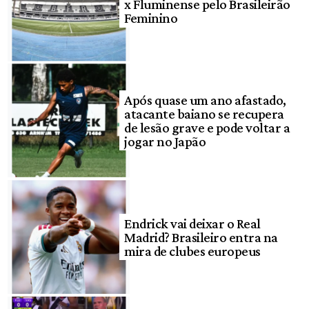
x Fluminense pelo Brasileirão
Feminino
Após quase um ano afastado,
atacante baiano se recupera
de lesão grave e pode voltar a
jogar no Japão
Endrick vai deixar o Real
Madrid? Brasileiro entra na
mira de clubes europeus