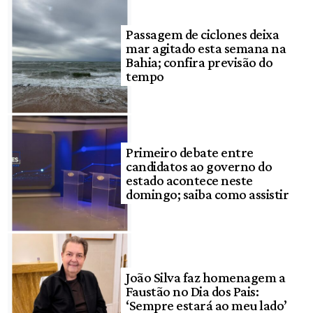
Passagem de ciclones deixa
mar agitado esta semana na
Bahia; confira previsão do
tempo
Primeiro debate entre
candidatos ao governo do
estado acontece neste
domingo; saiba como assistir
João Silva faz homenagem a
Faustão no Dia dos Pais:
‘Sempre estará ao meu lado’