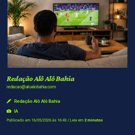
Redação Alô Alô Bahia
redacao@aloalobahia.com
Redação Alô Alô Bahia
IA
Publicado em 16/05/2026 às 16:43
/ Leia em
2 minutos