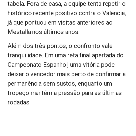
tabela. Fora de casa, a equipe tenta repetir o
histórico recente positivo contra o Valencia,
já que pontuou em visitas anteriores ao
Mestalla nos últimos anos.
Além dos três pontos, o confronto vale
tranquilidade. Em uma reta final apertada do
Campeonato Espanhol, uma vitória pode
deixar o vencedor mais perto de confirmar a
permanência sem sustos, enquanto um
tropeço mantém a pressão para as últimas
rodadas.