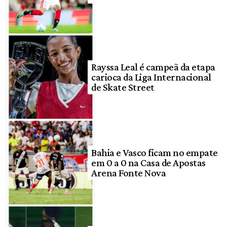
Rayssa Leal é campeã da etapa
carioca da Liga Internacional
de Skate Street
Bahia e Vasco ficam no empate
em 0 a 0 na Casa de Apostas
Arena Fonte Nova