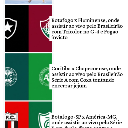
Botafogo x Fluminense, onde
assistir ao vivo pelo Brasileirão
com Tricolor no G-4 e Fogão
invicto
Coritiba x Chapecoense, onde
assistir ao vivo pelo Brasileirão
Série A com Coxa tentando
encerrar jejum
Botafogo-SP x América-MG,
onde assistir ao vivo pela Série
B em duelo direto contra a