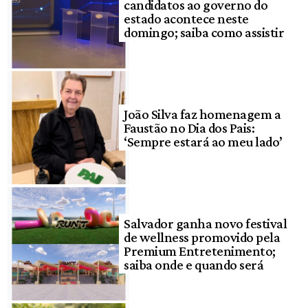
candidatos ao governo do
estado acontece neste
domingo; saiba como assistir
João Silva faz homenagem a
Faustão no Dia dos Pais:
‘Sempre estará ao meu lado’
Salvador ganha novo festival
de wellness promovido pela
Premium Entretenimento;
saiba onde e quando será