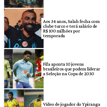
Aos 34 anos, Salah fecha com
clube turco e terá salário de
R$ 100 milhões por
temporada
Fifa aponta 10 jovens
brasileiros que podem liderar
a Seleção na Copa de 2030
Vídeo de jogador do Ypiranga