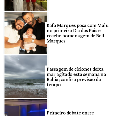
Rafa Marques posa com Malu
no primeiro Dia dos Pais e
recebe homenagem de Bell
Marques
Passagem de ciclones deixa
mar agitado esta semana na
Bahia; confira previsão do
tempo
Primeiro debate entre