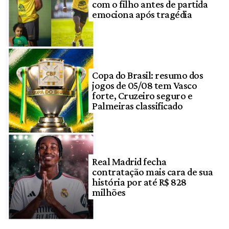
com o filho antes de partida
emociona após tragédia
Copa do Brasil: resumo dos
jogos de 05/08 tem Vasco
forte, Cruzeiro seguro e
Palmeiras classificado
Real Madrid fecha
contratação mais cara de sua
história por até R$ 828
milhões