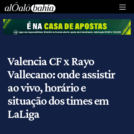
Valencia CF x Rayo
Vallecano: onde assistir
ao vivo, horário e
situação dos times em
LaLiga