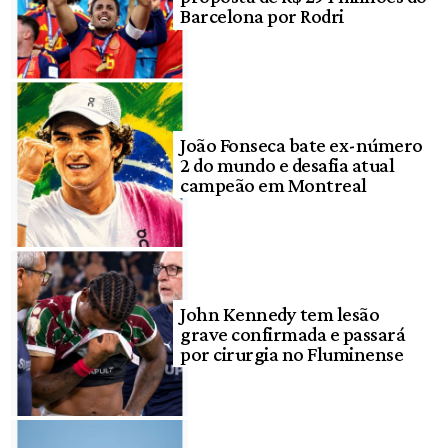
Barcelona por Rodri
João Fonseca bate ex-número
2 do mundo e desafia atual
campeão em Montreal
John Kennedy tem lesão
grave confirmada e passará
por cirurgia no Fluminense