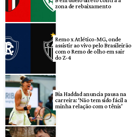
zona de rebaixamento
Remo x Atlético-MG, onde
assistir ao vivo pelo Brasileirão
com o Remo de olho em sair
do Z-4
Bia Haddad anuncia pausa na
carreira: ‘Não tem sido fácil a
minha relação com o tênis’