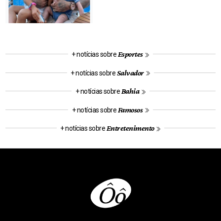
Esportes
+ notícias sobre
Salvador
+ notícias sobre
Bahia
+ notícias sobre
Famosos
+ notícias sobre
Entretenimento
+ notícias sobre