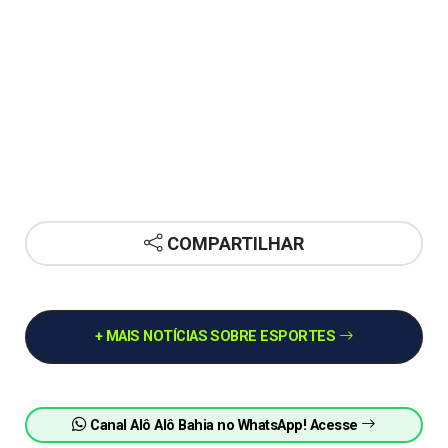
COMPARTILHAR
+ MAIS NOTÍCIAS SOBRE ESPORTES
Canal Alô Alô Bahia no WhatsApp! Acesse