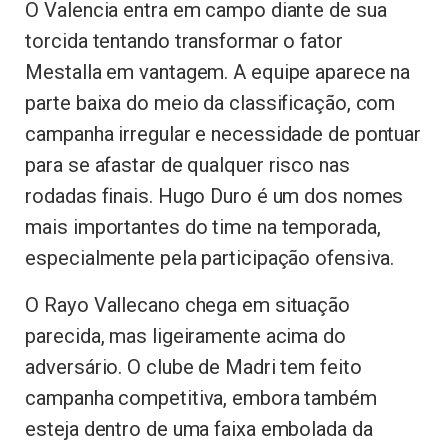
O Valencia entra em campo diante de sua
torcida tentando transformar o fator
Mestalla em vantagem. A equipe aparece na
parte baixa do meio da classificação, com
campanha irregular e necessidade de pontuar
para se afastar de qualquer risco nas
rodadas finais. Hugo Duro é um dos nomes
mais importantes do time na temporada,
especialmente pela participação ofensiva.
O Rayo Vallecano chega em situação
parecida, mas ligeiramente acima do
adversário. O clube de Madri tem feito
campanha competitiva, embora também
esteja dentro de uma faixa embolada da