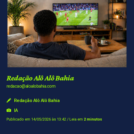
Redação Alô Alô Bahia
redacao@aloalobahia.com
Redação Alô Alô Bahia
IA
Publicado em 14/05/2026 às 13:42
/ Leia em
2 minutos