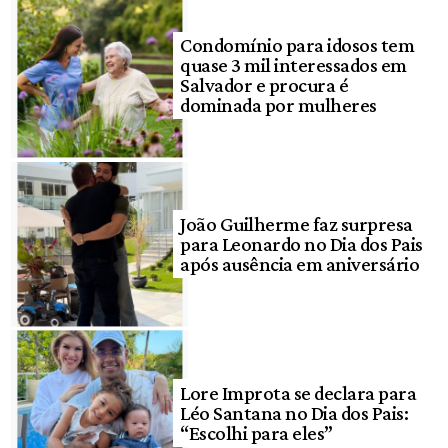
Condomínio para idosos tem
quase 3 mil interessados em
Salvador e procura é
dominada por mulheres
João Guilherme faz surpresa
para Leonardo no Dia dos Pais
após ausência em aniversário
Lore Improta se declara para
Léo Santana no Dia dos Pais:
“Escolhi para eles”