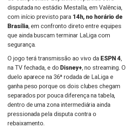
disputada no estádio Mestalla, em Valência,
com início previsto para
14h, no horário de
Brasília
, em confronto direto entre equipes
que ainda buscam terminar LaLiga com
segurança.
O jogo terá transmissão ao vivo da
ESPN 4
,
na TV fechada, e do
Disney+
, no streaming. O
duelo aparece na 36ª rodada de LaLiga e
ganha peso porque os dois clubes chegam
separados por pouca diferença na tabela,
dentro de uma zona intermediária ainda
pressionada pela disputa contra o
rebaixamento.