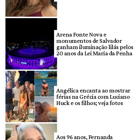
Arena Fonte Nova e
monumentos de Salvador
ganham iluminação lilás pelos
20 anos da Lei Maria da Penha
Angélica encanta ao mostrar
férias na Grécia com Luciano
Huck e os filhos; veja fotos
Aos 96 anos, Fernanda