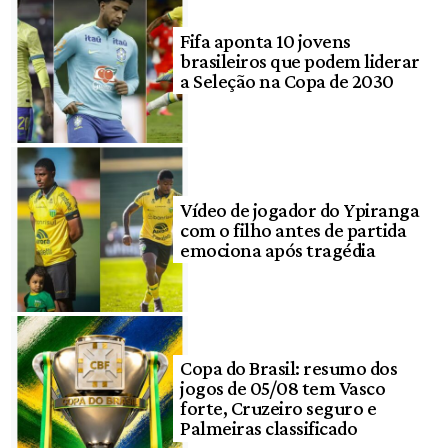
Fifa aponta 10 jovens
brasileiros que podem liderar
a Seleção na Copa de 2030
Vídeo de jogador do Ypiranga
com o filho antes de partida
emociona após tragédia
Copa do Brasil: resumo dos
jogos de 05/08 tem Vasco
forte, Cruzeiro seguro e
Palmeiras classificado