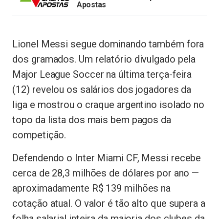
Apostas
Lionel Messi segue dominando também fora
dos gramados. Um relatório divulgado pela
Major League Soccer na última terça-feira
(12) revelou os salários dos jogadores da
liga e mostrou o craque argentino isolado no
topo da lista dos mais bem pagos da
competição.
Defendendo o Inter Miami CF, Messi recebe
cerca de 28,3 milhões de dólares por ano —
aproximadamente R$ 139 milhões na
cotação atual. O valor é tão alto que supera a
folha salarial inteira da maioria dos clubes da