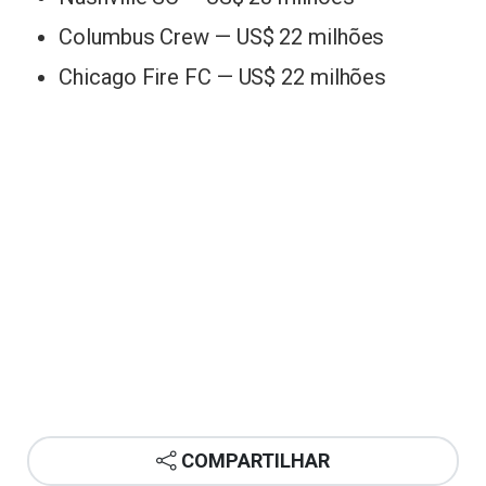
Columbus Crew — US$ 22 milhões
Chicago Fire FC — US$ 22 milhões
COMPARTILHAR