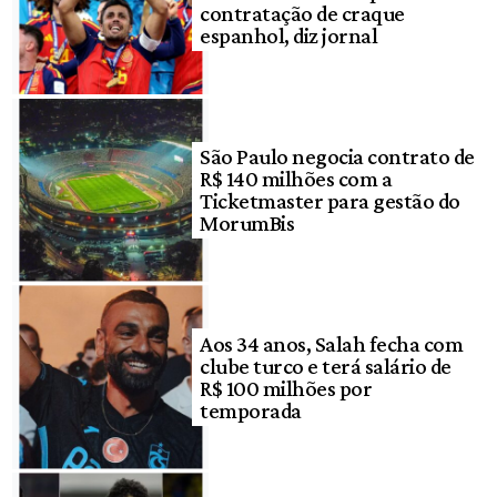
contratação de craque
espanhol, diz jornal
São Paulo negocia contrato de
R$ 140 milhões com a
Ticketmaster para gestão do
MorumBis
Aos 34 anos, Salah fecha com
clube turco e terá salário de
R$ 100 milhões por
temporada