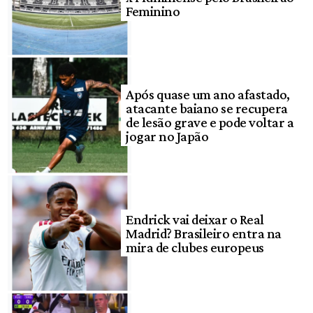
Feminino
Após quase um ano afastado,
atacante baiano se recupera
de lesão grave e pode voltar a
jogar no Japão
Endrick vai deixar o Real
Madrid? Brasileiro entra na
mira de clubes europeus