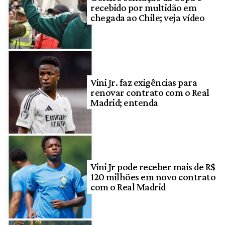
recebido por multidão em
chegada ao Chile; veja vídeo
Vini Jr. faz exigências para
renovar contrato com o Real
Madrid; entenda
Vini Jr pode receber mais de R$
120 milhões em novo contrato
com o Real Madrid