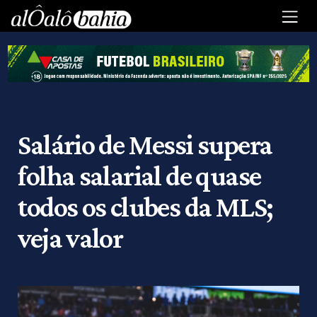
Salário de Messi supera
folha salarial de quase
todos os clubes da MLS;
veja valor