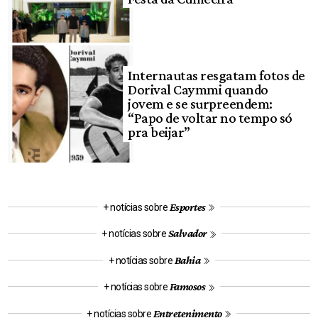
Internautas resgatam fotos de
Dorival Caymmi quando
jovem e se surpreendem:
“Papo de voltar no tempo só
pra beijar”
Esportes
+ notícias sobre
Salvador
+ notícias sobre
Bahia
+ notícias sobre
Famosos
+ notícias sobre
Entretenimento
+ notícias sobre