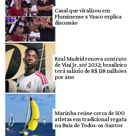
Casal que viralizou em
Fluminense x Vasco explica
discussão
Real Madrid renova contrato
de Vini Jr. até 2032; brasileiro
terá salário de R$ 118 milhões
por ano
Marinha reúne cerca de 500
atletas em tradicional regata
na Baía de Todos-os-Santos