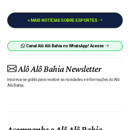
+ MAIS NOTÍCIAS SOBRE ESPORTES
Canal Alô Alô Bahia no WhatsApp! Acesse
Alô Alô Bahia Newsletter
Inscreva-se grátis para receber as novidades e informações do Alô
Alô Bahia
Acompanhe o Alô Alô Bahia