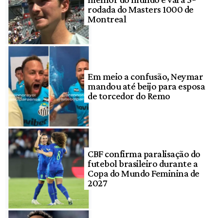
rodada do Masters 1000 de
Montreal
Em meio a confusão, Neymar
mandou até beijo para esposa
de torcedor do Remo
CBF confirma paralisação do
futebol brasileiro durante a
Copa do Mundo Feminina de
2027