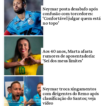
Neymar posta desabafo após
confusão com torcedores:
‘Confortável julgar quem está
no topo’
Aos 40 anos, Marta afasta
rumores de aposentadoria:
‘Sei dos meus limites’
Neymar troca xingamentos
com dirigentes do Remo após
classificação do Santos; veja
vídeo