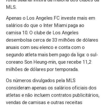
MLS.
Apenas o Los Angeles FC investe mais em
salários do que o Inter Miami paga ao
camisa 10. O clube de Los Angeles
desembolsa cerca de 33 milhões de dólares
anuais com seu elenco e conta com o
segundo atleta mais bem pago da liga: o sul-
coreano Son Heung-min, que recebe 11,2
milhões de dólares por temporada.
Os números divulgados pela MLS
consideram apenas os salários oficiais dos
atletas e não incluem contratos publicitários,
vendas de camisas e outras receitas