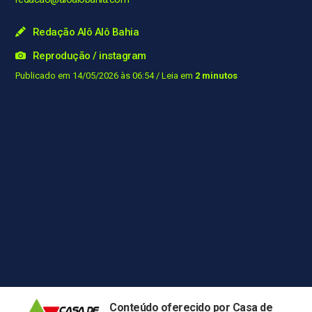
Redação Alô Alô Bahia
Reprodução / instagram
Publicado em 14/05/2026 às 06:54
/ Leia em
2 minutos
Conteúdo oferecido por Casa de