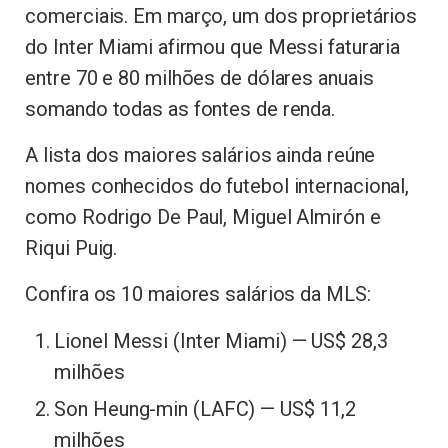
comerciais. Em março, um dos proprietários
do Inter Miami afirmou que Messi faturaria
entre 70 e 80 milhões de dólares anuais
somando todas as fontes de renda.
A lista dos maiores salários ainda reúne
nomes conhecidos do futebol internacional,
como Rodrigo De Paul, Miguel Almirón e
Riqui Puig.
Confira os 10 maiores salários da MLS:
Lionel Messi (Inter Miami) — US$ 28,3
milhões
Son Heung-min (LAFC) — US$ 11,2
milhões