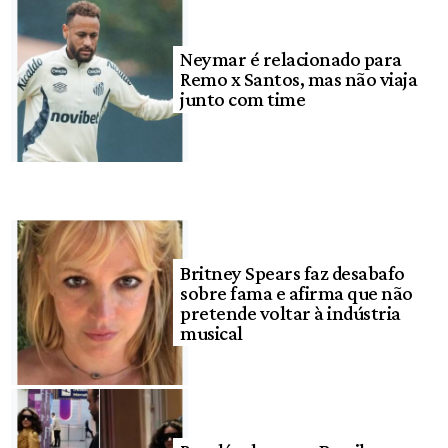
Neymar é relacionado para
Remo x Santos, mas não viaja
junto com time
Britney Spears faz desabafo
sobre fama e afirma que não
pretende voltar à indústria
musical