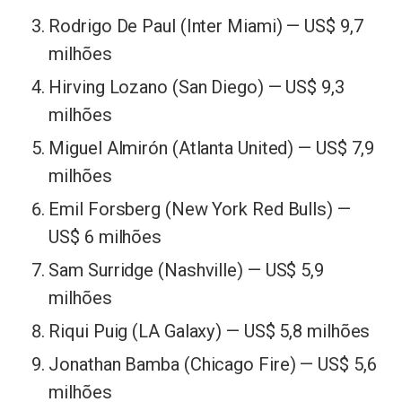
Rodrigo De Paul (Inter Miami) — US$ 9,7
milhões
Hirving Lozano (San Diego) — US$ 9,3
milhões
Miguel Almirón (Atlanta United) — US$ 7,9
milhões
Emil Forsberg (New York Red Bulls) —
US$ 6 milhões
Sam Surridge (Nashville) — US$ 5,9
milhões
Riqui Puig (LA Galaxy) — US$ 5,8 milhões
Jonathan Bamba (Chicago Fire) — US$ 5,6
milhões