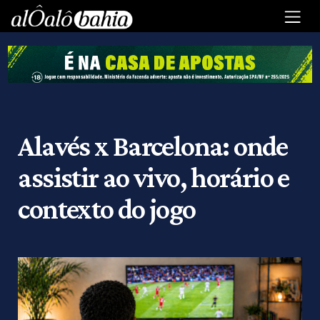
Alavés x Barcelona: onde
assistir ao vivo, horário e
contexto do jogo