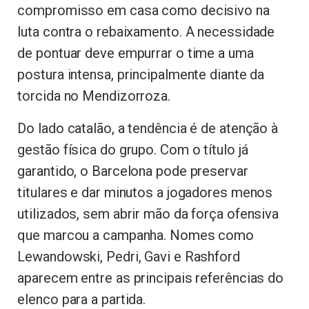
compromisso em casa como decisivo na
luta contra o rebaixamento. A necessidade
de pontuar deve empurrar o time a uma
postura intensa, principalmente diante da
torcida no Mendizorroza.
Do lado catalão, a tendência é de atenção à
gestão física do grupo. Com o título já
garantido, o Barcelona pode preservar
titulares e dar minutos a jogadores menos
utilizados, sem abrir mão da força ofensiva
que marcou a campanha. Nomes como
Lewandowski, Pedri, Gavi e Rashford
aparecem entre as principais referências do
elenco para a partida.