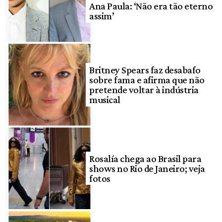
Ana Paula: ‘Não era tão eterno
assim’
Britney Spears faz desabafo
sobre fama e afirma que não
pretende voltar à indústria
musical
Rosalía chega ao Brasil para
shows no Rio de Janeiro; veja
fotos