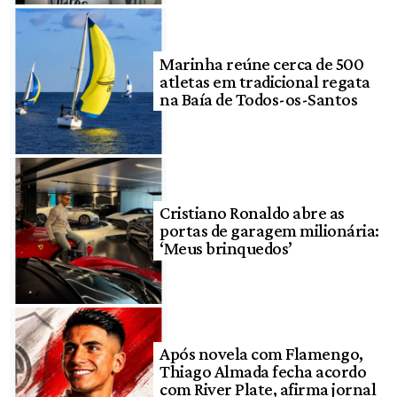
Marinha reúne cerca de 500
atletas em tradicional regata
na Baía de Todos-os-Santos
Cristiano Ronaldo abre as
portas de garagem milionária:
‘Meus brinquedos’
Após novela com Flamengo,
Thiago Almada fecha acordo
com River Plate, afirma jornal