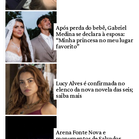
Após perda do bebê, Gabriel
Medina se declara à esposa:
“Minha princesa no meu lugar
favorito”
Lucy Alves é confirmada no
elenco da nova novela das seis;
saiba mais
Arena Fonte Nova e
monumentos de Salvador