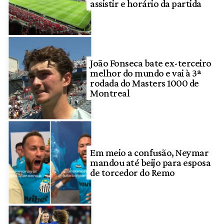
assistir e horário da partida
João Fonseca bate ex-terceiro
melhor do mundo e vai à 3ª
rodada do Masters 1000 de
Montreal
Em meio a confusão, Neymar
mandou até beijo para esposa
de torcedor do Remo