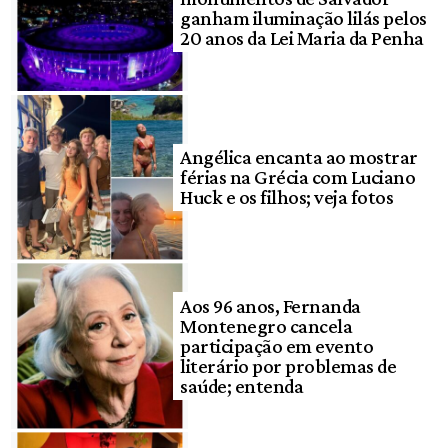
ganham iluminação lilás pelos
20 anos da Lei Maria da Penha
Angélica encanta ao mostrar
férias na Grécia com Luciano
Huck e os filhos; veja fotos
Aos 96 anos, Fernanda
Montenegro cancela
participação em evento
literário por problemas de
saúde; entenda