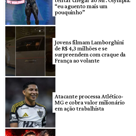
“eu aguento mais um
pouquinho”
Jovens filmam Lamborghini
de R$ 4,3 milhões e se
surpreendem com craque da
França ao volante
Atacante processa Atlético-
MG e cobra valor milionário
em ação trabalhista