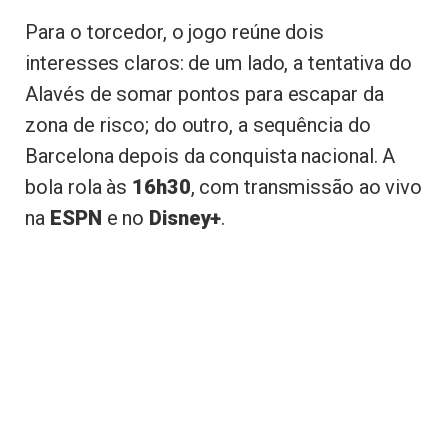
Para o torcedor, o jogo reúne dois
interesses claros: de um lado, a tentativa do
Alavés de somar pontos para escapar da
zona de risco; do outro, a sequência do
Barcelona depois da conquista nacional. A
bola rola às
16h30
, com transmissão ao vivo
na
ESPN
e no
Disney+
.