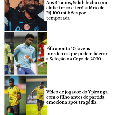
Aos 34 anos, Salah fecha com
clube turco e terá salário de
R$ 100 milhões por
temporada
Fifa aponta 10 jovens
brasileiros que podem liderar
a Seleção na Copa de 2030
Vídeo de jogador do Ypiranga
com o filho antes de partida
emociona após tragédia