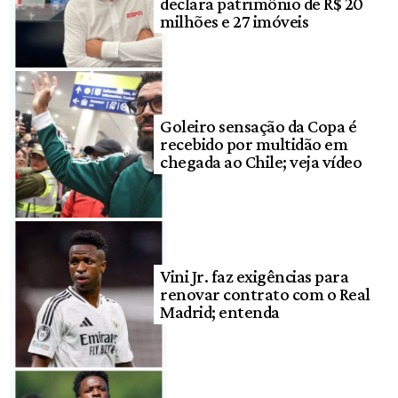
declara patrimônio de R$ 20
milhões e 27 imóveis
Goleiro sensação da Copa é
recebido por multidão em
chegada ao Chile; veja vídeo
Vini Jr. faz exigências para
renovar contrato com o Real
Madrid; entenda