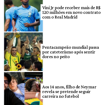
Vini Jr pode receber mais de R$
120 milhões em novo contrato
com o Real Madrid
Pentacampeão mundial passa
por cateterismo após sentir
dores no peito
Aos 14 anos, filho de Neymar
revela se pretende seguir
carreira no futebol