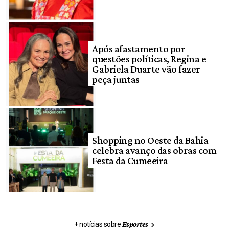
Após afastamento por
questões políticas, Regina e
Gabriela Duarte vão fazer
peça juntas
Shopping no Oeste da Bahia
celebra avanço das obras com
Festa da Cumeeira
Esportes
+ notícias sobre