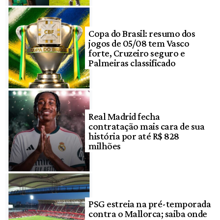
Copa do Brasil: resumo dos
jogos de 05/08 tem Vasco
forte, Cruzeiro seguro e
Palmeiras classificado
Real Madrid fecha
contratação mais cara de sua
história por até R$ 828
milhões
PSG estreia na pré-temporada
contra o Mallorca; saiba onde