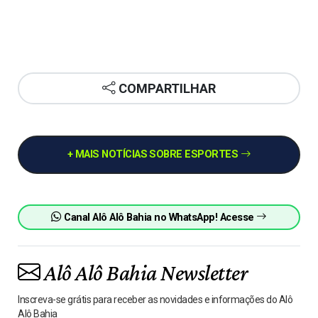
COMPARTILHAR
+ MAIS NOTÍCIAS SOBRE ESPORTES
Canal Alô Alô Bahia no WhatsApp! Acesse
Alô Alô Bahia Newsletter
Inscreva-se grátis para receber as novidades e informações do Alô
Alô Bahia