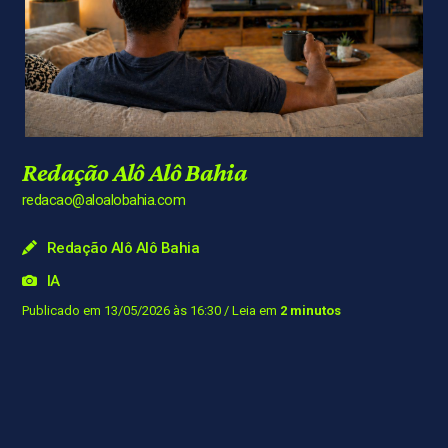
Redação Alô Alô Bahia
redacao@aloalobahia.com
Redação Alô Alô Bahia
IA
Publicado em 13/05/2026 às 16:30
/ Leia em
2 minutos