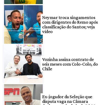
Neymar troca xingamentos
com dirigentes do Remo após
classificação do Santos; veja
vídeo
Vozinha assina contrato de
seis meses com Colo-Colo, do
Chile
Ex-jogador da Seleção que
disputa vaga na Câmara