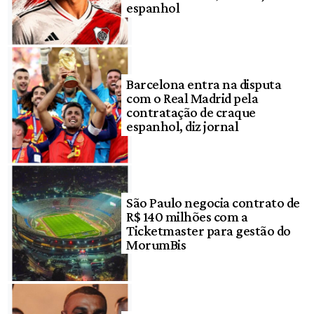
espanhol
Barcelona entra na disputa
com o Real Madrid pela
contratação de craque
espanhol, diz jornal
São Paulo negocia contrato de
R$ 140 milhões com a
Ticketmaster para gestão do
MorumBis