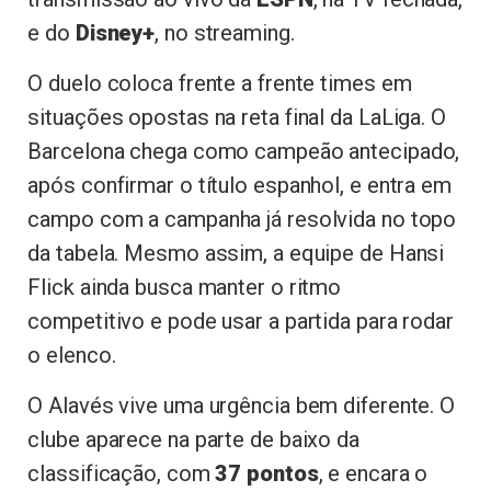
e do
Disney+
, no streaming.
O duelo coloca frente a frente times em
situações opostas na reta final da LaLiga. O
Barcelona chega como campeão antecipado,
após confirmar o título espanhol, e entra em
campo com a campanha já resolvida no topo
da tabela. Mesmo assim, a equipe de Hansi
Flick ainda busca manter o ritmo
competitivo e pode usar a partida para rodar
o elenco.
O Alavés vive uma urgência bem diferente. O
clube aparece na parte de baixo da
classificação, com
37 pontos
, e encara o