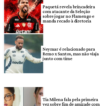
Paquetá revela brincadeira
com atacante da Seleção
sobre jogar no Flamengo e
manda recado à diretoria
Neymar é relacionado para
Remo x Santos, mas não viaja
junto com time
Tia Milena fala pela primeira
vez sobre fim de amizade com