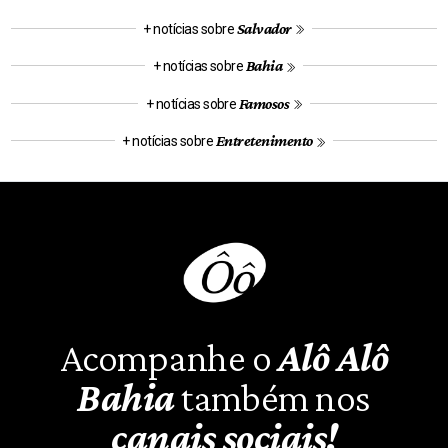
Salvador
+ notícias sobre
Bahia
+ notícias sobre
Famosos
+ notícias sobre
Entretenimento
+ notícias sobre
Acompanhe o
Alô Alô
Bahia
também nos
canais sociais!