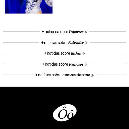
Esportes
+ notícias sobre
Salvador
+ notícias sobre
Bahia
+ notícias sobre
Famosos
+ notícias sobre
Entretenimento
+ notícias sobre