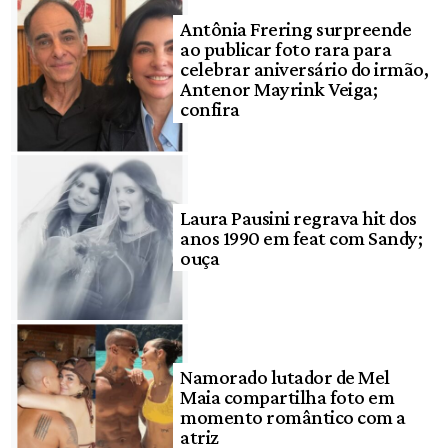
Antônia Frering surpreende
ao publicar foto rara para
celebrar aniversário do irmão,
Antenor Mayrink Veiga;
confira
Laura Pausini regrava hit dos
anos 1990 em feat com Sandy;
ouça
Namorado lutador de Mel
Maia compartilha foto em
momento romântico com a
atriz