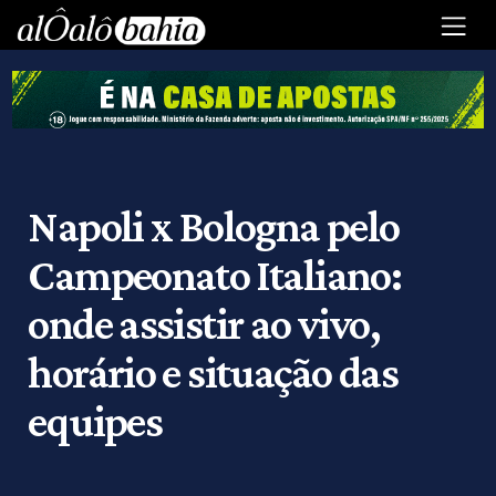
Napoli x Bologna pelo
Campeonato Italiano:
onde assistir ao vivo,
horário e situação das
equipes