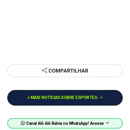
COMPARTILHAR
+ MAIS NOTÍCIAS SOBRE ESPORTES
Canal Alô Alô Bahia no WhatsApp! Acesse