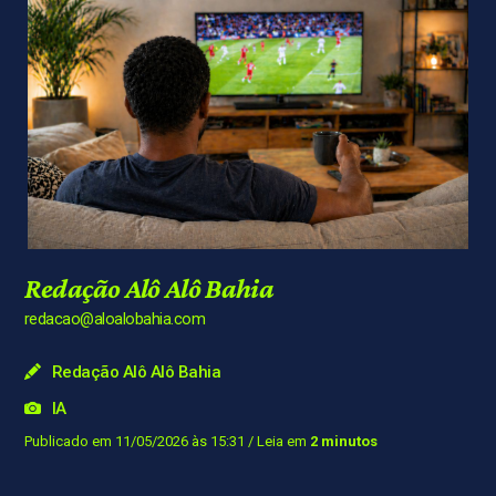
Redação Alô Alô Bahia
redacao@aloalobahia.com
Redação Alô Alô Bahia
IA
Publicado em 11/05/2026 às 15:31
/ Leia em
2 minutos