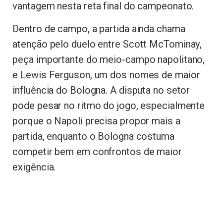
vantagem nesta reta final do campeonato.
Dentro de campo, a partida ainda chama
atenção pelo duelo entre Scott McTominay,
peça importante do meio-campo napolitano,
e Lewis Ferguson, um dos nomes de maior
influência do Bologna. A disputa no setor
pode pesar no ritmo do jogo, especialmente
porque o Napoli precisa propor mais a
partida, enquanto o Bologna costuma
competir bem em confrontos de maior
exigência.