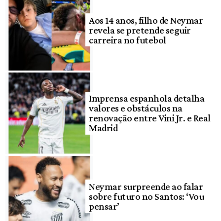
Aos 14 anos, filho de Neymar
revela se pretende seguir
carreira no futebol
Imprensa espanhola detalha
valores e obstáculos na
renovação entre Vini Jr. e Real
Madrid
Neymar surpreende ao falar
sobre futuro no Santos: ‘Vou
pensar’