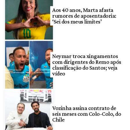
Aos 40 anos, Marta afasta
rumores de aposentadoria:
‘Sei dos meus limites’
Neymar troca xingamentos
com dirigentes do Remo após
classificação do Santos; veja
vídeo
Vozinha assina contrato de
seis meses com Colo-Colo, do
Chile