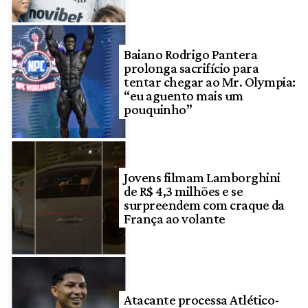
Baiano Rodrigo Pantera
prolonga sacrifício para
tentar chegar ao Mr. Olympia:
“eu aguento mais um
pouquinho”
Jovens filmam Lamborghini
de R$ 4,3 milhões e se
surpreendem com craque da
França ao volante
Atacante processa Atlético-