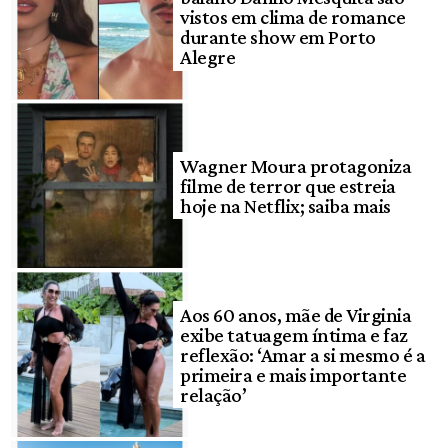
vistos em clima de romance
durante show em Porto
Alegre
Wagner Moura protagoniza
filme de terror que estreia
hoje na Netflix; saiba mais
Aos 60 anos, mãe de Virginia
exibe tatuagem íntima e faz
reflexão: ‘Amar a si mesmo é a
primeira e mais importante
relação’