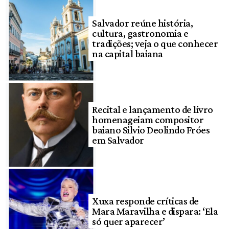
Salvador reúne história,
cultura, gastronomia e
tradições; veja o que conhecer
na capital baiana
Recital e lançamento de livro
homenageiam compositor
baiano Silvio Deolindo Fróes
em Salvador
Xuxa responde críticas de
Mara Maravilha e dispara: ‘Ela
só quer aparecer’