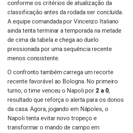
conforme os critérios de atualização da
classificação antes da rodada ser concluída.
A equipe comandada por Vincenzo Italiano
ainda tenta terminar a temporada na metade
de cima da tabela e chega ao duelo
pressionada por uma sequência recente
menos consistente.
O confronto também carrega um recorte
recente favorável ao Bologna. No primeiro
turno, o time venceu o Napoli por
2 a 0
,
resultado que reforça o alerta para os donos
da casa. Agora, jogando em Nápoles, o
Napoli tenta evitar novo tropeço e
transformar o mando de campo em