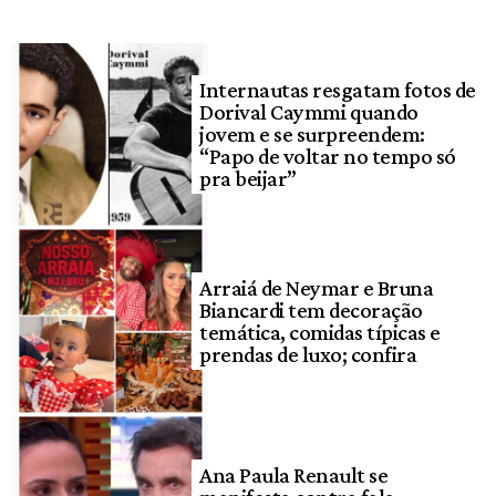
Internautas resgatam fotos de
Dorival Caymmi quando
jovem e se surpreendem:
“Papo de voltar no tempo só
pra beijar”
Arraiá de Neymar e Bruna
Biancardi tem decoração
temática, comidas típicas e
prendas de luxo; confira
Ana Paula Renault se