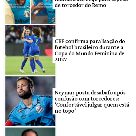
de torcedor do Remo
CBF confirma paralisação do
futebol brasileiro durante a
Copa do Mundo Feminina de
2027
Neymar posta desabafo após
confusão com torcedores:
‘Confortável julgar quem está
no topo’