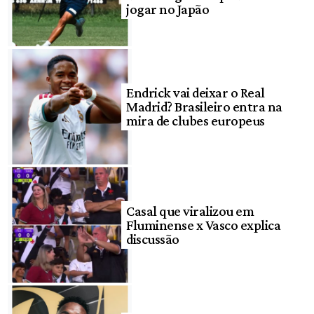
jogar no Japão
Endrick vai deixar o Real
Madrid? Brasileiro entra na
mira de clubes europeus
Casal que viralizou em
Fluminense x Vasco explica
discussão