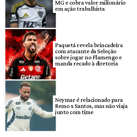
MG e cobra valor milionário
em ação trabalhista
Paquetá revela brincadeira
com atacante da Seleção
sobre jogar no Flamengo e
manda recado à diretoria
Neymar é relacionado para
Remo x Santos, mas não viaja
junto com time