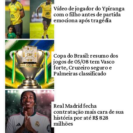
Vídeo de jogador do Ypiranga
com o filho antes de partida
emociona após tragédia
Copa do Brasil: resumo dos
jogos de 05/08 tem Vasco
forte, Cruzeiro seguro e
Palmeiras classificado
Real Madrid fecha
contratação mais cara de sua
história por até R$ 828
milhões