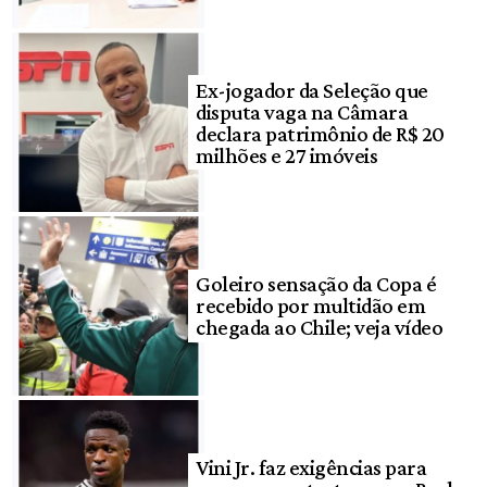
Ex-jogador da Seleção que
disputa vaga na Câmara
declara patrimônio de R$ 20
milhões e 27 imóveis
Goleiro sensação da Copa é
recebido por multidão em
chegada ao Chile; veja vídeo
Vini Jr. faz exigências para