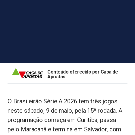
Conteúdo oferecido por Casa de
Apostas
O Brasileirão Série A 2026 tem três jogos
neste sábado, 9 de maio, pela 15ª rodada. A
programação começa em Curitiba, passa
pelo Maracanã e termina em Salvador, com