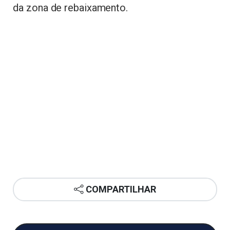
da zona de rebaixamento.
COMPARTILHAR