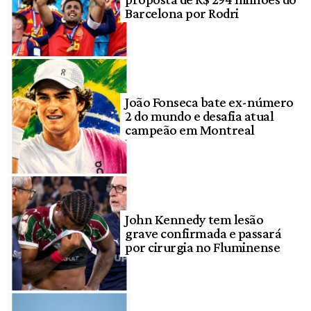
Barcelona por Rodri
João Fonseca bate ex-número
2 do mundo e desafia atual
campeão em Montreal
John Kennedy tem lesão
grave confirmada e passará
por cirurgia no Fluminense