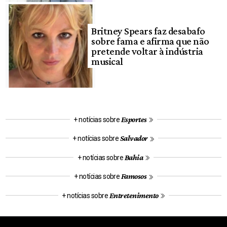
Britney Spears faz desabafo
sobre fama e afirma que não
pretende voltar à indústria
musical
Esportes
+ notícias sobre
Salvador
+ notícias sobre
Bahia
+ notícias sobre
Famosos
+ notícias sobre
Entretenimento
+ notícias sobre