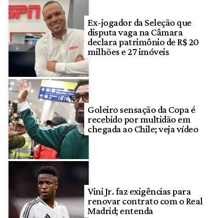
Ex-jogador da Seleção que
disputa vaga na Câmara
declara patrimônio de R$ 20
milhões e 27 imóveis
Goleiro sensação da Copa é
recebido por multidão em
chegada ao Chile; veja vídeo
Vini Jr. faz exigências para
renovar contrato com o Real
Madrid; entenda