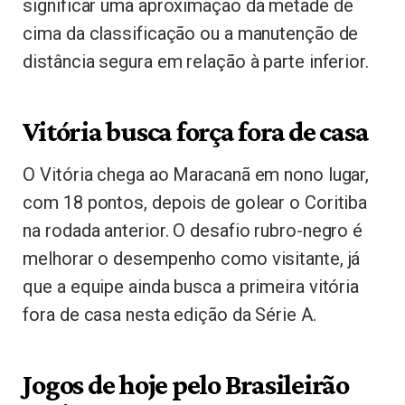
significar uma aproximação da metade de
cima da classificação ou a manutenção de
distância segura em relação à parte inferior.
Vitória busca força fora de casa
O Vitória chega ao Maracanã em nono lugar,
com 18 pontos, depois de golear o Coritiba
na rodada anterior. O desafio rubro-negro é
melhorar o desempenho como visitante, já
que a equipe ainda busca a primeira vitória
fora de casa nesta edição da Série A.
Jogos de hoje pelo Brasileirão