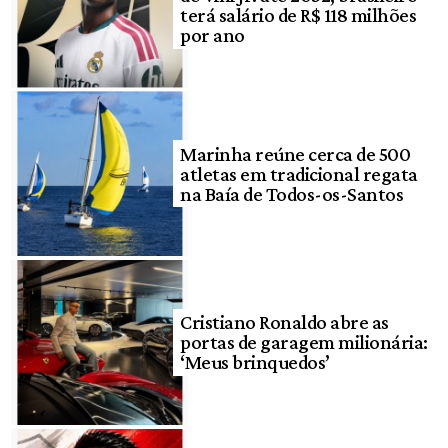
terá salário de R$ 118 milhões
por ano
Marinha reúne cerca de 500
atletas em tradicional regata
na Baía de Todos-os-Santos
Cristiano Ronaldo abre as
portas de garagem milionária:
‘Meus brinquedos’