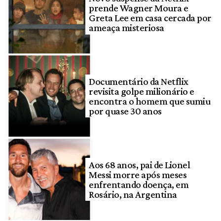
prende Wagner Moura e
Greta Lee em casa cercada por
ameaça misteriosa
Documentário da Netflix
revisita golpe milionário e
encontra o homem que sumiu
por quase 30 anos
Aos 68 anos, pai de Lionel
Messi morre após meses
enfrentando doença, em
Rosário, na Argentina