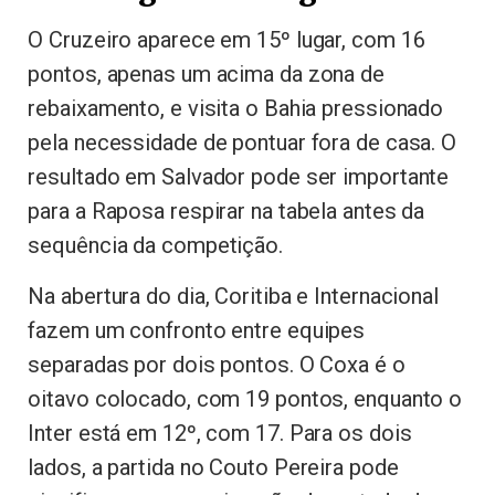
O Cruzeiro aparece em 15º lugar, com 16
pontos, apenas um acima da zona de
rebaixamento, e visita o Bahia pressionado
pela necessidade de pontuar fora de casa. O
resultado em Salvador pode ser importante
para a Raposa respirar na tabela antes da
sequência da competição.
Na abertura do dia, Coritiba e Internacional
fazem um confronto entre equipes
separadas por dois pontos. O Coxa é o
oitavo colocado, com 19 pontos, enquanto o
Inter está em 12º, com 17. Para os dois
lados, a partida no Couto Pereira pode