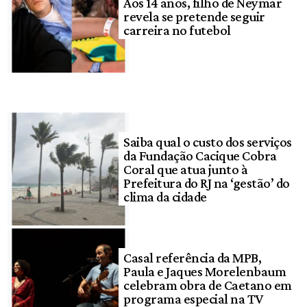
Aos 14 anos, filho de Neymar
revela se pretende seguir
carreira no futebol
Saiba qual o custo dos serviços
da Fundação Cacique Cobra
Coral que atua junto à
Prefeitura do RJ na ‘gestão’ do
clima da cidade
Casal referência da MPB,
Paula e Jaques Morelenbaum
celebram obra de Caetano em
programa especial na TV