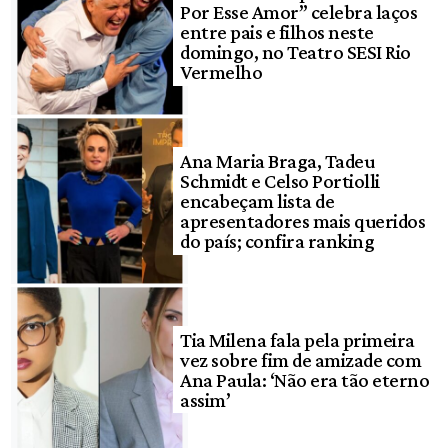
Por Esse Amor” celebra laços
entre pais e filhos neste
domingo, no Teatro SESI Rio
Vermelho
Ana Maria Braga, Tadeu
Schmidt e Celso Portiolli
encabeçam lista de
apresentadores mais queridos
do país; confira ranking
Tia Milena fala pela primeira
vez sobre fim de amizade com
Ana Paula: ‘Não era tão eterno
assim’