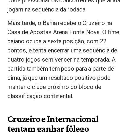
pode pressionar os concorrentes que ainda
jogam na sequência da rodada.
Mais tarde, o Bahia recebe o Cruzeiro na
Casa de Apostas Arena Fonte Nova. O time
baiano ocupa a sexta posição, com 22
pontos, e tenta encerrar uma sequência de
quatro jogos sem vencer na temporada. A
partida também tem peso para a parte de
cima, já que um resultado positivo pode
manter o clube próximo do bloco de
classificação continental.
Cruzeiro e Internacional
tentam ganhar fôlego