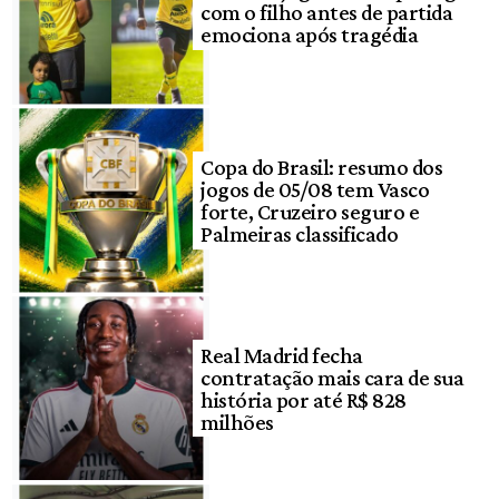
com o filho antes de partida
emociona após tragédia
Copa do Brasil: resumo dos
jogos de 05/08 tem Vasco
forte, Cruzeiro seguro e
Palmeiras classificado
Real Madrid fecha
contratação mais cara de sua
história por até R$ 828
milhões