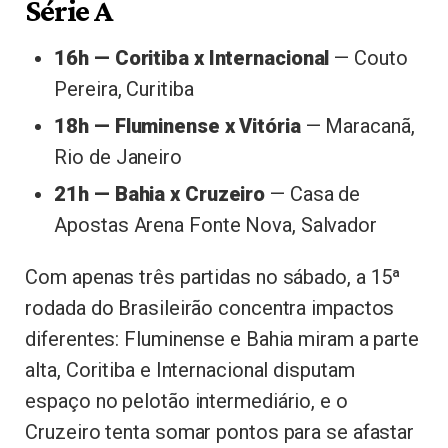
Série A
16h — Coritiba x Internacional
— Couto
Pereira, Curitiba
18h — Fluminense x Vitória
— Maracanã,
Rio de Janeiro
21h — Bahia x Cruzeiro
— Casa de
Apostas Arena Fonte Nova, Salvador
Com apenas três partidas no sábado, a 15ª
rodada do Brasileirão concentra impactos
diferentes: Fluminense e Bahia miram a parte
alta, Coritiba e Internacional disputam
espaço no pelotão intermediário, e o
Cruzeiro tenta somar pontos para se afastar