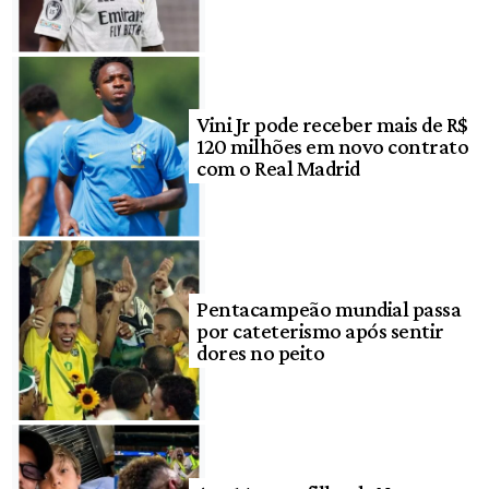
Vini Jr pode receber mais de R$
120 milhões em novo contrato
com o Real Madrid
Pentacampeão mundial passa
por cateterismo após sentir
dores no peito