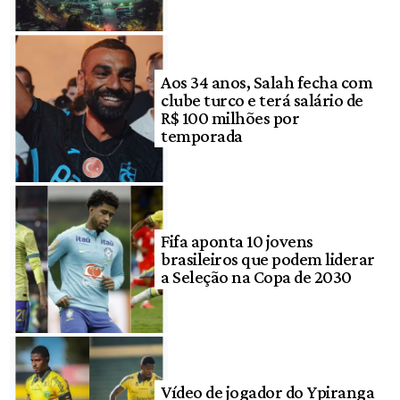
Aos 34 anos, Salah fecha com
clube turco e terá salário de
R$ 100 milhões por
temporada
Fifa aponta 10 jovens
brasileiros que podem liderar
a Seleção na Copa de 2030
Vídeo de jogador do Ypiranga