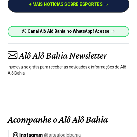
+ MAIS NOTÍCIAS SOBRE ESPORTES
Canal Alô Alô Bahia no WhatsApp! Acesse
Alô Alô Bahia Newsletter
Inscreva-se grátis para receber as novidades e informações do Alô
Alô Bahia
Acompanhe o Alô Alô Bahia
Instagram
@sitealoalobahia