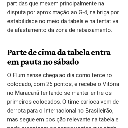
partidas que mexem principalmente na
disputa por aproximação ao G-4, na briga por
estabilidade no meio da tabela e na tentativa
de afastamento da zona de rebaixamento.
Parte de cima da tabela entra
em pauta no sábado
O Fluminense chega ao dia como terceiro
colocado, com 26 pontos, e recebe o Vitória
no Maracanã tentando se manter entre os
primeiros colocados. O time carioca vem de
derrota para o Internacional no Brasileirão,
mas segue em posição relevante na tabela e