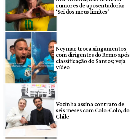
rumores de aposentadoria:
‘Sei dos meus limites’
Neymar troca xingamentos
com dirigentes do Remo após
classificação do Santos; veja
vídeo
Vozinha assina contrato de
seis meses com Colo-Colo, do
Chile