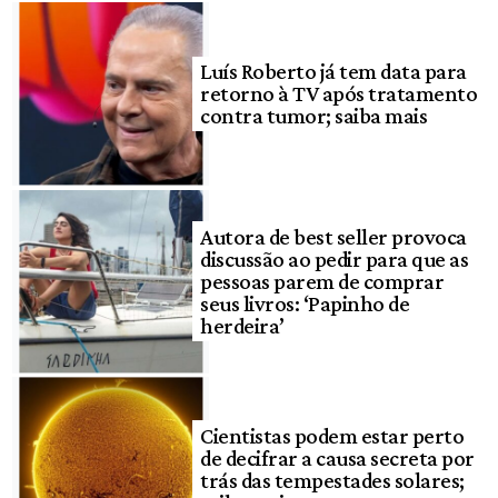
Luís Roberto já tem data para
retorno à TV após tratamento
contra tumor; saiba mais
Autora de best seller provoca
discussão ao pedir para que as
pessoas parem de comprar
seus livros: ‘Papinho de
herdeira’
Cientistas podem estar perto
de decifrar a causa secreta por
trás das tempestades solares;