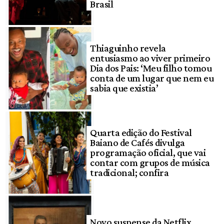
Brasil
Thiaguinho revela
entusiasmo ao viver primeiro
Dia dos Pais: ‘Meu filho tomou
conta de um lugar que nem eu
sabia que existia’
Quarta edição do Festival
Baiano de Cafés divulga
programação oficial, que vai
contar com grupos de música
tradicional; confira
Novo suspense da Netflix