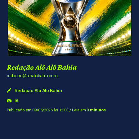
Redação Alô Alô Bahia
redacao@aloalobahia.com
Redação Alô Alô Bahia
IA
Publicado em 09/05/2026 às 12:03
/ Leia em
3 minutos