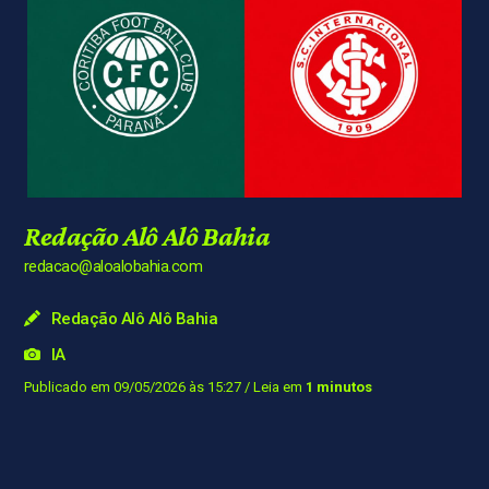
Redação Alô Alô Bahia
redacao@aloalobahia.com
Redação Alô Alô Bahia
IA
Publicado em 09/05/2026 às 15:27
/ Leia em
1 minutos