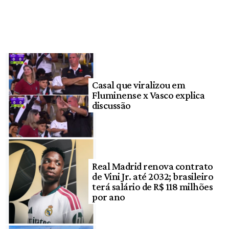
Casal que viralizou em
Fluminense x Vasco explica
discussão
Real Madrid renova contrato
de Vini Jr. até 2032; brasileiro
terá salário de R$ 118 milhões
por ano