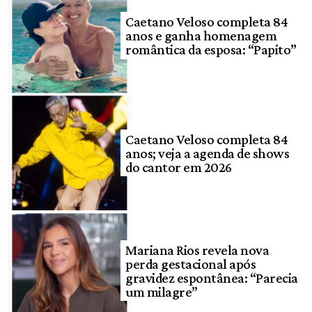
Caetano Veloso completa 84
anos e ganha homenagem
romântica da esposa: “Papito”
Caetano Veloso completa 84
anos; veja a agenda de shows
do cantor em 2026
Mariana Rios revela nova
perda gestacional após
gravidez espontânea: “Parecia
um milagre”