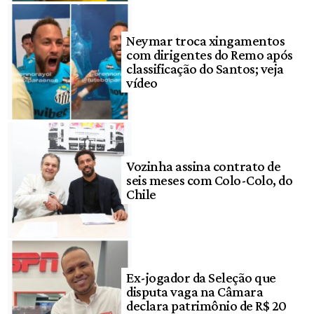
Neymar troca xingamentos
com dirigentes do Remo após
classificação do Santos; veja
vídeo
Vozinha assina contrato de
seis meses com Colo-Colo, do
Chile
Ex-jogador da Seleção que
disputa vaga na Câmara
declara patrimônio de R$ 20