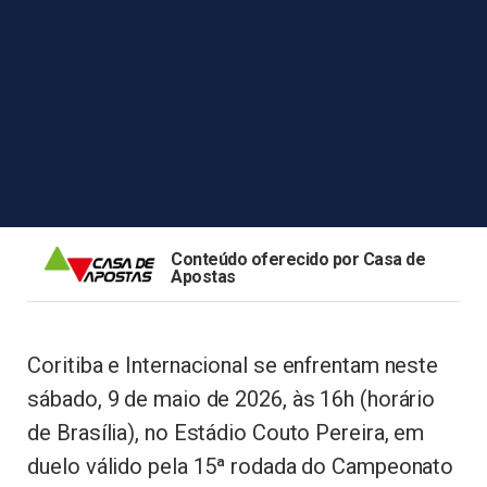
Conteúdo oferecido por Casa de
Apostas
Coritiba e Internacional se enfrentam neste
sábado, 9 de maio de 2026, às 16h (horário
de Brasília), no Estádio Couto Pereira, em
duelo válido pela 15ª rodada do Campeonato