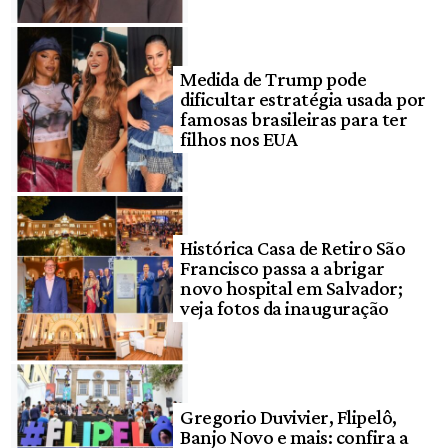
Medida de Trump pode
dificultar estratégia usada por
famosas brasileiras para ter
filhos nos EUA
Histórica Casa de Retiro São
Francisco passa a abrigar
novo hospital em Salvador;
veja fotos da inauguração
Gregorio Duvivier, Flipelô,
Banjo Novo e mais: confira a