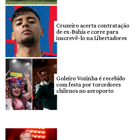
Cruzeiro acerta contratação
de ex-Bahia e corre para
inscrevê-lo na Libertadores
Goleiro Vozinha é recebido
com festa por torcedores
chilenos no aeroporto