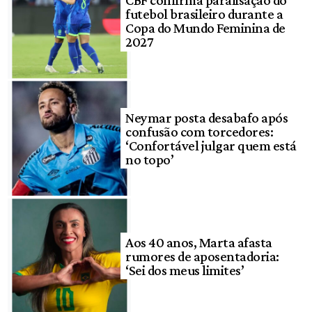
futebol brasileiro durante a
Copa do Mundo Feminina de
2027
Neymar posta desabafo após
confusão com torcedores:
‘Confortável julgar quem está
no topo’
Aos 40 anos, Marta afasta
rumores de aposentadoria:
‘Sei dos meus limites’