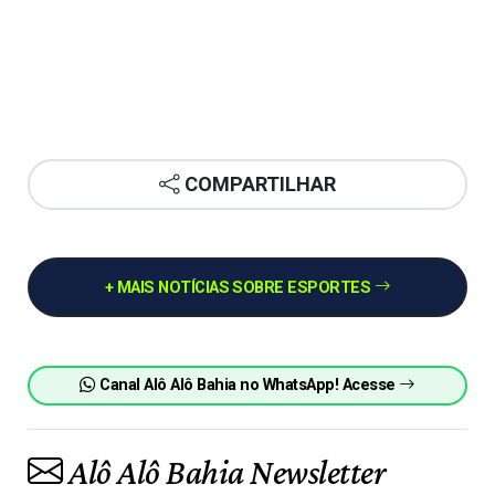
COMPARTILHAR
+ MAIS NOTÍCIAS SOBRE ESPORTES
Canal Alô Alô Bahia no WhatsApp! Acesse
Alô Alô Bahia Newsletter