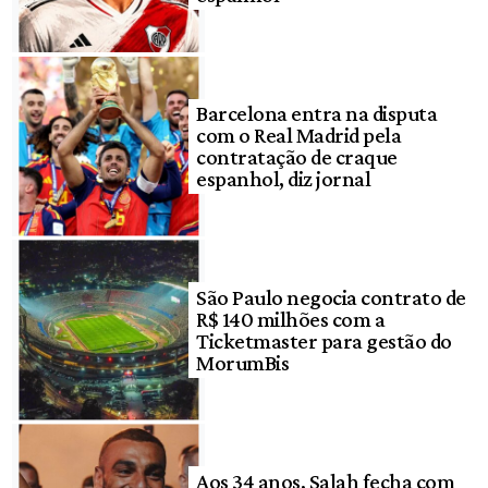
Barcelona entra na disputa
com o Real Madrid pela
contratação de craque
espanhol, diz jornal
São Paulo negocia contrato de
R$ 140 milhões com a
Ticketmaster para gestão do
MorumBis
Aos 34 anos, Salah fecha com