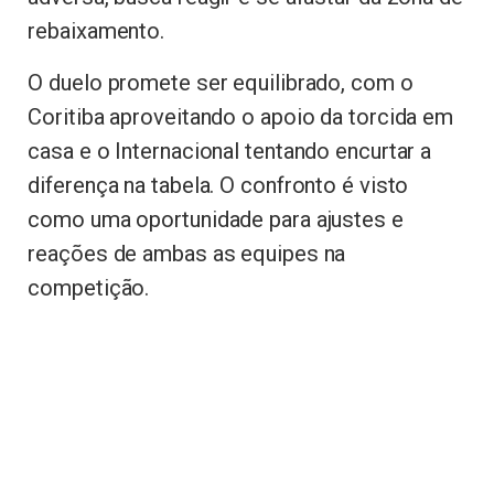
rebaixamento.
O duelo promete ser equilibrado, com o
Coritiba aproveitando o apoio da torcida em
casa e o Internacional tentando encurtar a
diferença na tabela. O confronto é visto
como uma oportunidade para ajustes e
reações de ambas as equipes na
competição.