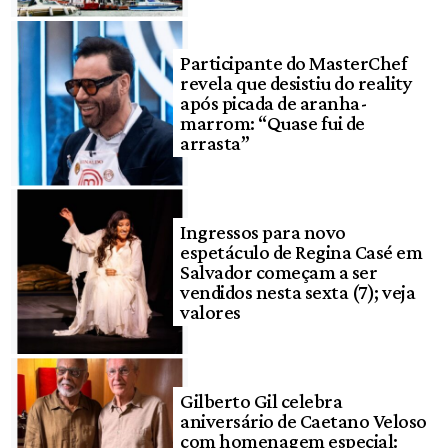
Participante do MasterChef
revela que desistiu do reality
após picada de aranha-
marrom: “Quase fui de
arrasta”
Ingressos para novo
espetáculo de Regina Casé em
Salvador começam a ser
vendidos nesta sexta (7); veja
valores
Gilberto Gil celebra
aniversário de Caetano Veloso
com homenagem especial: