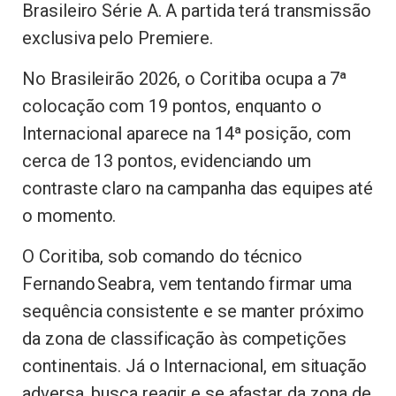
Brasileiro Série A. A partida terá transmissão
exclusiva pelo Premiere.
No Brasileirão 2026, o Coritiba ocupa a 7ª
colocação com 19 pontos, enquanto o
Internacional aparece na 14ª posição, com
cerca de 13 pontos, evidenciando um
contraste claro na campanha das equipes até
o momento.
O Coritiba, sob comando do técnico
Fernando Seabra, vem tentando firmar uma
sequência consistente e se manter próximo
da zona de classificação às competições
continentais. Já o Internacional, em situação
adversa, busca reagir e se afastar da zona de