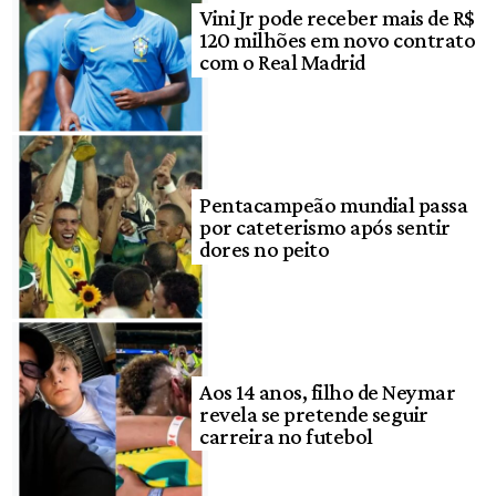
Vini Jr pode receber mais de R$
120 milhões em novo contrato
com o Real Madrid
Pentacampeão mundial passa
por cateterismo após sentir
dores no peito
Aos 14 anos, filho de Neymar
revela se pretende seguir
carreira no futebol