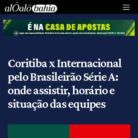
Coritiba x Internacional
pelo Brasileirão Série A:
onde assistir, horário e
situação das equipes