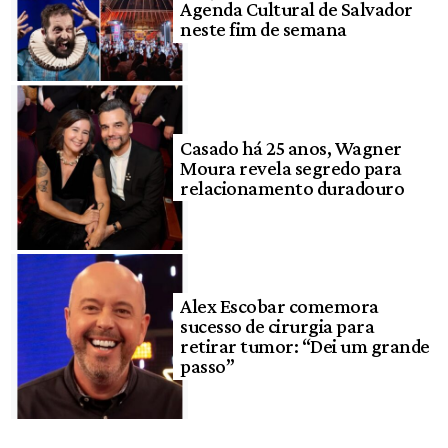
Agenda Cultural de Salvador
neste fim de semana
Casado há 25 anos, Wagner
Moura revela segredo para
relacionamento duradouro
Alex Escobar comemora
sucesso de cirurgia para
retirar tumor: “Dei um grande
passo”