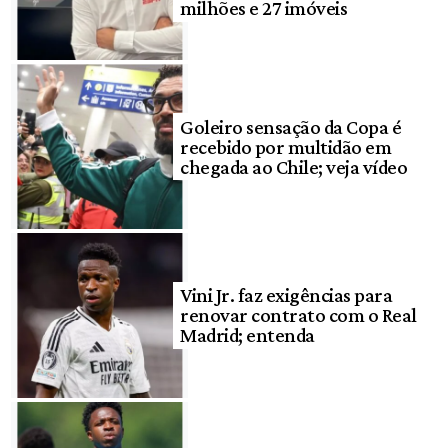
milhões e 27 imóveis
Goleiro sensação da Copa é
recebido por multidão em
chegada ao Chile; veja vídeo
Vini Jr. faz exigências para
renovar contrato com o Real
Madrid; entenda