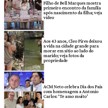
Filho de Bell Marques mostra
primeiro encontro da família
após nascimento da filha; veja
vídeo
Aos 43 anos, Cleo Pires deixou
a vida na cidade grande para
morar em sítio ao lado do
marido; veja fotos da
propriedade
ACM Neto celebra Dia dos Pais
com homenagem a Antonio
Carlos: ‘Te amo muito’