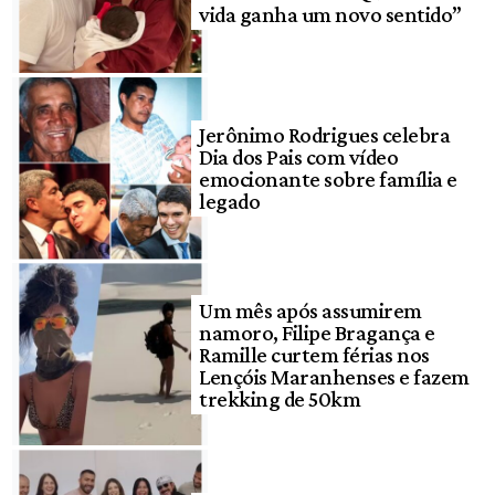
vida ganha um novo sentido”
Jerônimo Rodrigues celebra
Dia dos Pais com vídeo
emocionante sobre família e
legado
Um mês após assumirem
namoro, Filipe Bragança e
Ramille curtem férias nos
Lençóis Maranhenses e fazem
trekking de 50km