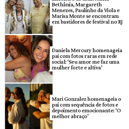
Bethânia, Margareth
Menezes, Paulinho da Viola e
Marisa Monte se encontram
em bastidores de festival no RJ
Daniela Mercury homenageia
pai com fotos raras em rede
social: ‘Seu amor me faz uma
mulher forte e altiva’
Mari Gonzalez homenageia o
pai com sequência de fotos e
depoimento emocionante: ‘O
melhor abraço’