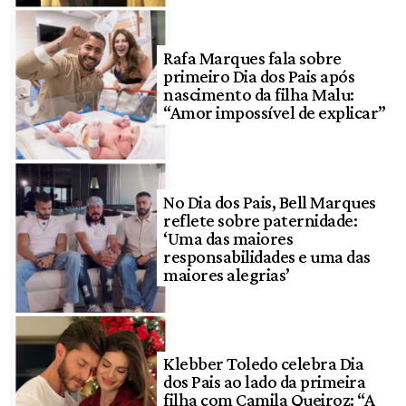
Rafa Marques fala sobre
primeiro Dia dos Pais após
nascimento da filha Malu:
“Amor impossível de explicar”
No Dia dos Pais, Bell Marques
reflete sobre paternidade:
‘Uma das maiores
responsabilidades e uma das
maiores alegrias’
Klebber Toledo celebra Dia
dos Pais ao lado da primeira
filha com Camila Queiroz: “A