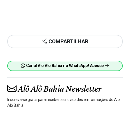
COMPARTILHAR
Canal Alô Alô Bahia no WhatsApp! Acesse
Alô Alô Bahia Newsletter
Inscreva-se grátis para receber as novidades e informações do Alô
Alô Bahia