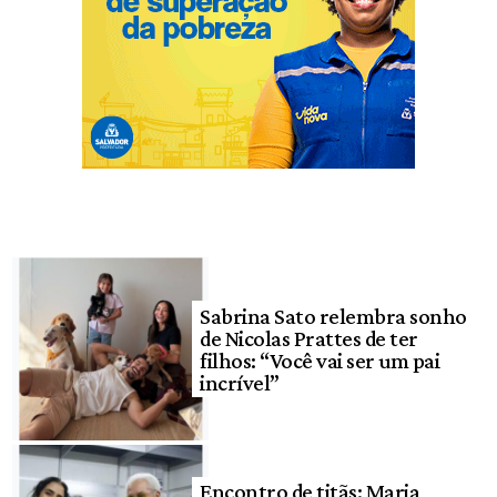
Sabrina Sato relembra sonho
de Nicolas Prattes de ter
filhos: “Você vai ser um pai
incrível”
Encontro de titãs: Maria