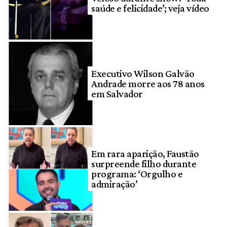
saúde e felicidade’; veja vídeo
Executivo Wilson Galvão
Andrade morre aos 78 anos
em Salvador
Em rara aparição, Faustão
surpreende filho durante
programa: ‘Orgulho e
admiração’