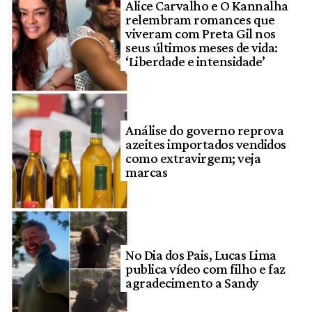
Alice Carvalho e O Kannalha
relembram romances que
viveram com Preta Gil nos
seus últimos meses de vida:
‘Liberdade e intensidade’
Análise do governo reprova
azeites importados vendidos
como extravirgem; veja
marcas
No Dia dos Pais, Lucas Lima
publica vídeo com filho e faz
agradecimento a Sandy