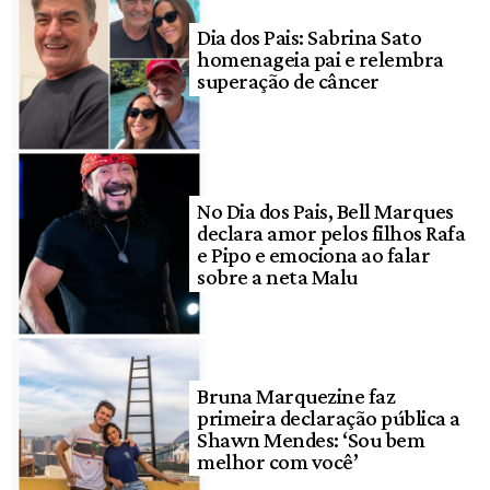
Dia dos Pais: Sabrina Sato
homenageia pai e relembra
superação de câncer
No Dia dos Pais, Bell Marques
declara amor pelos filhos Rafa
e Pipo e emociona ao falar
sobre a neta Malu
Bruna Marquezine faz
primeira declaração pública a
Shawn Mendes: ‘Sou bem
melhor com você’