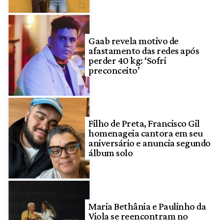
Gaab revela motivo de
afastamento das redes após
perder 40 kg: ‘Sofri
preconceito’
Filho de Preta, Francisco Gil
homenageia cantora em seu
aniversário e anuncia segundo
álbum solo
Maria Bethânia e Paulinho da
Viola se reencontram no