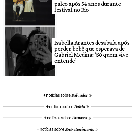
palco após 54 anos durante
festival no Rio
Isabella Arantes desabafa após
perder bebê que esperava de
Gabriel Medina: ‘Só quem vive
entende’
Salvador
+ notícias sobre
Bahia
+ notícias sobre
Famosos
+ notícias sobre
Entretenimento
+ notícias sobre