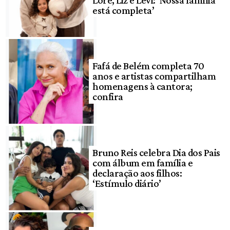
está completa’
Fafá de Belém completa 70
anos e artistas compartilham
homenagens à cantora;
confira
Bruno Reis celebra Dia dos Pais
com álbum em família e
declaração aos filhos:
‘Estímulo diário’