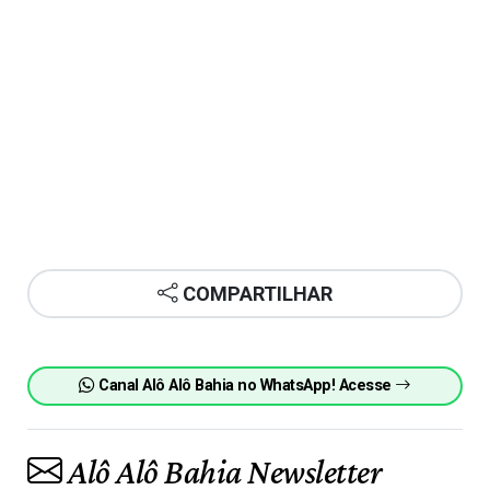
COMPARTILHAR
Canal Alô Alô Bahia no WhatsApp! Acesse
Alô Alô Bahia Newsletter