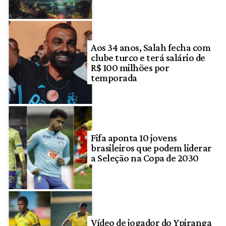
Aos 34 anos, Salah fecha com
clube turco e terá salário de
R$ 100 milhões por
temporada
Fifa aponta 10 jovens
brasileiros que podem liderar
a Seleção na Copa de 2030
Vídeo de jogador do Ypiranga