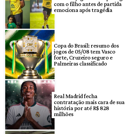
com o filho antes de partida
emociona após tragédia
Copa do Brasil: resumo dos
jogos de 05/08 tem Vasco
forte, Cruzeiro seguro e
Palmeiras classificado
Real Madrid fecha
contratação mais cara de sua
história por até R$ 828
milhões