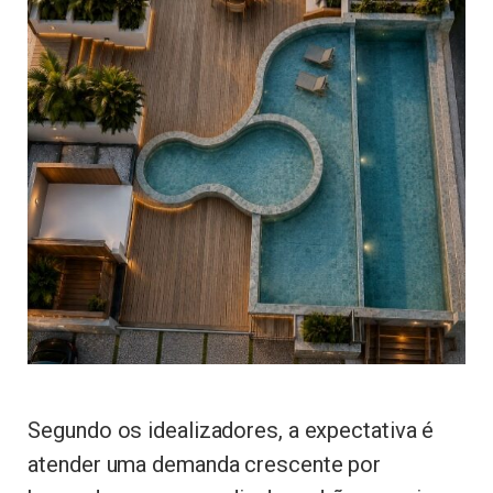
Segundo os idealizadores, a expectativa é
atender uma demanda crescente por