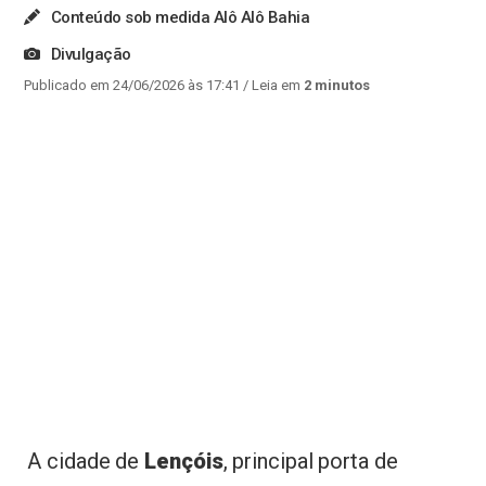
Conteúdo sob medida Alô Alô Bahia
Divulgação
Publicado em 24/06/2026 às 17:41
/ Leia em
2 minutos
A cidade de
Lençóis
, principal porta de