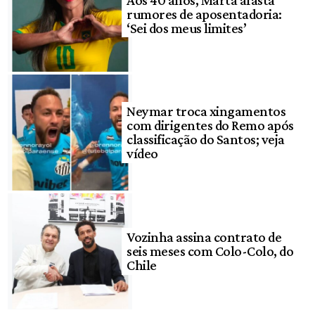
rumores de aposentadoria:
‘Sei dos meus limites’
Neymar troca xingamentos
com dirigentes do Remo após
classificação do Santos; veja
vídeo
Vozinha assina contrato de
seis meses com Colo-Colo, do
Chile