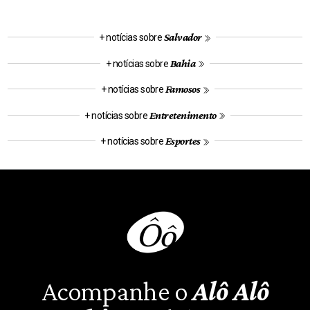
Salvador
+ notícias sobre
Bahia
+ notícias sobre
Famosos
+ notícias sobre
Entretenimento
+ notícias sobre
Esportes
+ notícias sobre
Acompanhe o
Alô Alô