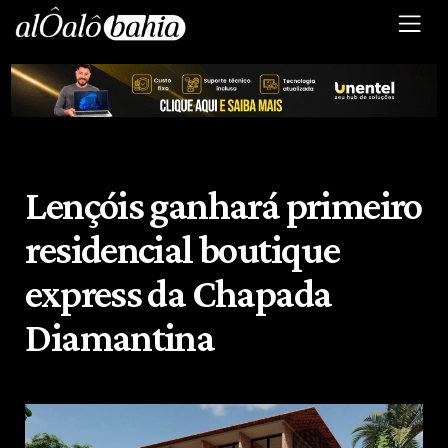
Lençóis ganhará primeiro
residencial boutique
express da Chapada
Diamantina