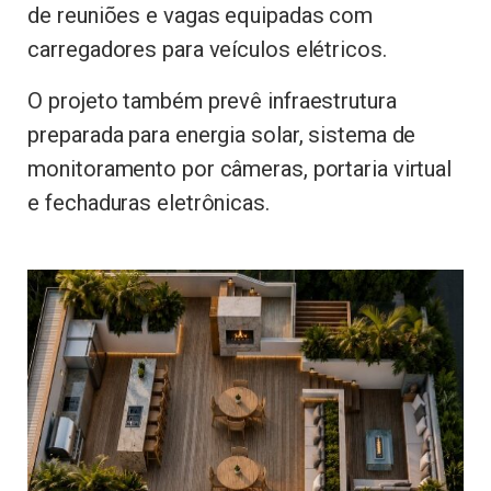
de reuniões e vagas equipadas com
carregadores para veículos elétricos.
O projeto também prevê infraestrutura
preparada para energia solar, sistema de
monitoramento por câmeras, portaria virtual
e fechaduras eletrônicas.