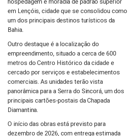
hospedagem e moradia de padrão superior
em Lençóis, cidade que se consolidou como
um dos principais destinos turísticos da
Bahia.
Outro destaque é a localização do
empreendimento, situado a cerca de 600
metros do Centro Histórico da cidade e
cercado por serviços e estabelecimentos
comerciais. As unidades terão vista
panorâmica para a Serra do Sincorá, um dos
principais cartões-postais da Chapada
Diamantina.
O início das obras está previsto para
dezembro de 2026, com entrega estimada