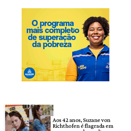
Aos 42 anos, Suzane von
Richthofen é flagrada em