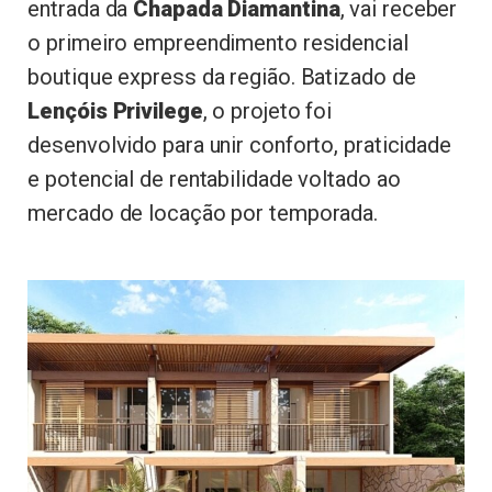
entrada da
Chapada Diamantina
, vai receber
o primeiro empreendimento residencial
boutique express da região. Batizado de
Lençóis Privilege
, o projeto foi
desenvolvido para unir conforto, praticidade
e potencial de rentabilidade voltado ao
mercado de locação por temporada.