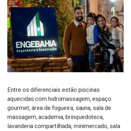
Entre os diferenciais estão piscinas
aquecidas com hidromassagem, espaço
gourmet, área de fogueira, sauna, sala de
massagem, academia, brinquedoteca,
lavanderia compartilhada, minimercado, sala