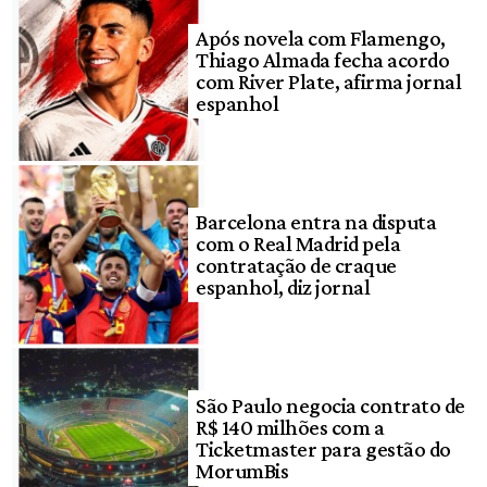
Após novela com Flamengo,
Thiago Almada fecha acordo
com River Plate, afirma jornal
espanhol
Barcelona entra na disputa
com o Real Madrid pela
contratação de craque
espanhol, diz jornal
São Paulo negocia contrato de
R$ 140 milhões com a
Ticketmaster para gestão do
MorumBis