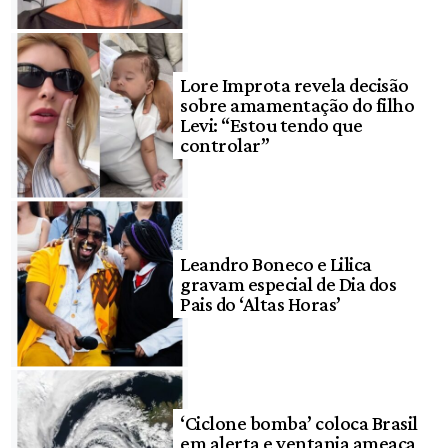
Lore Improta revela decisão
sobre amamentação do filho
Levi: “Estou tendo que
controlar”
Leandro Boneco e Lilica
gravam especial de Dia dos
Pais do ‘Altas Horas’
‘Ciclone bomba’ coloca Brasil
em alerta e ventania ameaça