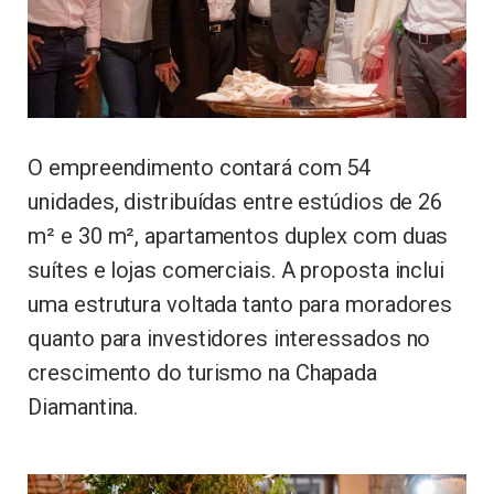
O empreendimento contará com 54
unidades, distribuídas entre estúdios de 26
m² e 30 m², apartamentos duplex com duas
suítes e lojas comerciais. A proposta inclui
uma estrutura voltada tanto para moradores
quanto para investidores interessados no
crescimento do turismo na Chapada
Diamantina.