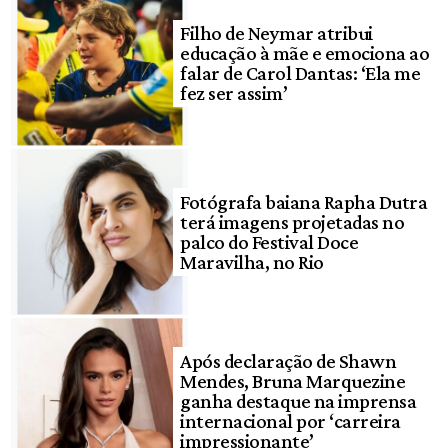
Filho de Neymar atribui
educação à mãe e emociona ao
falar de Carol Dantas: ‘Ela me
fez ser assim’
Fotógrafa baiana Rapha Dutra
terá imagens projetadas no
palco do Festival Doce
Maravilha, no Rio
Após declaração de Shawn
Mendes, Bruna Marquezine
ganha destaque na imprensa
internacional por ‘carreira
impressionante’