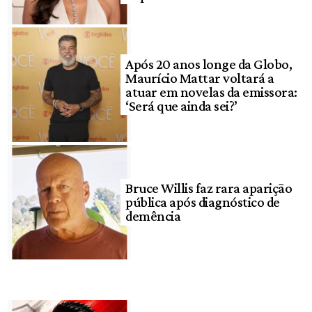
Após 20 anos longe da Globo,
Maurício Mattar voltará a
atuar em novelas da emissora:
‘Será que ainda sei?’
Bruce Willis faz rara aparição
pública após diagnóstico de
demência