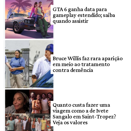
GTA 6 ganha data para
gameplay estendido; saiba
quando assistir
Bruce Willis faz rara aparição
em meio ao tratamento
contra demência
Quanto custa fazer uma
viagem como a de Ivete
Sangalo em Saint-Tropez?
Veja os valores