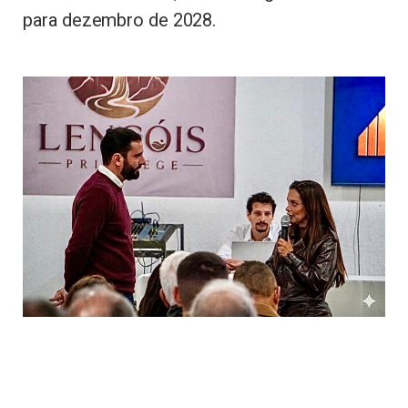
para dezembro de 2028.