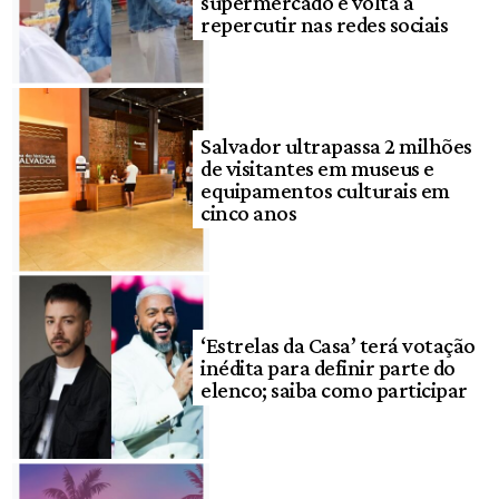
supermercado e volta a
repercutir nas redes sociais
Salvador ultrapassa 2 milhões
de visitantes em museus e
equipamentos culturais em
cinco anos
‘Estrelas da Casa’ terá votação
inédita para definir parte do
elenco; saiba como participar