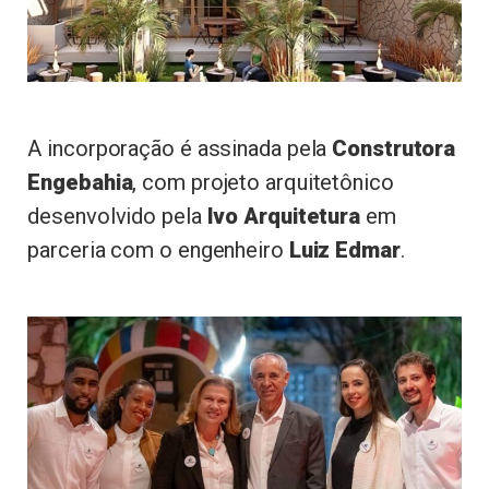
A incorporação é assinada pela
Construtora
Engebahia
, com projeto arquitetônico
desenvolvido pela
Ivo Arquitetura
em
parceria com o engenheiro
Luiz Edmar
.