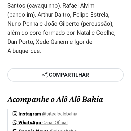
Santos (cavaquinho), Rafael Alvim
(bandolim), Arthur Daltro, Felipe Estrela,
Nuno Penna e João Gilberto (percussão),
além do coro formado por Natalie Coelho,
Dan Porto, Xede Ganem e Igor de
Albuquerque.
COMPARTILHAR
Acompanhe o Alô Alô Bahia
Instagram
@sitealoalobahia
WhatsApp
Canal Oficial