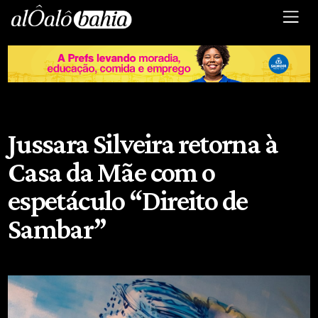
Jussara Silveira retorna à
Casa da Mãe com o
espetáculo “Direito de
Sambar”