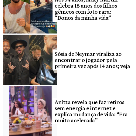
celebra 18 anos dos filhos
gêmeos com foto rara:
“Donos da minha vida”
Sósia de Neymar viraliza ao
encontrar o jogador pela
primeira vez após 14 anos; veja
Anitta revela que faz retiros
sem energia e internet e
explica mudança de vida: “Era
muito acelerada”