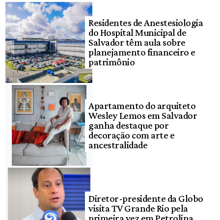
Residentes de Anestesiologia
do Hospital Municipal de
Salvador têm aula sobre
planejamento financeiro e
patrimônio
Apartamento do arquiteto
Wesley Lemos em Salvador
ganha destaque por
decoração com arte e
ancestralidade
Diretor-presidente da Globo
visita TV Grande Rio pela
primeira vez em Petrolina