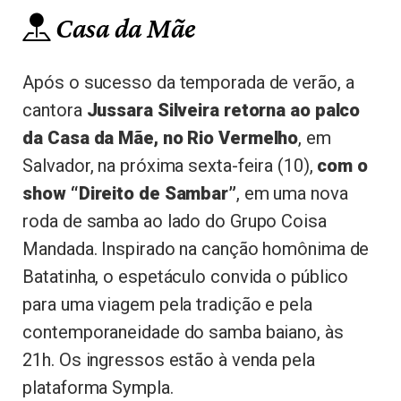
Casa da Mãe
Após o sucesso da temporada de verão, a
cantora
Jussara Silveira retorna ao palco
da Casa da Mãe, no Rio Vermelho
, em
Salvador, na próxima sexta-feira (10),
com o
show “Direito de Sambar”
, em uma nova
roda de samba ao lado do Grupo Coisa
Mandada. Inspirado na canção homônima de
Batatinha, o espetáculo convida o público
para uma viagem pela tradição e pela
contemporaneidade do samba baiano, às
21h. Os ingressos estão à venda pela
plataforma Sympla.