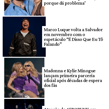
porque dá problema’
Marco Luque volta a Salvador
em novembro com o
espetáculo “É Disso Que Eu Tô
Falando”
Madonna e Kylie Minogue
lançam primeira parceria
oficial após décadas de espera
dos fãs