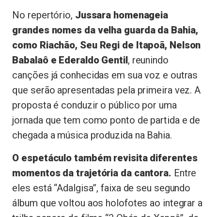
No repertório,
Jussara homenageia
grandes nomes da velha guarda da Bahia,
como Riachão, Seu Regi de Itapoã, Nelson
Babalaô e Ederaldo Gentil
, reunindo
canções já conhecidas em sua voz e outras
que serão apresentadas pela primeira vez. A
proposta é conduzir o público por uma
jornada que tem como ponto de partida e de
chegada a música produzida na Bahia.
O espetáculo também revisita diferentes
momentos da trajetória da cantora.
Entre
eles está “Adalgisa”, faixa de seu segundo
álbum que voltou aos holofotes ao integrar a