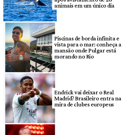
animais em um único dia
Piscinas de borda infinita e
vista para o mar: conheça a
mansão onde Pulgar está
morando no Rio
Endrick vai deixar o Real
Madrid? Brasileiro entra na
mira de clubes europeus