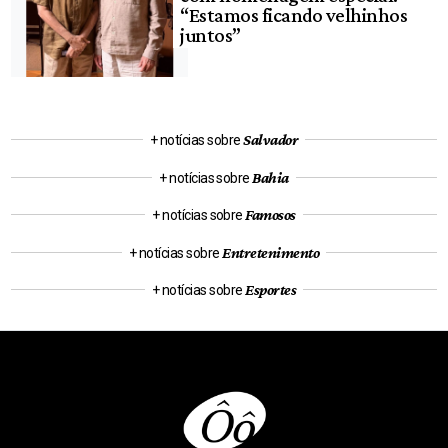
“Estamos ficando velhinhos
juntos”
Salvador
+ notícias sobre
Bahia
+ notícias sobre
Famosos
+ notícias sobre
Entretenimento
+ notícias sobre
Esportes
+ notícias sobre