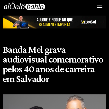
Banda Mel grava
audiovisual comemorativo
pelos 40 anos de carreira
em Salvador