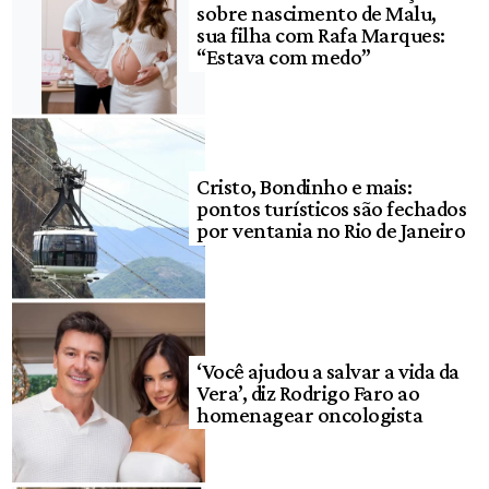
sobre nascimento de Malu,
sua filha com Rafa Marques:
“Estava com medo”
Cristo, Bondinho e mais:
pontos turísticos são fechados
por ventania no Rio de Janeiro
‘Você ajudou a salvar a vida da
Vera’, diz Rodrigo Faro ao
homenagear oncologista