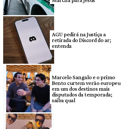
Marcha para Jesus
AGU pedirá na Justiça a
retirada do Discord do ar;
entenda
Marcelo Sangalo e o primo
Bento curtem verão europeu
em um dos destinos mais
disputados da temporada;
saiba qual