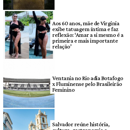
Aos 60 anos, mãe de Virginia
exibe tatuagem íntima e faz
reflexão: ‘Amar a si mesmo é a
primeira e mais importante
relação’
Ventania no Rio adia Botafogo
x Fluminense pelo Brasileirão
Feminino
Salvador reúne história,
cultura, gastronomia e