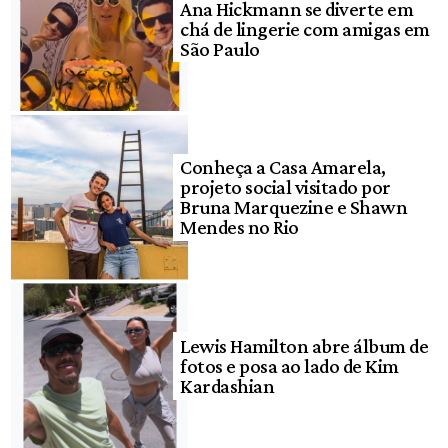
Ana Hickmann se diverte em
chá de lingerie com amigas em
São Paulo
Conheça a Casa Amarela,
projeto social visitado por
Bruna Marquezine e Shawn
Mendes no Rio
Lewis Hamilton abre álbum de
fotos e posa ao lado de Kim
Kardashian