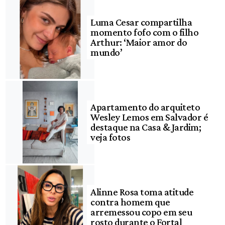
Luma Cesar compartilha
momento fofo com o filho
Arthur: ‘Maior amor do
mundo’
Apartamento do arquiteto
Wesley Lemos em Salvador é
destaque na Casa & Jardim;
veja fotos
Alinne Rosa toma atitude
contra homem que
arremessou copo em seu
rosto durante o Fortal