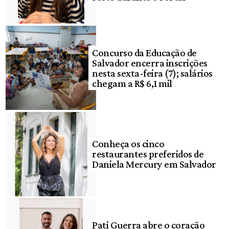
Concurso da Educação de
Salvador encerra inscrições
nesta sexta-feira (7); salários
chegam a R$ 6,1 mil
Conheça os cinco
restaurantes preferidos de
Daniela Mercury em Salvador
Pati Guerra abre o coração