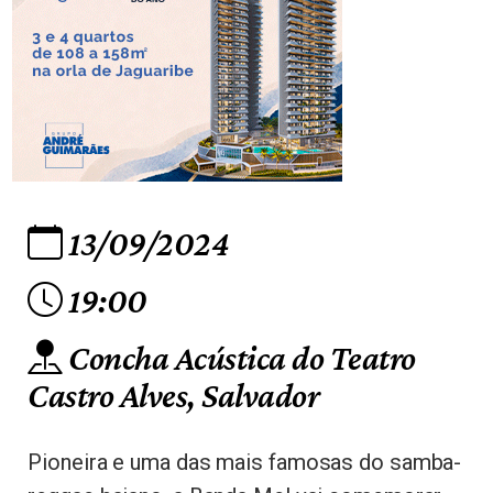
13/09/2024
19:00
Concha Acústica do Teatro
Castro Alves, Salvador
Pioneira e uma das mais famosas do samba-