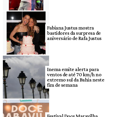
Fabiana Justus mostra
bastidores da surpresa de
aniversário de Rafa Justus
Inema emite alerta para
ventos de até 70 km/h no
extremo sul da Bahia neste
fim de semana
Festival Doce Maravilha