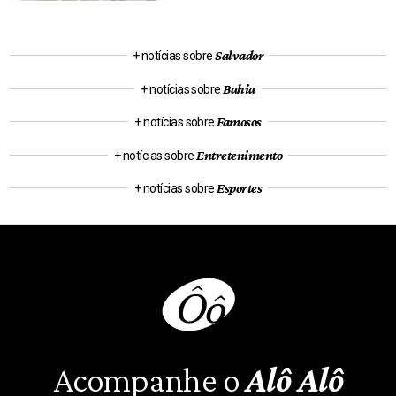
Salvador
+ notícias sobre
Bahia
+ notícias sobre
Famosos
+ notícias sobre
Entretenimento
+ notícias sobre
Esportes
+ notícias sobre
Acompanhe o
Alô Alô