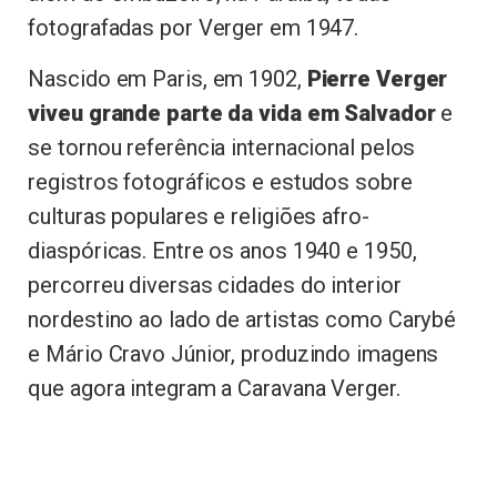
fotografadas por Verger em 1947.
Nascido em Paris, em 1902,
Pierre Verger
viveu grande parte da vida em Salvador
e
se tornou referência internacional pelos
registros fotográficos e estudos sobre
culturas populares e religiões afro-
diaspóricas. Entre os anos 1940 e 1950,
percorreu diversas cidades do interior
nordestino ao lado de artistas como Carybé
e Mário Cravo Júnior, produzindo imagens
que agora integram a Caravana Verger.