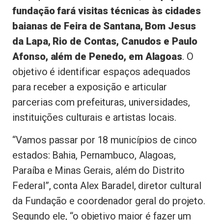
fundação fará visitas técnicas às cidades
baianas de Feira de Santana, Bom Jesus
da Lapa, Rio de Contas, Canudos e Paulo
Afonso, além de Penedo, em Alagoas
. O
objetivo é identificar espaços adequados
para receber a exposição e articular
parcerias com prefeituras, universidades,
instituições culturais e artistas locais.
“Vamos passar por 18 municípios de cinco
estados: Bahia, Pernambuco, Alagoas,
Paraíba e Minas Gerais, além do Distrito
Federal”, conta Alex Baradel, diretor cultural
da Fundação e coordenador geral do projeto.
Segundo ele, “o objetivo maior é fazer um