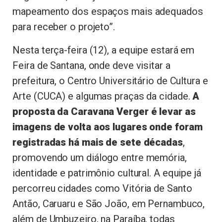
mapeamento dos espaços mais adequados
para receber o projeto”.
Nesta terça-feira (12), a equipe estará em
Feira de Santana, onde deve visitar a
prefeitura, o Centro Universitário de Cultura e
Arte (CUCA) e algumas praças da cidade.
A
proposta da Caravana Verger é levar as
imagens de volta aos lugares onde foram
registradas há mais de sete décadas
,
promovendo um diálogo entre memória,
identidade e patrimônio cultural. A equipe já
percorreu cidades como Vitória de Santo
Antão, Caruaru e São João, em Pernambuco,
além de Umbuzeiro, na Paraíba, todas