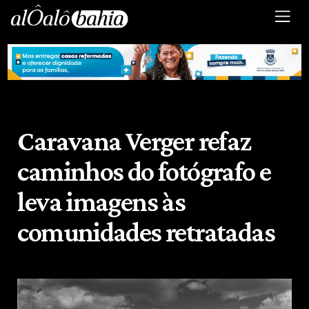
Caravana Verger refaz
caminhos do fotógrafo e
leva imagens às
comunidades retratadas