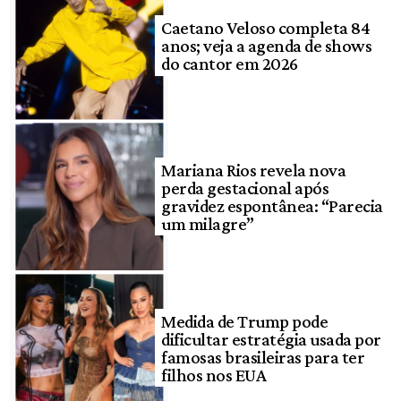
Caetano Veloso completa 84
anos; veja a agenda de shows
do cantor em 2026
Mariana Rios revela nova
perda gestacional após
gravidez espontânea: “Parecia
um milagre”
Medida de Trump pode
dificultar estratégia usada por
famosas brasileiras para ter
filhos nos EUA