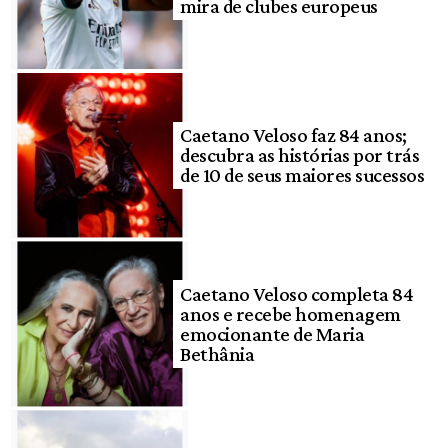
mira de clubes europeus
Caetano Veloso faz 84 anos;
descubra as histórias por trás
de 10 de seus maiores sucessos
Caetano Veloso completa 84
anos e recebe homenagem
emocionante de Maria
Bethânia