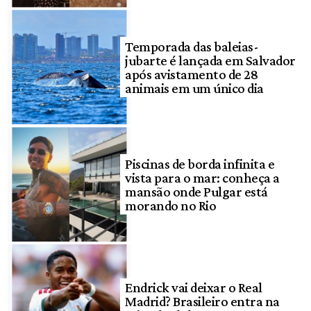
Temporada das baleias-
jubarte é lançada em Salvador
após avistamento de 28
animais em um único dia
Piscinas de borda infinita e
vista para o mar: conheça a
mansão onde Pulgar está
morando no Rio
Endrick vai deixar o Real
Madrid? Brasileiro entra na