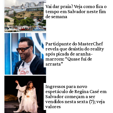
Vai dar praia? Veja como fica o
tempo em Salvador neste fim
de semana
Participante do MasterChef
revela que desistiu do reality
após picada de aranha-
marrom: “Quase fui de
arrasta”
Ingressos para novo
espetáculo de Regina Casé em
Salvador começam a ser
vendidos nesta sexta (7); veja
valores