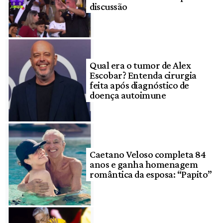
discussão
Qual era o tumor de Alex
Escobar? Entenda cirurgia
feita após diagnóstico de
doença autoimune
Caetano Veloso completa 84
anos e ganha homenagem
romântica da esposa: “Papito”