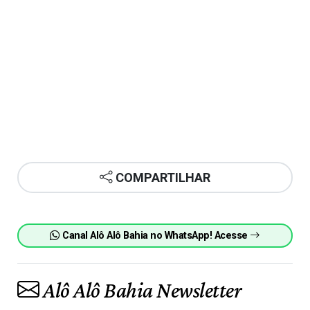
COMPARTILHAR
Canal Alô Alô Bahia no WhatsApp! Acesse
Alô Alô Bahia Newsletter