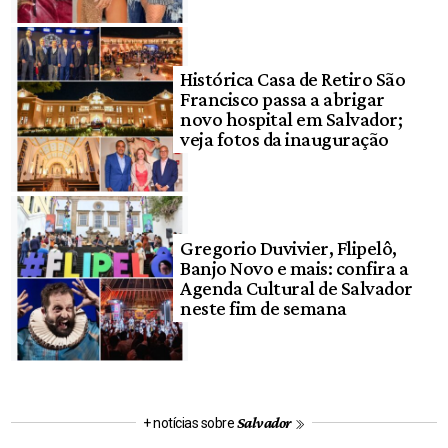
Histórica Casa de Retiro São
Francisco passa a abrigar
novo hospital em Salvador;
veja fotos da inauguração
Gregorio Duvivier, Flipelô,
Banjo Novo e mais: confira a
Agenda Cultural de Salvador
neste fim de semana
Salvador
+ notícias sobre