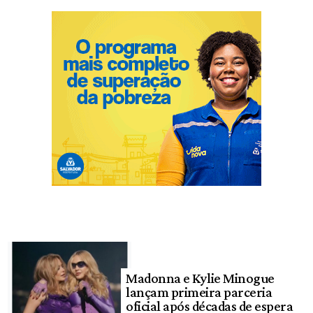
Madonna e Kylie Minogue
lançam primeira parceria
oficial após décadas de espera