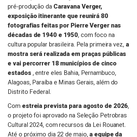
pré-produção da
Caravana Verger,
exposição itinerante que reunirá 80
fotografias feitas por Pierre Verger nas
décadas de 1940 e 1950
, com foco na
cultura popular brasileira. Pela primeira vez,
a
mostra será realizada em praças públicas
e vai percorrer 18 municípios de cinco
estados
, entre eles Bahia, Pernambuco,
Alagoas, Paraíba e Minas Gerais, além do
Distrito Federal.
Com
estreia prevista para agosto de 2026
,
o projeto foi aprovado na Seleção Petrobras
Cultural 2024, com recursos da Lei Rouanet.
Até o próximo dia 22 de maio,
a equipe da