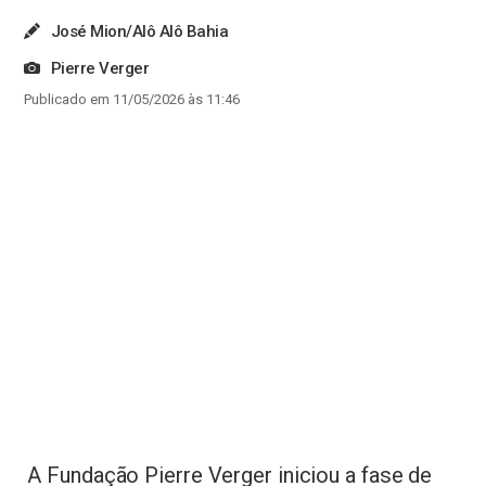
José Mion/Alô Alô Bahia
Pierre Verger
Publicado em 11/05/2026 às 11:46
A Fundação Pierre Verger iniciou a fase de