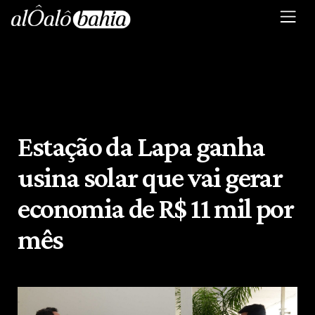
Estação da Lapa ganha
usina solar que vai gerar
economia de R$ 11 mil por
mês