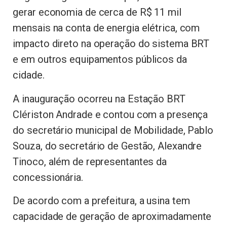
gerar economia de cerca de R$ 11 mil
mensais na conta de energia elétrica, com
impacto direto na operação do sistema BRT
e em outros equipamentos públicos da
cidade.
A inauguração ocorreu na Estação BRT
Clériston Andrade e contou com a presença
do secretário municipal de Mobilidade, Pablo
Souza, do secretário de Gestão, Alexandre
Tinoco, além de representantes da
concessionária.
De acordo com a prefeitura, a usina tem
capacidade de geração de aproximadamente