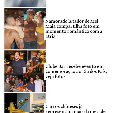
Namorado lutador de Mel
Maia compartilha foto em
momento romântico com a
atriz
Clube Bar recebe evento em
comemoração ao Dia dos Pais;
veja fotos
Carros chineses já
representam mais da metade