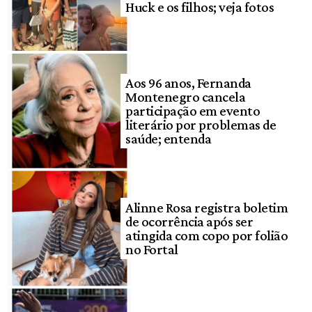
Huck e os filhos; veja fotos
Aos 96 anos, Fernanda
Montenegro cancela
participação em evento
literário por problemas de
saúde; entenda
Alinne Rosa registra boletim
de ocorrência após ser
atingida com copo por folião
no Fortal