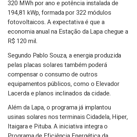
320 MWh por ano e potência instalada de
194,81 kWp, formada por 322 módulos
fotovoltaicos. A expectativa é que a
economia anual na Estação da Lapa chegue a
R$ 120 mil.
Segundo Pablo Souza, a energia produzida
pelas placas solares também poderá
compensar o consumo de outros
equipamentos públicos, como o Elevador
Lacerda e planos inclinados da cidade.
Além da Lapa, o programa já implantou
usinas solares nos terminais Cidadela, Hiper,
Itaigara e Pituba. A iniciativa integra o
Programa de Eficiência Energética da