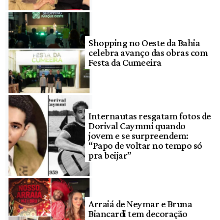
Shopping no Oeste da Bahia
celebra avanço das obras com
Festa da Cumeeira
Internautas resgatam fotos de
Dorival Caymmi quando
jovem e se surpreendem:
“Papo de voltar no tempo só
pra beijar”
Arraiá de Neymar e Bruna
Biancardi tem decoração