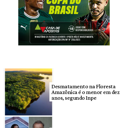
Desmatamento na Floresta
Amazônica é o menor em dez
anos, segundo Inpe