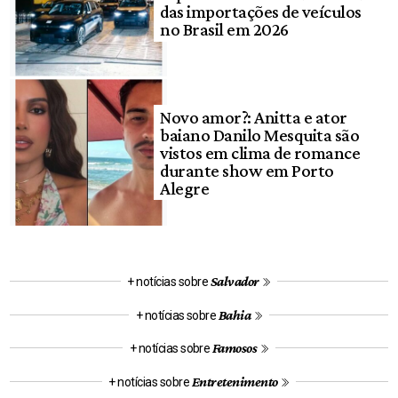
das importações de veículos
no Brasil em 2026
Novo amor?: Anitta e ator
baiano Danilo Mesquita são
vistos em clima de romance
durante show em Porto
Alegre
Salvador
+ notícias sobre
Bahia
+ notícias sobre
Famosos
+ notícias sobre
Entretenimento
+ notícias sobre