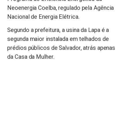
Neoenergia Coelba, regulado pela Agência
Nacional de Energia Elétrica.
Segundo a prefeitura, a usina da Lapa é a
segunda maior instalada em telhados de
prédios públicos de Salvador, atrás apenas
da Casa da Mulher.