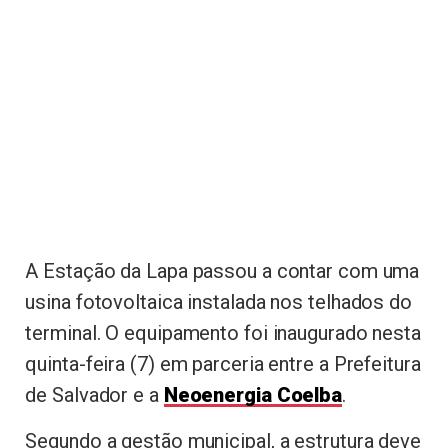
A Estação da Lapa passou a contar com uma
usina fotovoltaica instalada nos telhados do
terminal. O equipamento foi inaugurado nesta
quinta-feira (7) em parceria entre a Prefeitura
de Salvador e a
Neoenergia Coelba
.
Segundo a gestão municipal, a estrutura deve