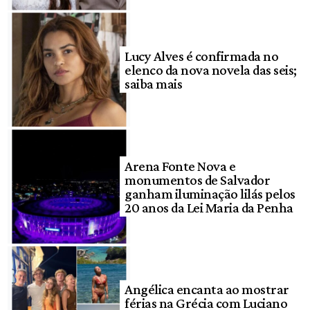
Lucy Alves é confirmada no
elenco da nova novela das seis;
saiba mais
Arena Fonte Nova e
monumentos de Salvador
ganham iluminação lilás pelos
20 anos da Lei Maria da Penha
Angélica encanta ao mostrar
férias na Grécia com Luciano