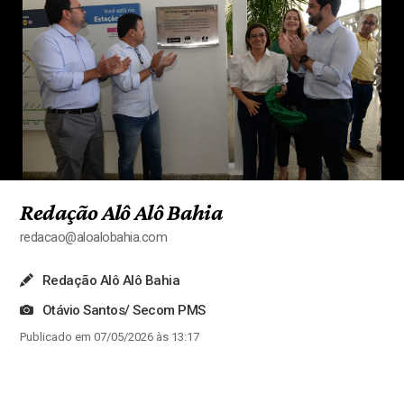
Redação Alô Alô Bahia
redacao@aloalobahia.com
Redação Alô Alô Bahia
Otávio Santos/ Secom PMS
Publicado em 07/05/2026 às 13:17