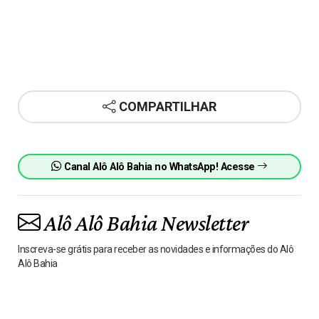
COMPARTILHAR
Canal Alô Alô Bahia no WhatsApp! Acesse
Alô Alô Bahia Newsletter
Inscreva-se grátis para receber as novidades e informações do Alô
Alô Bahia