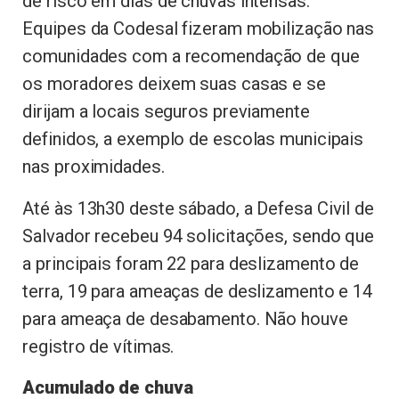
de risco em dias de chuvas intensas.
Equipes da Codesal fizeram mobilização nas
comunidades com a recomendação de que
os moradores deixem suas casas e se
dirijam a locais seguros previamente
definidos, a exemplo de escolas municipais
nas proximidades.
Até às 13h30 deste sábado, a Defesa Civil de
Salvador recebeu 94 solicitações, sendo que
a principais foram 22 para deslizamento de
terra, 19 para ameaças de deslizamento e 14
para ameaça de desabamento. Não houve
registro de vítimas.
Acumulado de chuva