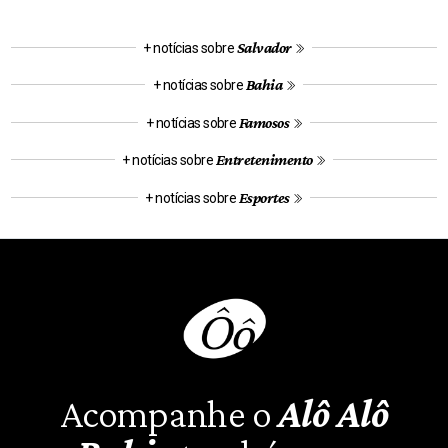
Salvador
+ notícias sobre
Bahia
+ notícias sobre
Famosos
+ notícias sobre
Entretenimento
+ notícias sobre
Esportes
+ notícias sobre
Acompanhe o
Alô Alô