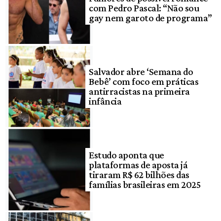
com Pedro Pascal: “Não sou
gay nem garoto de programa”
Salvador abre ‘Semana do
Bebê’ com foco em práticas
antirracistas na primeira
infância
Estudo aponta que
plataformas de aposta já
tiraram R$ 62 bilhões das
famílias brasileiras em 2025