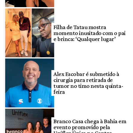
Filha de Tatau mostra
momento inusitado com o pai
e brinca: ‘Qualquer lugar’
Alex Escobar é submetido à
cirurgia para retirada de
tumor no timo nesta quinta-
feira
Branco Casa chega à Bahia em
evento promovido pela