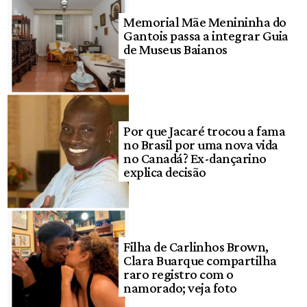
Memorial Mãe Menininha do
Gantois passa a integrar Guia
de Museus Baianos
Por que Jacaré trocou a fama
no Brasil por uma nova vida
no Canadá? Ex-dançarino
explica decisão
Filha de Carlinhos Brown,
Clara Buarque compartilha
raro registro com o
namorado; veja foto