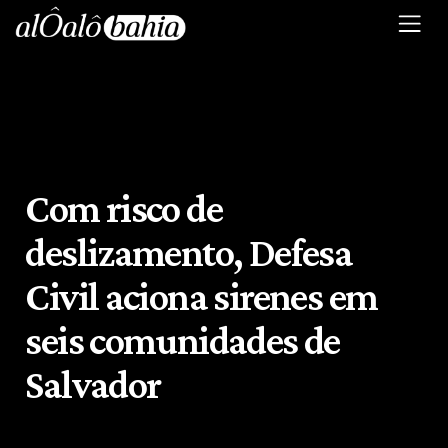
Com risco de
deslizamento, Defesa
Civil aciona sirenes em
seis comunidades de
Salvador