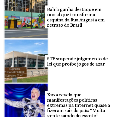
Bahia ganha destaque em
mural que transforma
esquina da Rua Augusta em
retrato do Brasil
STF suspende julgamento de
lei que proíbe jogos de azar
Xuxa revela que
manifestações políticas
extremas na Internet quase a
fizeram sair do país: “Muita
gente saindo do esgoto”