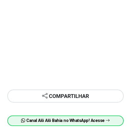
COMPARTILHAR
Canal Alô Alô Bahia no WhatsApp! Acesse