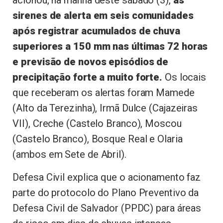
sirenes de alerta em seis comunidades
após registrar acumulados de chuva
superiores a 150 mm nas últimas 72 horas
e previsão de novos episódios de
precipitação forte a muito forte.
Os locais
que receberam os alertas foram Mamede
(Alto da Terezinha), Irmã Dulce (Cajazeiras
VII), Creche (Castelo Branco), Moscou
(Castelo Branco), Bosque Real e Olaria
(ambos em Sete de Abril).
Defesa Civil explica que o acionamento faz
parte do protocolo do Plano Preventivo da
Defesa Civil de Salvador (PPDC) para áreas