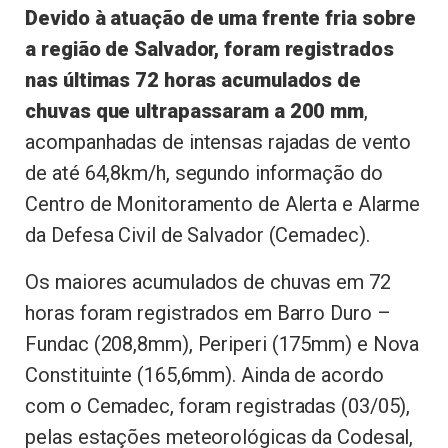
Devido à atuação de uma frente fria sobre
a região de Salvador, foram registrados
nas últimas 72 horas acumulados de
chuvas que ultrapassaram a 200 mm
,
acompanhadas de intensas rajadas de vento
de até 64,8km/h, segundo informação do
Centro de Monitoramento de Alerta e Alarme
da Defesa Civil de Salvador (Cemadec).
Os maiores acumulados de chuvas em 72
horas foram registrados em Barro Duro –
Fundac (208,8mm), Periperi (175mm) e Nova
Constituinte (165,6mm). Ainda de acordo
com o Cemadec, foram registradas (03/05),
pelas estações meteorológicas da Codesal,