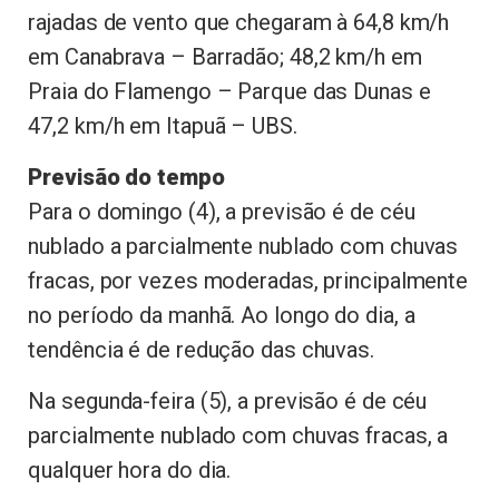
rajadas de vento que chegaram à 64,8 km/h
em Canabrava – Barradão; 48,2 km/h em
Praia do Flamengo – Parque das Dunas e
47,2 km/h em Itapuã – UBS.
Previsão do tempo
Para o domingo (4), a previsão é de céu
nublado a parcialmente nublado com chuvas
fracas, por vezes moderadas, principalmente
no período da manhã. Ao longo do dia, a
tendência é de redução das chuvas.
Na segunda-feira (5), a previsão é de céu
parcialmente nublado com chuvas fracas, a
qualquer hora do dia.