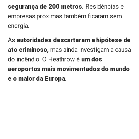
segurança de 200 metros.
Residências e
empresas próximas também ficaram sem
energia.
As
autoridades descartaram a hipótese de
ato criminoso,
mas ainda investigam a causa
do incêndio. O Heathrow é
um dos
aeroportos mais movimentados do mundo
e o maior da Europa.