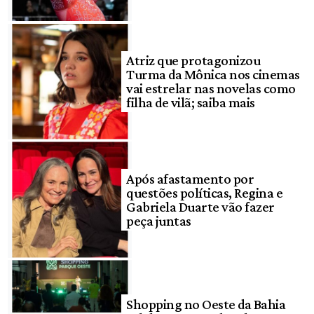
Atriz que protagonizou
Turma da Mônica nos cinemas
vai estrelar nas novelas como
filha de vilã; saiba mais
Após afastamento por
questões políticas, Regina e
Gabriela Duarte vão fazer
peça juntas
Shopping no Oeste da Bahia