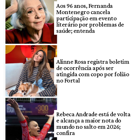
Aos 96 anos, Fernanda
Montenegro cancela
participação em evento
literário por problemas de
saúde; entenda
Alinne Rosa registra boletim
de ocorrência após ser
atingida com copo por folião
no Fortal
Rebeca Andrade está de volta
e alcança a maior nota do
mundo no salto em 2026;
confira