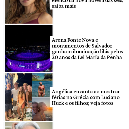
saiba mais
Arena Fonte Nova e
monumentos de Salvador
ganham iluminação lilás pelos
20 anos da Lei Maria da Penha
Angélica encanta ao mostrar
férias na Grécia com Luciano
Huck e os filhos; veja fotos