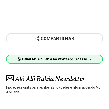
COMPARTILHAR
Canal Alô Alô Bahia no WhatsApp! Acesse
Alô Alô Bahia Newsletter
Inscreva-se grátis para receber as novidades e informações do Alô
Alô Bahia