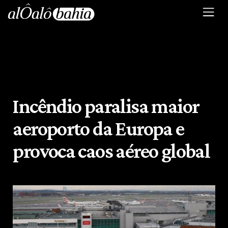
Incêndio paralisa maior
aeroporto da Europa e
provoca caos aéreo global