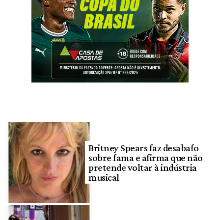
Britney Spears faz desabafo
sobre fama e afirma que não
pretende voltar à indústria
musical