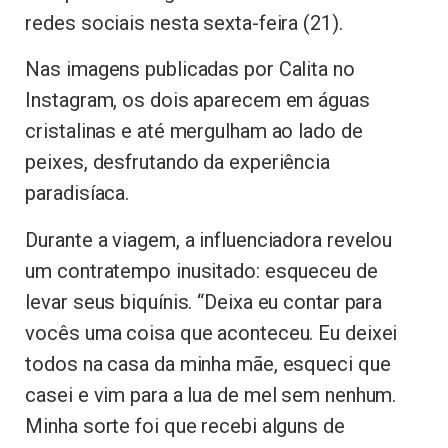
redes sociais nesta sexta-feira (21).
Nas imagens publicadas por Calita no
Instagram, os dois aparecem em águas
cristalinas e até mergulham ao lado de
peixes, desfrutando da experiência
paradisíaca.
Durante a viagem, a influenciadora revelou
um contratempo inusitado: esqueceu de
levar seus biquínis. “Deixa eu contar para
vocês uma coisa que aconteceu. Eu deixei
todos na casa da minha mãe, esqueci que
casei e vim para a lua de mel sem nenhum.
Minha sorte foi que recebi alguns de