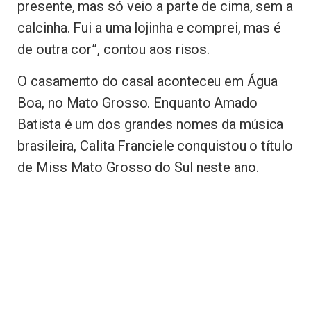
presente, mas só veio a parte de cima, sem a
calcinha. Fui a uma lojinha e comprei, mas é
de outra cor”, contou aos risos.
O casamento do casal aconteceu em Água
Boa, no Mato Grosso. Enquanto Amado
Batista é um dos grandes nomes da música
brasileira, Calita Franciele conquistou o título
de Miss Mato Grosso do Sul neste ano.