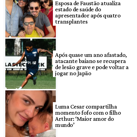
Esposa de Faustão atualiza
estado de saúde do
apresentador após quatro
transplantes
Após quase um ano afastado,
atacante baiano se recupera
de lesão grave e pode voltar a
jogar no Japão
Luma Cesar compartilha
momento fofo com o filho
Arthur: ‘Maior amor do
mundo’