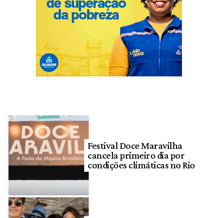
Festival Doce Maravilha
cancela primeiro dia por
condições climáticas no Rio