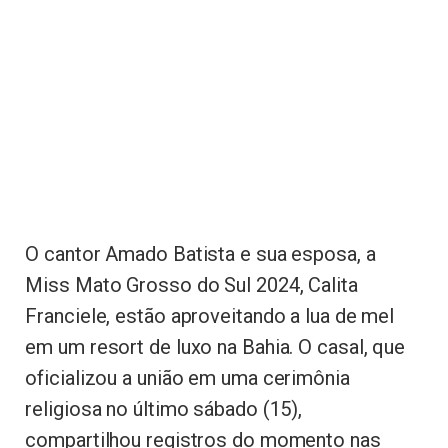
O cantor Amado Batista e sua esposa, a
Miss Mato Grosso do Sul 2024, Calita
Franciele, estão aproveitando a lua de mel
em um resort de luxo na Bahia. O casal, que
oficializou a união em uma cerimônia
religiosa no último sábado (15),
compartilhou registros do momento nas