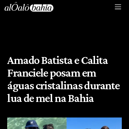
Amado Batista e Calita
Franciele posam em
águas cristalinas durante
lua de mel na Bahia