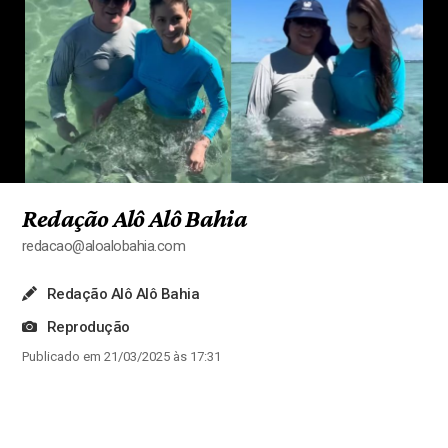
Redação Alô Alô Bahia
redacao@aloalobahia.com
Redação Alô Alô Bahia
Reprodução
Publicado em 21/03/2025 às 17:31