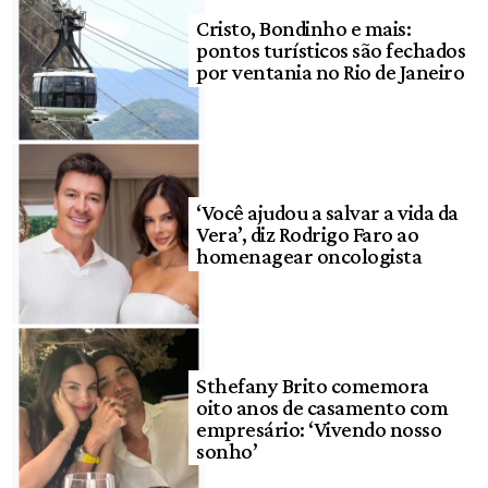
Cristo, Bondinho e mais:
pontos turísticos são fechados
por ventania no Rio de Janeiro
‘Você ajudou a salvar a vida da
Vera’, diz Rodrigo Faro ao
homenagear oncologista
Sthefany Brito comemora
oito anos de casamento com
empresário: ‘Vivendo nosso
sonho’