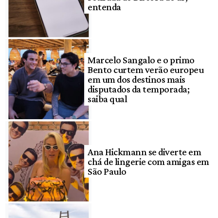
entenda
Marcelo Sangalo e o primo
Bento curtem verão europeu
em um dos destinos mais
disputados da temporada;
saiba qual
Ana Hickmann se diverte em
chá de lingerie com amigas em
São Paulo