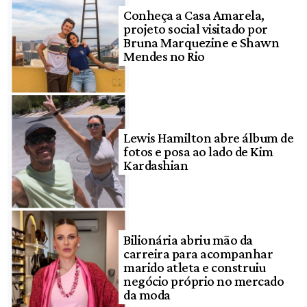
Conheça a Casa Amarela,
projeto social visitado por
Bruna Marquezine e Shawn
Mendes no Rio
Lewis Hamilton abre álbum de
fotos e posa ao lado de Kim
Kardashian
Bilionária abriu mão da
carreira para acompanhar
marido atleta e construiu
negócio próprio no mercado
da moda