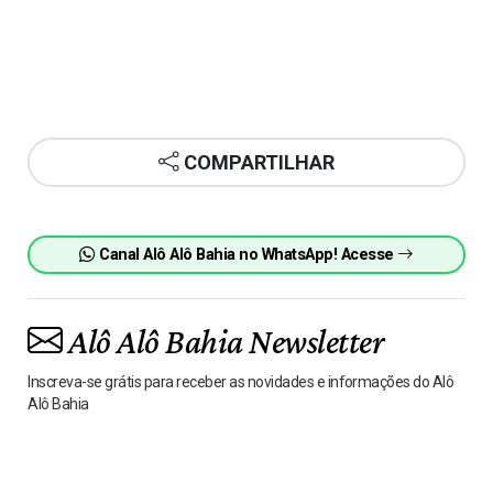
COMPARTILHAR
Canal Alô Alô Bahia no WhatsApp! Acesse
Alô Alô Bahia Newsletter
Inscreva-se grátis para receber as novidades e informações do Alô
Alô Bahia