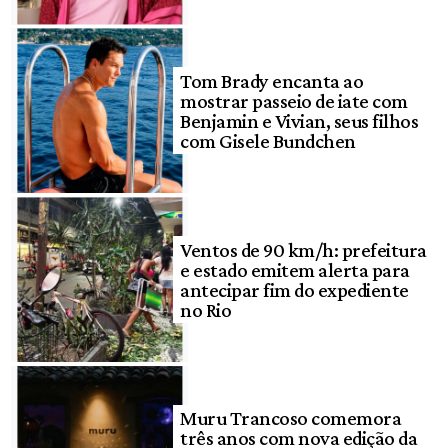
Tom Brady encanta ao
mostrar passeio de iate com
Benjamin e Vivian, seus filhos
com Gisele Bundchen
Ventos de 90 km/h: prefeitura
e estado emitem alerta para
antecipar fim do expediente
no Rio
Muru Trancoso comemora
três anos com nova edição da