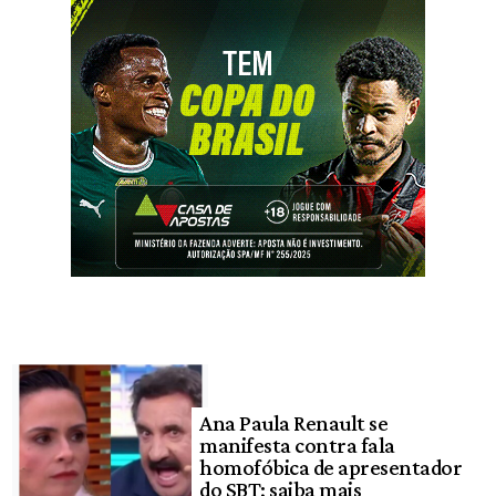
Ana Paula Renault se
manifesta contra fala
homofóbica de apresentador
do SBT; saiba mais