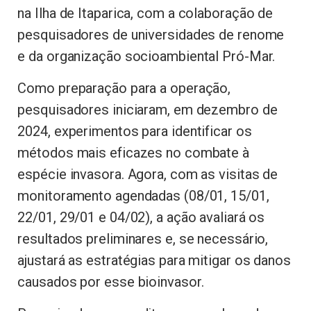
na Ilha de Itaparica, com a colaboração de
pesquisadores de universidades de renome
e da organização socioambiental Pró-Mar.
Como preparação para a operação,
pesquisadores iniciaram, em dezembro de
2024, experimentos para identificar os
métodos mais eficazes no combate à
espécie invasora. Agora, com as visitas de
monitoramento agendadas (08/01, 15/01,
22/01, 29/01 e 04/02), a ação avaliará os
resultados preliminares e, se necessário,
ajustará as estratégias para mitigar os danos
causados por esse bioinvasor.