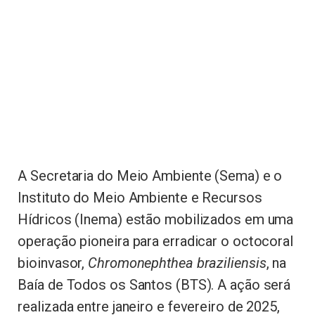
A Secretaria do Meio Ambiente (Sema) e o
Instituto do Meio Ambiente e Recursos
Hídricos (Inema) estão mobilizados em uma
operação pioneira para erradicar o octocoral
bioinvasor,
Chromonephthea braziliensis
, na
Baía de Todos os Santos (BTS). A ação será
realizada entre janeiro e fevereiro de 2025,