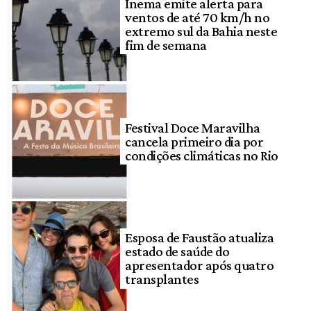
Inema emite alerta para
ventos de até 70 km/h no
extremo sul da Bahia neste
fim de semana
Festival Doce Maravilha
cancela primeiro dia por
condições climáticas no Rio
Esposa de Faustão atualiza
estado de saúde do
apresentador após quatro
transplantes