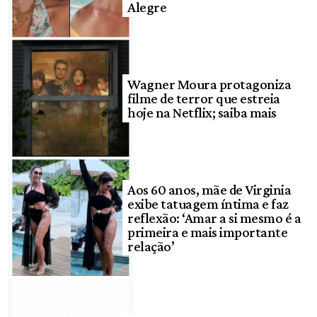
Alegre
Wagner Moura protagoniza
filme de terror que estreia
hoje na Netflix; saiba mais
Aos 60 anos, mãe de Virginia
exibe tatuagem íntima e faz
reflexão: ‘Amar a si mesmo é a
primeira e mais importante
relação’