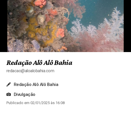
Redação Alô Alô Bahia
redacao@aloalobahia.com
Redação Alô Alô Bahia
Divulgação
Publicado em 02/01/2025 às 16:08