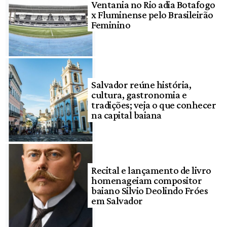
Ventania no Rio adia Botafogo
x Fluminense pelo Brasileirão
Feminino
Salvador reúne história,
cultura, gastronomia e
tradições; veja o que conhecer
na capital baiana
Recital e lançamento de livro
homenageiam compositor
baiano Silvio Deolindo Fróes
em Salvador