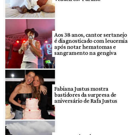
Aos 38 anos, cantor sertanejo
é diagnosticado com leucemia
após notar hematomas e
sangramento na gengiva
Fabiana Justus mostra
bastidores da surpresa de
aniversário de Rafa Justus