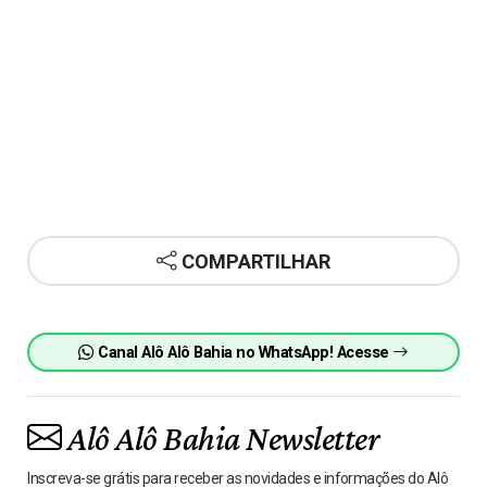
COMPARTILHAR
Canal Alô Alô Bahia no WhatsApp! Acesse
Alô Alô Bahia Newsletter
Inscreva-se grátis para receber as novidades e informações do Alô