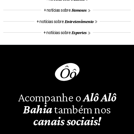
Famosos
+ notícias sobre
Entretenimento
+ notícias sobre
Esportes
+ notícias sobre
Acompanhe o
Alô Alô
Bahia
também nos
canais sociais!