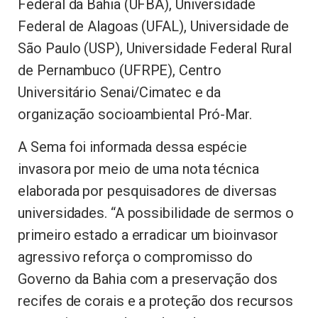
Federal da Bahia (UFBA), Universidade
Federal de Alagoas (UFAL), Universidade de
São Paulo (USP), Universidade Federal Rural
de Pernambuco (UFRPE), Centro
Universitário Senai/Cimatec e da
organização socioambiental Pró-Mar.
A Sema foi informada dessa espécie
invasora por meio de uma nota técnica
elaborada por pesquisadores de diversas
universidades. “A possibilidade de sermos o
primeiro estado a erradicar um bioinvasor
agressivo reforça o compromisso do
Governo da Bahia com a preservação dos
recifes de corais e a proteção dos recursos