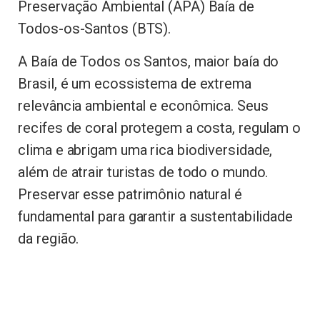
Preservação Ambiental (APA) Baía de
Todos-os-Santos (BTS).
A Baía de Todos os Santos, maior baía do
Brasil, é um ecossistema de extrema
relevância ambiental e econômica. Seus
recifes de coral protegem a costa, regulam o
clima e abrigam uma rica biodiversidade,
além de atrair turistas de todo o mundo.
Preservar esse patrimônio natural é
fundamental para garantir a sustentabilidade
da região.