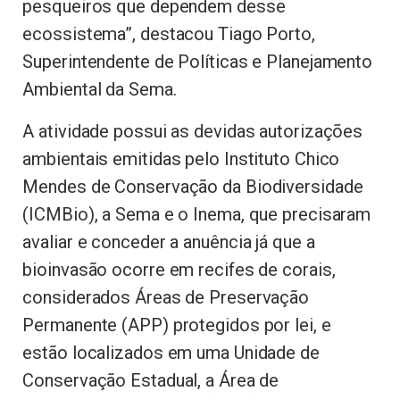
pesqueiros que dependem desse
ecossistema”, destacou Tiago Porto,
Superintendente de Políticas e Planejamento
Ambiental da Sema.
A atividade possui as devidas autorizações
ambientais emitidas pelo Instituto Chico
Mendes de Conservação da Biodiversidade
(ICMBio), a Sema e o Inema, que precisaram
avaliar e conceder a anuência já que a
bioinvasão ocorre em recifes de corais,
considerados Áreas de Preservação
Permanente (APP) protegidos por lei, e
estão localizados em uma Unidade de
Conservação Estadual, a Área de