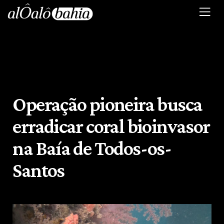
Operação pioneira busca
erradicar coral bioinvasor
na Baía de Todos-os-
Santos