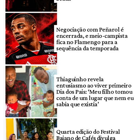
Negociação com Peñarol é
encerrada, e meio-campista
fica no Flamengo para a
sequência da temporada
Thiaguinho revela
entusiasmo ao viver primeiro
Dia dos Pais: ‘Meu filho tomou
conta de um lugar que nem eu
sabia que existia’
Quarta edição do Festival
Baiano de Cafés divulga