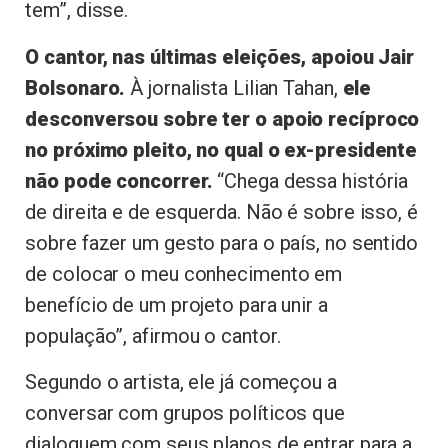
tem”, disse.
O cantor, nas últimas eleições, apoiou Jair
Bolsonaro.
À jornalista Lilian Tahan,
ele
desconversou sobre ter o apoio recíproco
no próximo pleito, no qual o ex-presidente
não pode concorrer.
“Chega dessa história
de direita e de esquerda. Não é sobre isso, é
sobre fazer um gesto para o país, no sentido
de colocar o meu conhecimento em
benefício de um projeto para unir a
população”, afirmou o cantor.
Segundo o artista, ele já começou a
conversar com grupos políticos que
dialoguem com seus planos de entrar para a