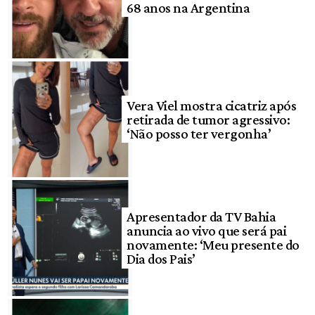
68 anos na Argentina
Vera Viel mostra cicatriz após
retirada de tumor agressivo:
‘Não posso ter vergonha’
Apresentador da TV Bahia
anuncia ao vivo que será pai
novamente: ‘Meu presente do
Dia dos Pais’