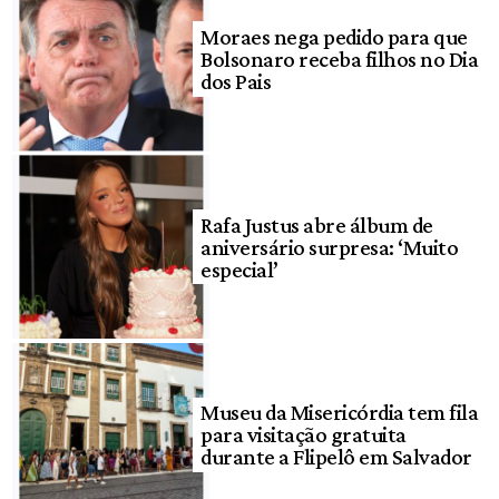
Moraes nega pedido para que
Bolsonaro receba filhos no Dia
dos Pais
Rafa Justus abre álbum de
aniversário surpresa: ‘Muito
especial’
Museu da Misericórdia tem fila
para visitação gratuita
durante a Flipelô em Salvador