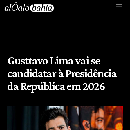
Gusttavo Lima vai se
candidatar à Presidência
da República em 2026