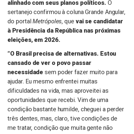
alinhado com seus planos políticos.
O
sertanejo confirmou à coluna Grande Angular,
do portal
Metrópoles
, que
vai se candidatar
à Presidência da República nas próximas
eleições, em 2026.
“O Brasil precisa de alternativas. Estou
cansado de ver o povo passar
necessidade
sem poder fazer muito para
ajudar. Eu mesmo enfrentei muitas
dificuldades na vida, mas aproveitei as
oportunidades que recebi. Vim de uma
condição bastante humilde, cheguei a perder
três dentes, mas, claro, tive condições de
me tratar, condição que muita gente não