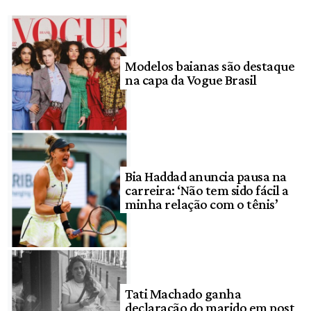
Modelos baianas são destaque
na capa da Vogue Brasil
Bia Haddad anuncia pausa na
carreira: ‘Não tem sido fácil a
minha relação com o tênis’
Tati Machado ganha
declaração do marido em post