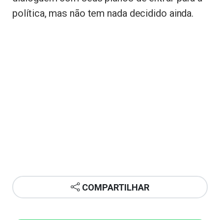
política, mas não tem nada decidido ainda.
COMPARTILHAR