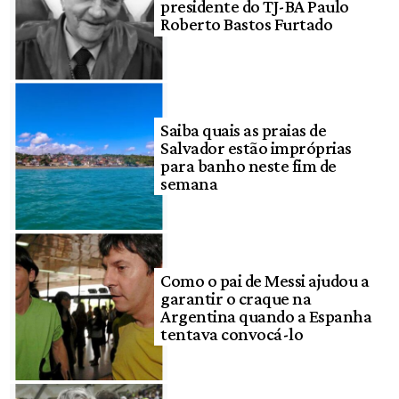
presidente do TJ-BA Paulo
Roberto Bastos Furtado
Saiba quais as praias de
Salvador estão impróprias
para banho neste fim de
semana
Como o pai de Messi ajudou a
garantir o craque na
Argentina quando a Espanha
tentava convocá-lo