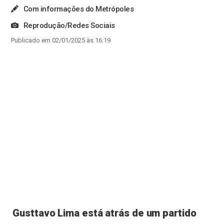
Com informações do Metrópoles
Reprodução/Redes Sociais
Publicado em 02/01/2025 às 16:19
Gusttavo Lima está atrás de um partido