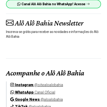
Canal Alô Alô Bahia no WhatsApp! Acesse
Alô Alô Bahia Newsletter
Inscreva-se grátis para receber as novidades e informações do Alô
Alô Bahia
Acompanhe o Alô Alô Bahia
Instagram
@sitealoalobahia
WhatsApp
Canal Oficial
Google News
@aloalobahia
TikTok
@aloalobahia