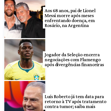
Aos 68 anos, pai de Lionel
Messi morre após meses
enfrentando doença, em
Rosário, na Argentina
Jogador da Seleção encerra
negociações com Flamengo
após divergências financeiras
Luís Roberto já tem data para
retorno à TV após tratamento
contra tumor; saiba mais