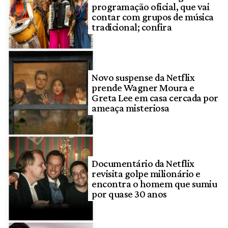
programação oficial, que vai
contar com grupos de música
tradicional; confira
Novo suspense da Netflix
prende Wagner Moura e
Greta Lee em casa cercada por
ameaça misteriosa
Documentário da Netflix
revisita golpe milionário e
encontra o homem que sumiu
por quase 30 anos