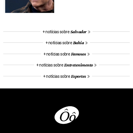
Salvador
+ notícias sobre
Bahia
+ notícias sobre
Famosos
+ notícias sobre
Entretenimento
+ notícias sobre
Esportes
+ notícias sobre