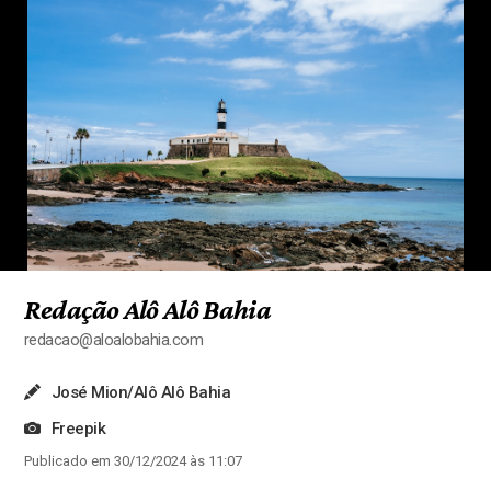
Redação Alô Alô Bahia
redacao@aloalobahia.com
José Mion/Alô Alô Bahia
Freepik
Publicado em 30/12/2024 às 11:07