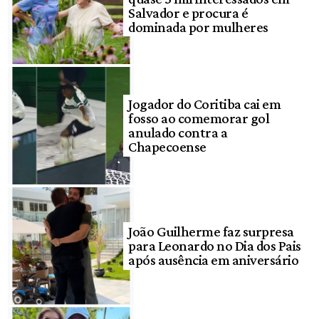
Salvador e procura é
dominada por mulheres
Jogador do Coritiba cai em
fosso ao comemorar gol
anulado contra a
Chapecoense
João Guilherme faz surpresa
para Leonardo no Dia dos Pais
após ausência em aniversário