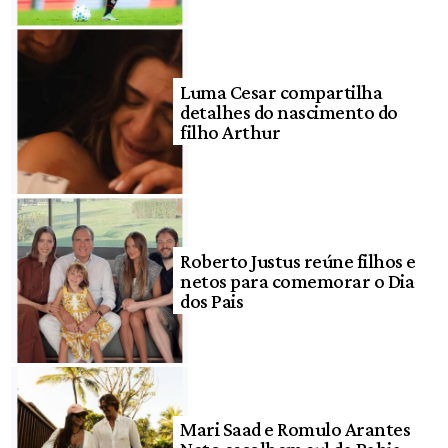
Luma Cesar compartilha
detalhes do nascimento do
filho Arthur
Roberto Justus reúne filhos e
netos para comemorar o Dia
dos Pais
Mari Saad e Romulo Arantes