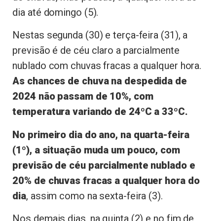
dia até domingo (5).
Nestas segunda (30) e terça-feira (31), a
previsão é de céu claro a parcialmente
nublado com chuvas fracas a qualquer hora.
As chances de chuva na despedida de
2024 não passam de 10%, com
temperatura variando de 24ºC a 33ºC.
No primeiro dia do ano, na quarta-feira
(1º), a situação muda um pouco, com
previsão de céu parcialmente nublado e
20% de chuvas fracas a qualquer hora do
dia
, assim como na sexta-feira (3).
Nos demais dias, na quinta (2) e no fim de