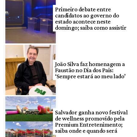
Primeiro debate entre
candidatos ao governo do
estado acontece neste
domingo; saiba como assistir
João Silva faz homenagem a
Faustão no Dia dos Pais:
‘Sempre estará ao meu lado’
Salvador ganha novo festival
de wellness promovido pela
Premium Entretenimento;
saiba onde e quando será