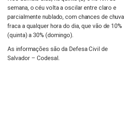
semana, o céu volta a oscilar entre claro e
parcialmente nublado, com chances de chuva
fraca a qualquer hora do dia, que vão de 10%
(quinta) a 30% (domingo).
As informações são da Defesa Civil de
Salvador – Codesal.