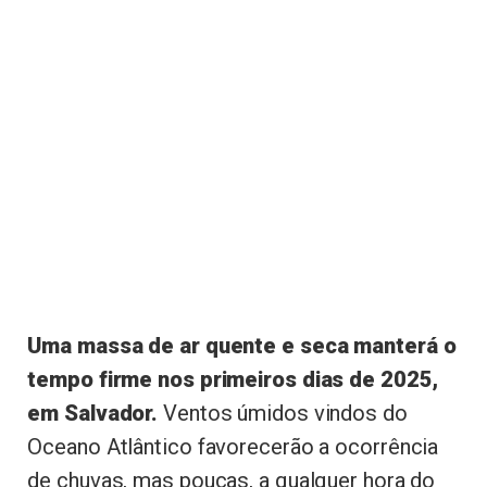
Uma massa de ar quente e seca manterá o
tempo firme nos primeiros dias de 2025,
em Salvador.
Ventos úmidos vindos do
Oceano Atlântico favorecerão a ocorrência
de chuvas, mas poucas, a qualquer hora do