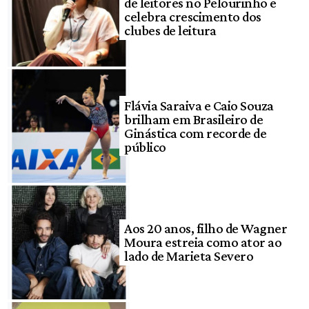
de leitores no Pelourinho e
celebra crescimento dos
clubes de leitura
Flávia Saraiva e Caio Souza
brilham em Brasileiro de
Ginástica com recorde de
público
Aos 20 anos, filho de Wagner
Moura estreia como ator ao
lado de Marieta Severo