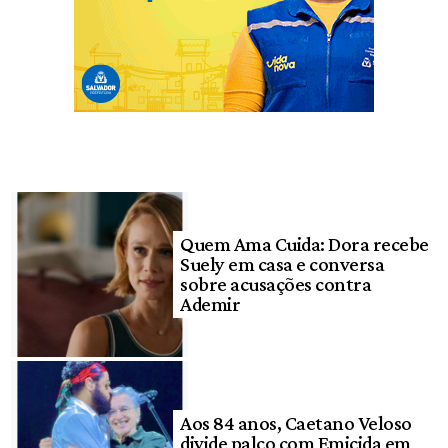
Quem Ama Cuida: Dora recebe
Suely em casa e conversa
sobre acusações contra
Ademir
Aos 84 anos, Caetano Veloso
divide palco com Emicida em