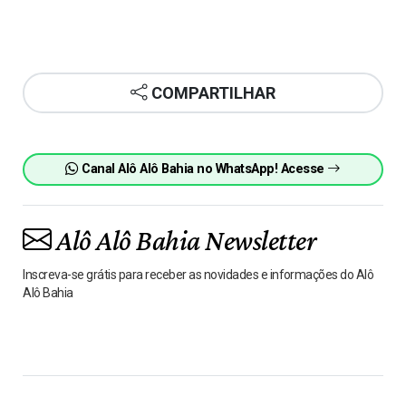
COMPARTILHAR
Canal Alô Alô Bahia no WhatsApp! Acesse
Alô Alô Bahia Newsletter
Inscreva-se grátis para receber as novidades e informações do Alô
Alô Bahia