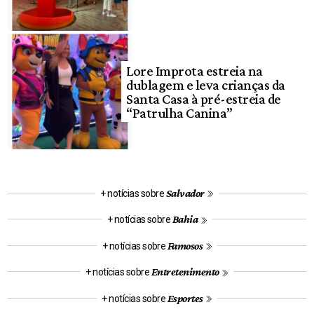
Lore Improta estreia na
dublagem e leva crianças da
Santa Casa à pré-estreia de
“Patrulha Canina”
Salvador
+ notícias sobre
Bahia
+ notícias sobre
Famosos
+ notícias sobre
Entretenimento
+ notícias sobre
Esportes
+ notícias sobre