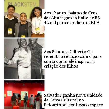
Aos 19 anos, baiano de Cruz
das Almas ganha bolsa de R$
42 mil para estudar nos EUA
Aos 84 anos, Gilberto Gil
relembra relação com o pai e
conta como ele inspirou a
criação dos filhos
Salvador ganha nova unidade
da Caixa Cultural no
Pelourinho; conheça o espaço