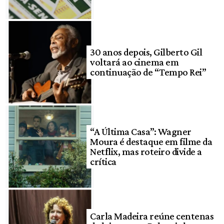
30 anos depois, Gilberto Gil
voltará ao cinema em
continuação de “Tempo Rei”
“A Última Casa”: Wagner
Moura é destaque em filme da
Netflix, mas roteiro divide a
crítica
Carla Madeira reúne centenas