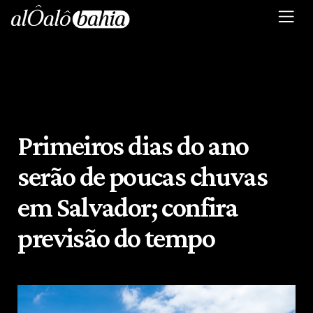
Primeiros dias do ano
serão de poucas chuvas
em Salvador; confira
previsão do tempo