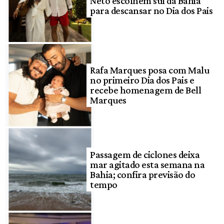
Neto escolhem sul da Bahia
para descansar no Dia dos Pais
Rafa Marques posa com Malu
no primeiro Dia dos Pais e
recebe homenagem de Bell
Marques
Passagem de ciclones deixa
mar agitado esta semana na
Bahia; confira previsão do
tempo