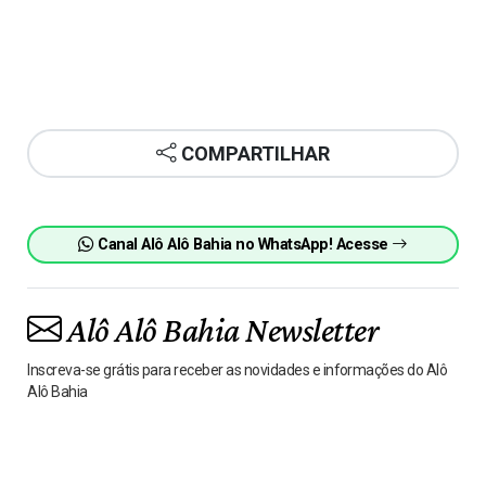
COMPARTILHAR
Canal Alô Alô Bahia no WhatsApp! Acesse
Alô Alô Bahia Newsletter
Inscreva-se grátis para receber as novidades e informações do Alô
Alô Bahia