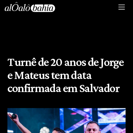
Turnê de 20 anos de Jorge
e Mateus tem data
confirmada em Salvador