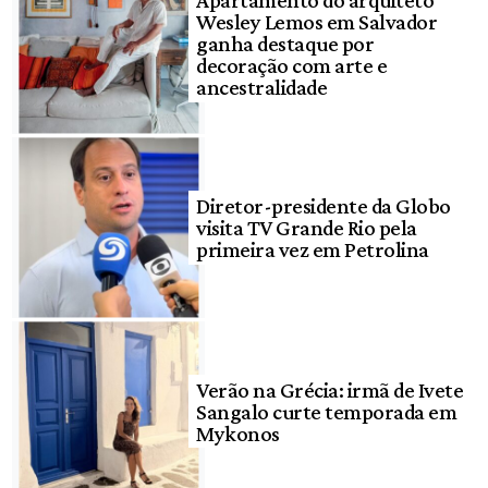
Apartamento do arquiteto
Wesley Lemos em Salvador
ganha destaque por
decoração com arte e
ancestralidade
Diretor-presidente da Globo
visita TV Grande Rio pela
primeira vez em Petrolina
Verão na Grécia: irmã de Ivete
Sangalo curte temporada em
Mykonos