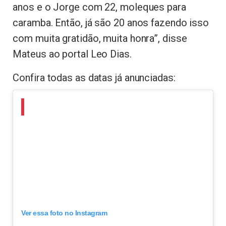
anos e o Jorge com 22, moleques para
caramba. Então, já são 20 anos fazendo isso
com muita gratidão, muita honra”, disse
Mateus ao portal Leo Dias.
Confira todas as datas já anunciadas:
Ver essa foto no Instagram