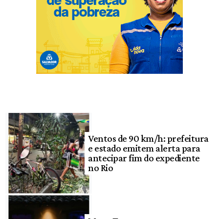
Ventos de 90 km/h: prefeitura
e estado emitem alerta para
antecipar fim do expediente
no Rio