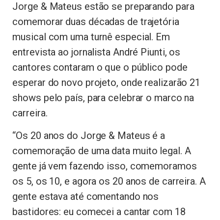
Jorge & Mateus estão se preparando para
comemorar duas décadas de trajetória
musical com uma turnê especial. Em
entrevista ao jornalista André Piunti, os
cantores contaram o que o público pode
esperar do novo projeto, onde realizarão 21
shows pelo país, para celebrar o marco na
carreira.
“Os 20 anos do Jorge & Mateus é a
comemoração de uma data muito legal. A
gente já vem fazendo isso, comemoramos
os 5, os 10, e agora os 20 anos de carreira. A
gente estava até comentando nos
bastidores: eu comecei a cantar com 18