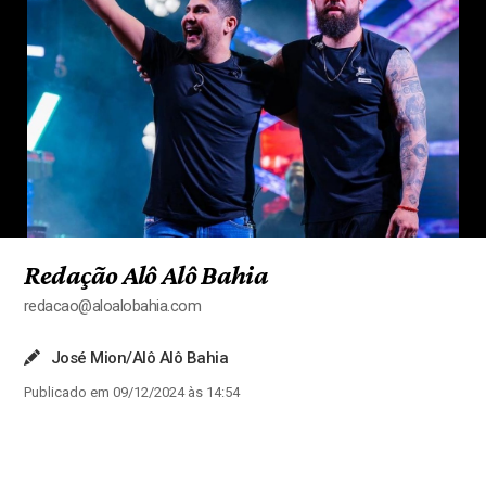
Redação Alô Alô Bahia
redacao@aloalobahia.com
José Mion/Alô Alô Bahia
Publicado em 09/12/2024 às 14:54