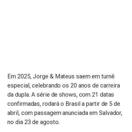
Em 2025, Jorge & Mateus saem em turnê
especial, celebrando os 20 anos de carreira
da dupla. A série de shows, com 21 datas
confirmadas, rodará o Brasil a partir de 5 de
abril, com passagem anunciada em Salvador,
no dia 23 de agosto.