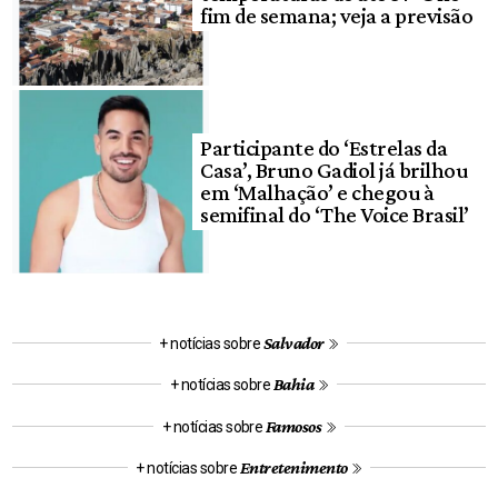
fim de semana; veja a previsão
Participante do ‘Estrelas da
Casa’, Bruno Gadiol já brilhou
em ‘Malhação’ e chegou à
semifinal do ‘The Voice Brasil’
Salvador
+ notícias sobre
Bahia
+ notícias sobre
Famosos
+ notícias sobre
Entretenimento
+ notícias sobre