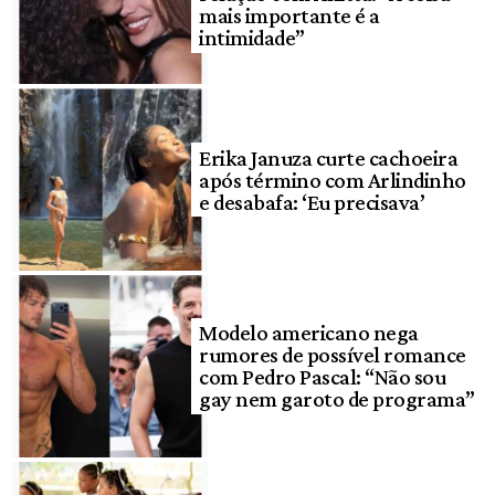
mais importante é a
intimidade”
Erika Januza curte cachoeira
após término com Arlindinho
e desabafa: ‘Eu precisava’
Modelo americano nega
rumores de possível romance
com Pedro Pascal: “Não sou
gay nem garoto de programa”