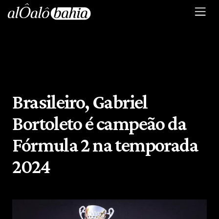
Brasileiro, Gabriel
Bortoleto é campeão da
Fórmula 2 na temporada
2024