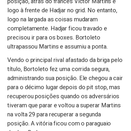
posição, atrás do francês Victor Martins e
logo à frente de Hadjar no grid. No entanto,
logo na largada as coisas mudaram
completamente. Hadjar ficou travado e
precisou ir para os boxes. Bortoleto
ultrapassou Martins e assumiu a ponta.
Vendo o principal rival afastado da briga pelo
título, Bortoleto fez uma corrida segura,
administrando sua posição. Ele chegou a cair
para o décimo lugar depois do pit stop, mas
recuperou posições quando os adversários
tiveram que parar e voltou a superar Martins
na volta 29 para recuperar a segunda
posição. A vitória ficou com o paraguaio