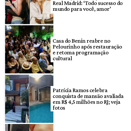
Real Madrid: ‘Todo sucesso do
mundo para você, amor’
Casa do Benin reabre no
Pelourinho após restauração
e retoma programação
cultural
Patrícia Ramos celebra
conquista de mansão avaliada
em R$ 4,5 milhões no RJ; veja
fotos