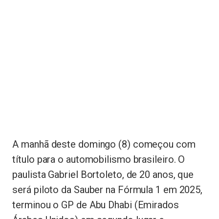
A manhã deste domingo (8) começou com
título para o automobilismo brasileiro. O
paulista Gabriel Bortoleto, de 20 anos, que
será piloto da Sauber na Fórmula 1 em 2025,
terminou o GP de Abu Dhabi (Emirados