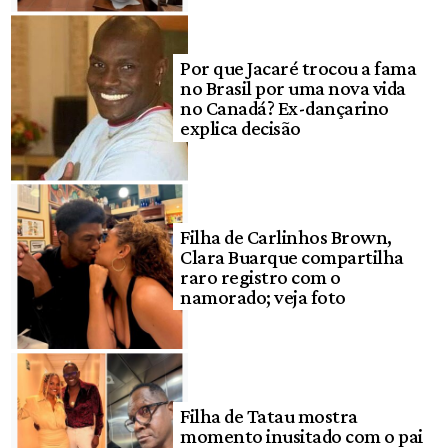
Por que Jacaré trocou a fama
no Brasil por uma nova vida
no Canadá? Ex-dançarino
explica decisão
Filha de Carlinhos Brown,
Clara Buarque compartilha
raro registro com o
namorado; veja foto
Filha de Tatau mostra
momento inusitado com o pai