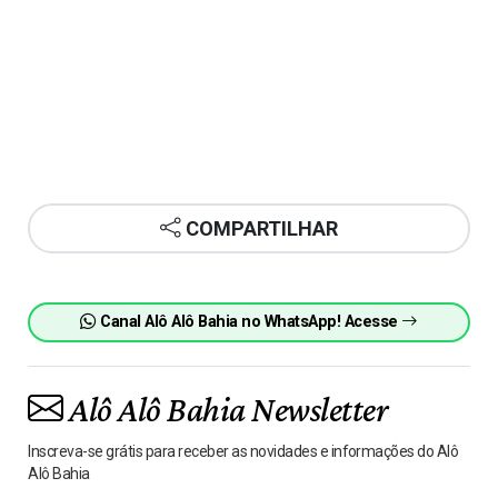
COMPARTILHAR
Canal Alô Alô Bahia no WhatsApp! Acesse
Alô Alô Bahia Newsletter
Inscreva-se grátis para receber as novidades e informações do Alô
Alô Bahia