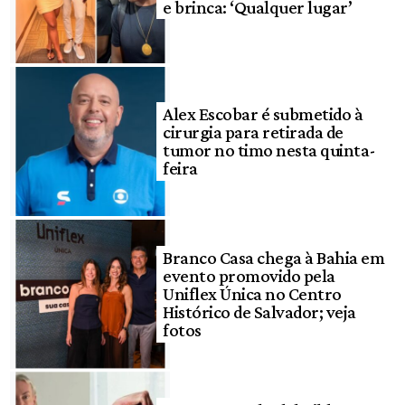
e brinca: ‘Qualquer lugar’
Alex Escobar é submetido à
cirurgia para retirada de
tumor no timo nesta quinta-
feira
Branco Casa chega à Bahia em
evento promovido pela
Uniflex Única no Centro
Histórico de Salvador; veja
fotos