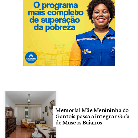
Memorial Mãe Menininha do
Gantois passa a integrar Guia
de Museus Baianos