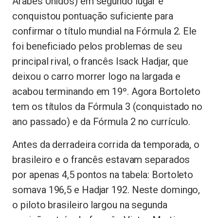
Árabes Unidos) em segundo lugar e
conquistou pontuação suficiente para
confirmar o título mundial na Fórmula 2. Ele
foi beneficiado pelos problemas de seu
principal rival, o francês Isack Hadjar, que
deixou o carro morrer logo na largada e
acabou terminando em 19º. Agora Bortoleto
tem os títulos da Fórmula 3 (conquistado no
ano passado) e da Fórmula 2 no currículo.
Antes da derradeira corrida da temporada, o
brasileiro e o francês estavam separados
por apenas 4,5 pontos na tabela: Bortoleto
somava 196,5 e Hadjar 192. Neste domingo,
o piloto brasileiro largou na segunda