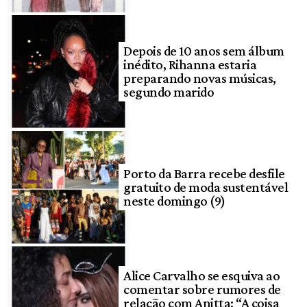
Depois de 10 anos sem álbum
inédito, Rihanna estaria
preparando novas músicas,
segundo marido
Porto da Barra recebe desfile
gratuito de moda sustentável
neste domingo (9)
Alice Carvalho se esquiva ao
comentar sobre rumores de
relação com Anitta: “A coisa