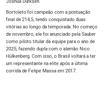
Joshua Durksen.
Bortoleto foi campeão com a pontuação
final de 214,5, tendo conquistado duas
vitórias ao longo da temporada. No começo
de novembro, ele foi anunciado pela Sauber
como piloto titular da equipe para o ano de
2025, fazendo dupla com o alemão Nico
Hülkenberg. Com isso, o Brasil voltará a ter
um representante na elite após a última
corrida de Felipe Massa em 2017.