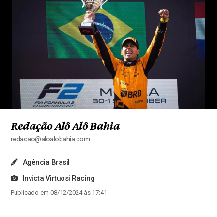
Redação Alô Alô Bahia
redacao@aloalobahia.com
Agência Brasil
Invicta Virtuosi Racing
Publicado em 08/12/2024 às 17:41