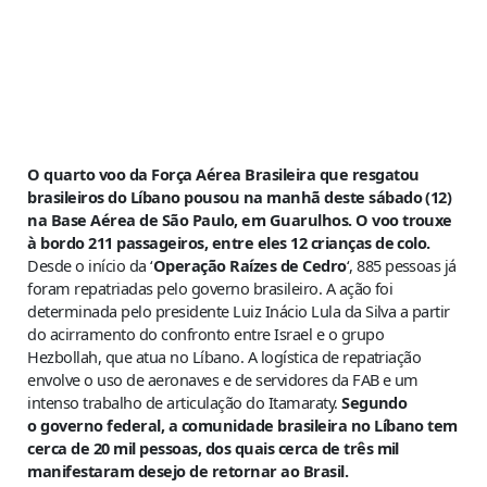
O quarto voo da Força Aérea Brasileira que resgatou
brasileiros do Líbano pousou na manhã deste sábado (12)
na Base Aérea de São Paulo, em Guarulhos. O voo trouxe
à bordo 211 passageiros, entre eles 12 crianças de colo.
Desde o início da ‘
Operação Raízes de Cedro
‘, 885 pessoas já
foram repatriadas pelo governo brasileiro. A ação foi
determinada pelo presidente Luiz Inácio Lula da Silva a partir
do acirramento do confronto entre Israel e o grupo
Hezbollah, que atua no Líbano. A logística de repatriação
envolve o uso de aeronaves e de servidores da FAB e um
intenso trabalho de articulação do Itamaraty.
Segundo
o governo federal, a comunidade brasileira no Líbano tem
cerca de 20 mil pessoas, dos quais cerca de três mil
manifestaram desejo de retornar ao Brasil.