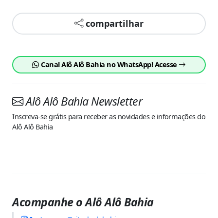
compartilhar
Canal Alô Alô Bahia no WhatsApp! Acesse
Alô Alô Bahia Newsletter
Inscreva-se grátis para receber as novidades e informações do
Alô Alô Bahia
Acompanhe o Alô Alô Bahia