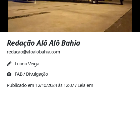
Redação Alô Alô Bahia
redacao@aloalobahia.com
Luana Veiga
FAB / Divulgação
Publicado em 12/10/2024 às 12:07
/ Leia em