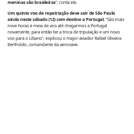
meninas são brasileiras
”, conta ele.
Um quinto voo de repatriação deve sair de São Paulo
ainda neste sábado (12) com destino a Portugal.
“São mais
nove horas e meia de voo até chegarmos a Portugal
novamente, para então ter a troca de tripulação e um novo
voo para o Líbano”, explicou o major-aviador Rafael Oliveira
Bertholdo, comandante da aeronave.