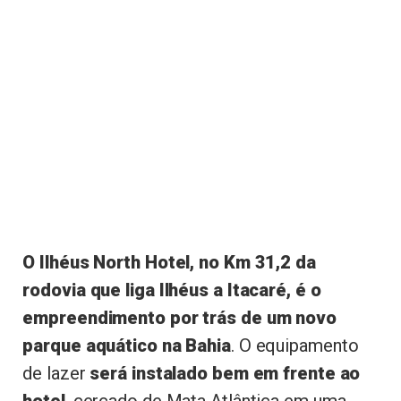
O Ilhéus North Hotel, no Km 31,2 da
rodovia que liga Ilhéus a Itacaré, é o
empreendimento por trás de um novo
parque aquático na Bahia
. O equipamento
de lazer
será instalado bem em frente ao