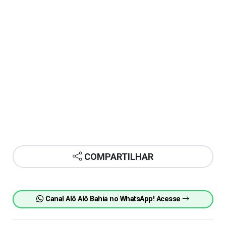
COMPARTILHAR
Canal Alô Alô Bahia no WhatsApp! Acesse