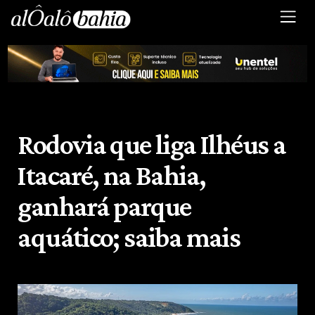
Rodovia que liga Ilhéus a
Itacaré, na Bahia,
ganhará parque
aquático; saiba mais