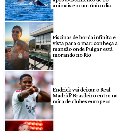
animais em um único dia
Piscinas de borda infinita e
vista para o mar: conheça a
mansão onde Pulgar está
morando no Rio
Endrick vai deixar o Real
Madrid? Brasileiro entra na
mira de clubes europeus