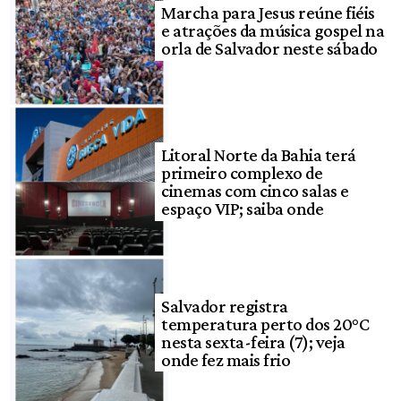
Marcha para Jesus reúne fiéis
e atrações da música gospel na
orla de Salvador neste sábado
Litoral Norte da Bahia terá
primeiro complexo de
cinemas com cinco salas e
espaço VIP; saiba onde
Salvador registra
temperatura perto dos 20°C
nesta sexta-feira (7); veja
onde fez mais frio