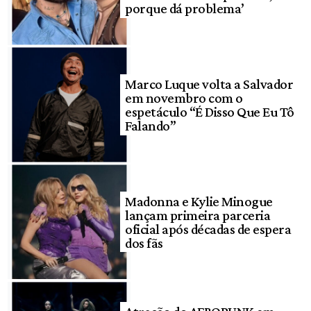
porque dá problema’
Marco Luque volta a Salvador
em novembro com o
espetáculo “É Disso Que Eu Tô
Falando”
Madonna e Kylie Minogue
lançam primeira parceria
oficial após décadas de espera
dos fãs