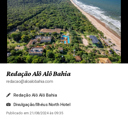
Redação Alô Alô Bahia
redacao@aloalobahia.com
Redação Alô Alô Bahia
Divulgação/Ilhéus North Hotel
Publicado em 21/08/2024 às 09:35