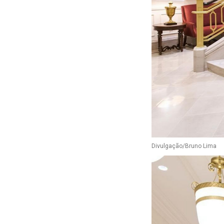
Divulgação/Bruno Lima