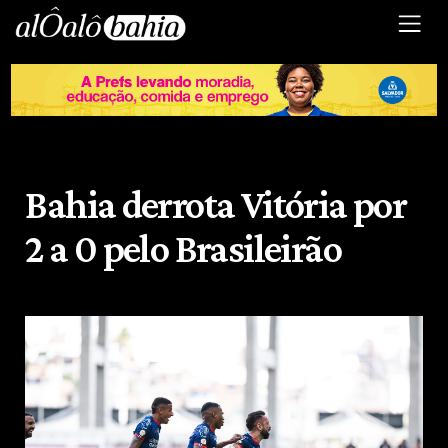
Bahia derrota Vitória por
2 a 0 pelo Brasileirão