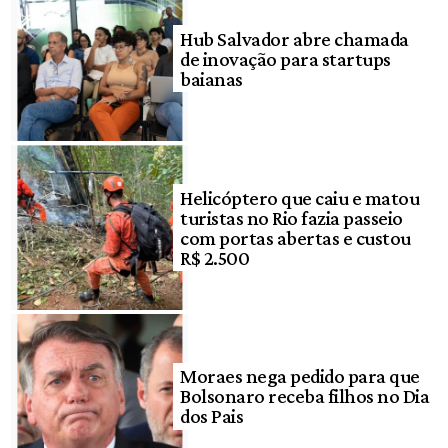
Hub Salvador abre chamada
de inovação para startups
baianas
Helicóptero que caiu e matou
turistas no Rio fazia passeio
com portas abertas e custou
R$ 2.500
Moraes nega pedido para que
Bolsonaro receba filhos no Dia
dos Pais