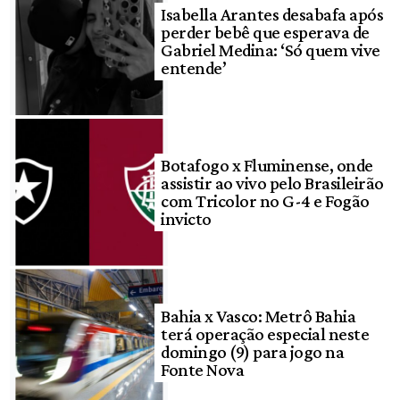
Isabella Arantes desabafa após
perder bebê que esperava de
Gabriel Medina: ‘Só quem vive
entende’
Botafogo x Fluminense, onde
assistir ao vivo pelo Brasileirão
com Tricolor no G-4 e Fogão
invicto
Bahia x Vasco: Metrô Bahia
terá operação especial neste
domingo (9) para jogo na
Fonte Nova