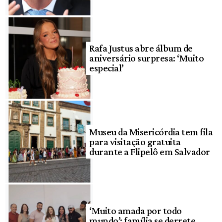
Rafa Justus abre álbum de
aniversário surpresa: ‘Muito
especial’
Museu da Misericórdia tem fila
para visitação gratuita
durante a Flipelô em Salvador
‘Muito amada por todo
mundo’: família se derrete