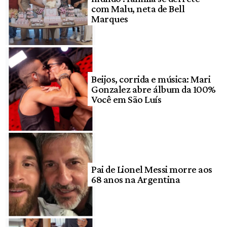
com Malu, neta de Bell
Marques
Beijos, corrida e música: Mari
Gonzalez abre álbum da 100%
Você em São Luís
Pai de Lionel Messi morre aos
68 anos na Argentina