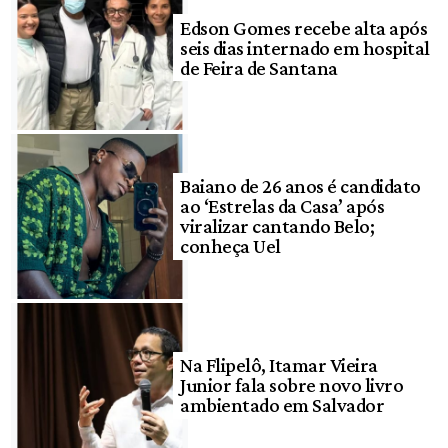
Edson Gomes recebe alta após
seis dias internado em hospital
de Feira de Santana
Baiano de 26 anos é candidato
ao ‘Estrelas da Casa’ após
viralizar cantando Belo;
conheça Uel
Na Flipelô, Itamar Vieira
Junior fala sobre novo livro
ambientado em Salvador