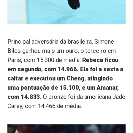
Principal adversária da brasileira, Simone
Biles ganhou mais um ouro, o terceiro em
Paris, com 15.300 de média.
Rebeca ficou
em segundo, com 14.966. Ela foi a sexta a
saltar e executou um Cheng, atingindo
uma pontuação de 15.100, e um Amanar,
com 14.833
.
O bronze foi da americana Jade
Carey, com 14.466 de média.