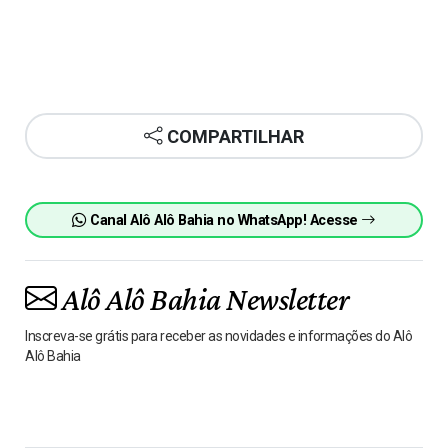
COMPARTILHAR
Canal Alô Alô Bahia no WhatsApp! Acesse
Alô Alô Bahia Newsletter
Inscreva-se grátis para receber as novidades e informações do Alô
Alô Bahia