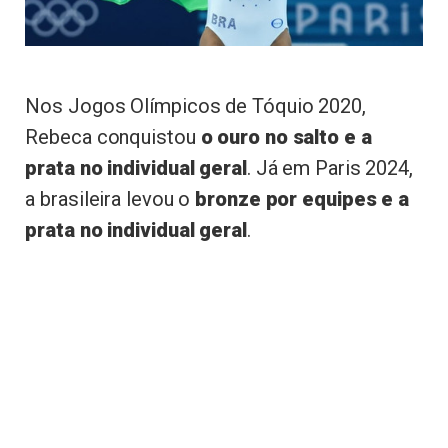
Nos Jogos Olímpicos de Tóquio 2020,
Rebeca conquistou
o ouro no salto e a
prata no individual geral
. Já em Paris 2024,
a brasileira levou o
bronze por equipes e a
prata no individual geral
.