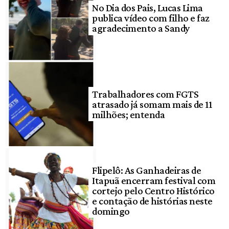
No Dia dos Pais, Lucas Lima
publica vídeo com filho e faz
agradecimento a Sandy
Trabalhadores com FGTS
atrasado já somam mais de 11
milhões; entenda
Flipelô: As Ganhadeiras de
Itapuã encerram festival com
cortejo pelo Centro Histórico
e contação de histórias neste
domingo