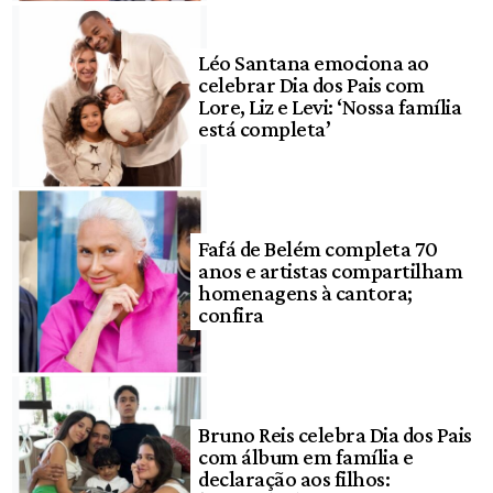
Léo Santana emociona ao
celebrar Dia dos Pais com
Lore, Liz e Levi: ‘Nossa família
está completa’
Fafá de Belém completa 70
anos e artistas compartilham
homenagens à cantora;
confira
Bruno Reis celebra Dia dos Pais
com álbum em família e
declaração aos filhos: