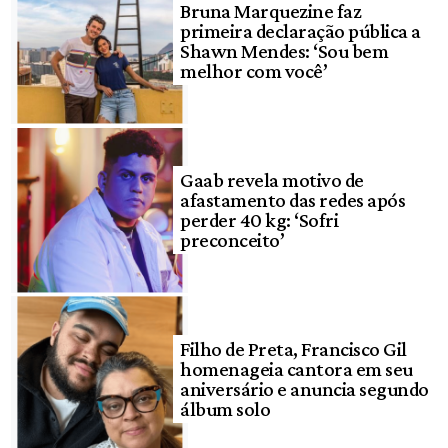
Bruna Marquezine faz
primeira declaração pública a
Shawn Mendes: ‘Sou bem
melhor com você’
Gaab revela motivo de
afastamento das redes após
perder 40 kg: ‘Sofri
preconceito’
Filho de Preta, Francisco Gil
homenageia cantora em seu
aniversário e anuncia segundo
álbum solo