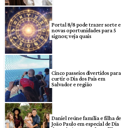
Portal 8/8 pode trazer sorte e
novas oportunidades para 5
signos; veja quais
Cinco passeios divertidos para
curtir o Dia dos Pais em
Salvador e região
Daniel reúne família e filha de
João Paulo em especial de Dia