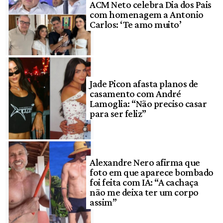
ACM Neto celebra Dia dos Pais
com homenagem a Antonio
Carlos: ‘Te amo muito’
Jade Picon afasta planos de
casamento com André
Lamoglia: “Não preciso casar
para ser feliz”
Alexandre Nero afirma que
foto em que aparece bombado
foi feita com IA: “A cachaça
não me deixa ter um corpo
assim”