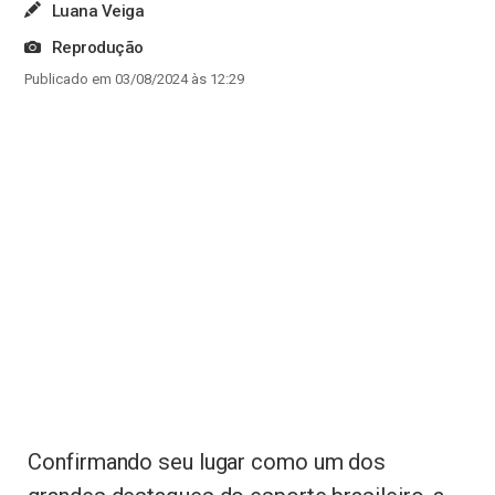
Luana Veiga
Reprodução
Publicado em 03/08/2024 às 12:29
Confirmando seu lugar como um dos