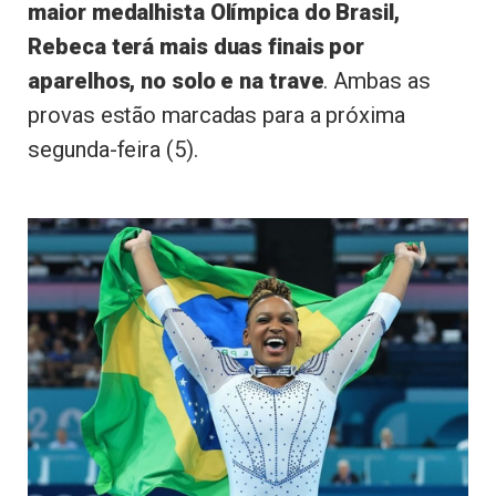
maior medalhista Olímpica do Brasil,
Rebeca terá mais duas finais por
aparelhos, no solo e na trave
. Ambas as
provas estão marcadas para a próxima
segunda-feira (5).