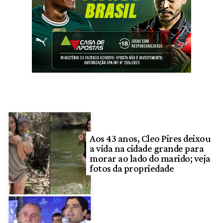
Aos 43 anos, Cleo Pires deixou
a vida na cidade grande para
morar ao lado do marido; veja
fotos da propriedade