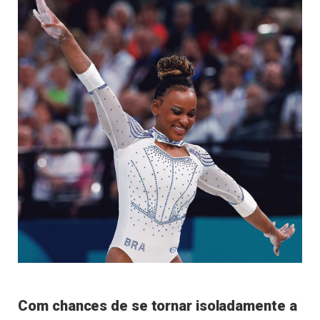
Com chances de se tornar isoladamente a