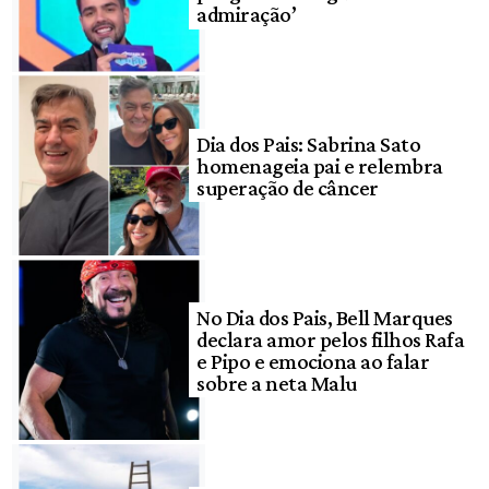
admiração’
Dia dos Pais: Sabrina Sato
homenageia pai e relembra
superação de câncer
No Dia dos Pais, Bell Marques
declara amor pelos filhos Rafa
e Pipo e emociona ao falar
sobre a neta Malu