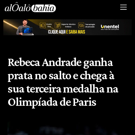
Rebeca Andrade ganha
prata no salto e chega à
sua terceira medalha na
Olimpíada de Paris