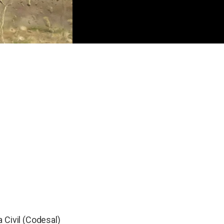
 Civil (Codesal)